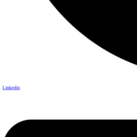
Linkedin