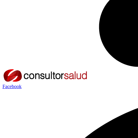
Facebook