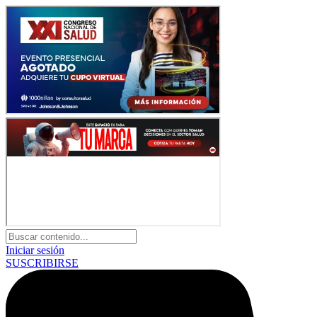
Iniciar sesión
SUSCRIBIRSE