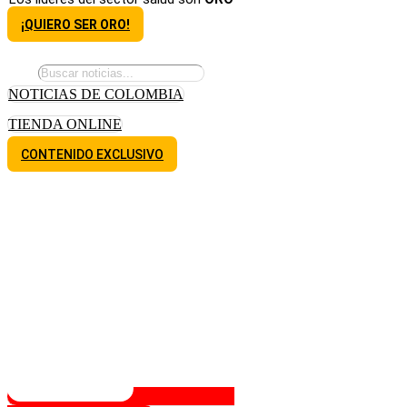
¡QUIERO SER ORO!
NOTICIAS DE COLOMBIA
TIENDA ONLINE
CONTENIDO EXCLUSIVO