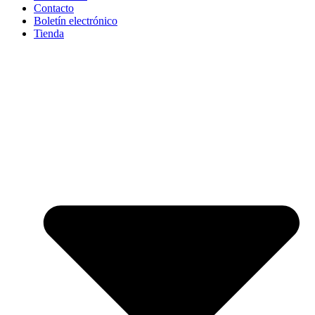
Contacto
Boletín electrónico
Tienda