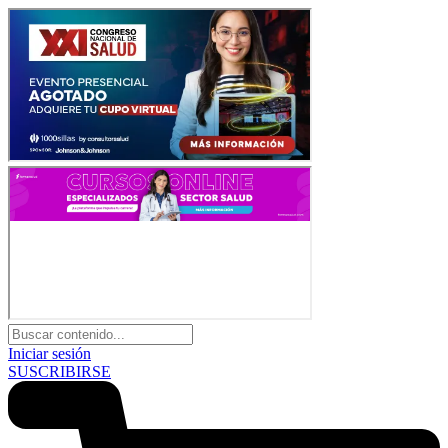
Iniciar sesión
SUSCRIBIRSE