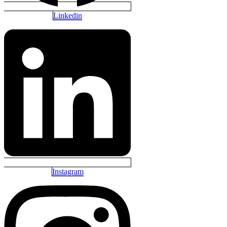
Linkedin
Instagram