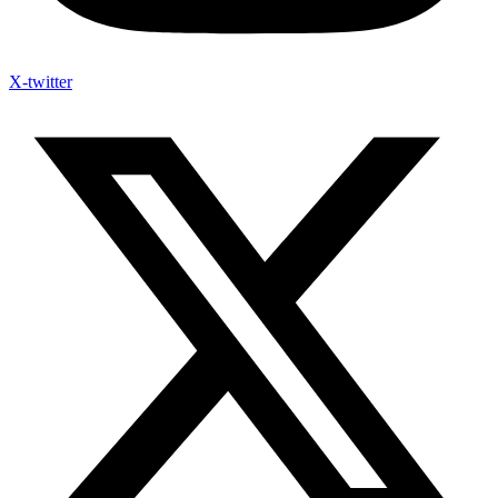
X-twitter