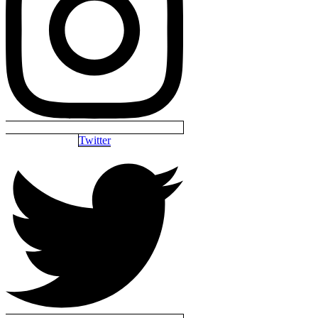
Twitter