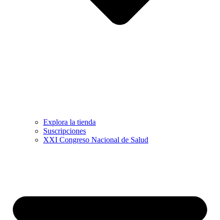
Explora la tienda
Suscripciones
XXI Congreso Nacional de Salud