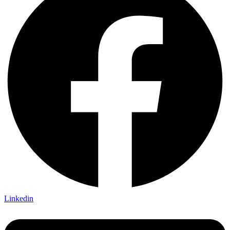
Linkedin