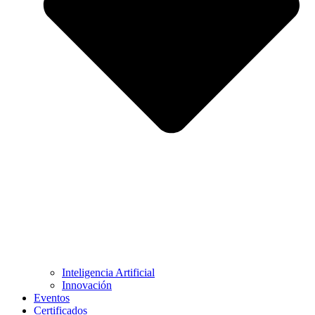
Inteligencia Artificial
Innovación
Eventos
Certificados