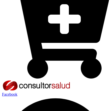
Facebook