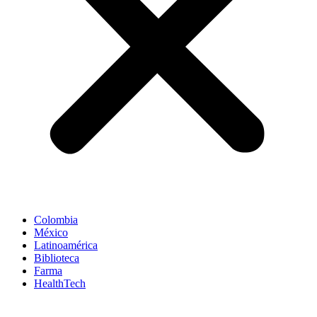
Colombia
México
Latinoamérica
Biblioteca
Farma
HealthTech