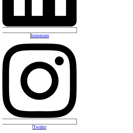
Instagram
Twitter