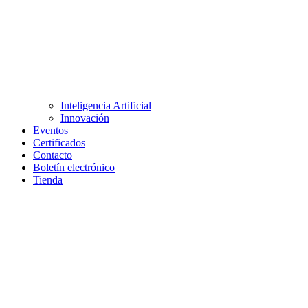
Inteligencia Artificial
Innovación
Eventos
Certificados
Contacto
Boletín electrónico
Tienda