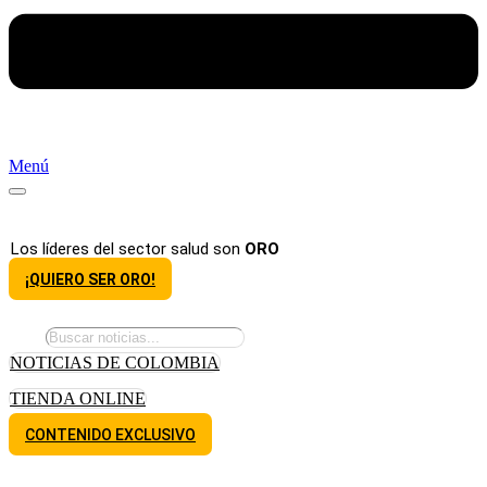
Menú
Los líderes del sector salud son
ORO
¡QUIERO SER ORO!
NOTICIAS DE COLOMBIA
TIENDA ONLINE
CONTENIDO EXCLUSIVO