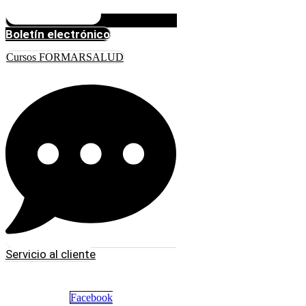
Boletín electrónico
Cursos FORMARSALUD
Servicio al cliente
Facebook