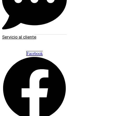
Servicio al cliente
Facebook