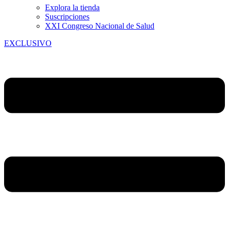
Explora la tienda
Suscripciones
XXI Congreso Nacional de Salud
EXCLUSIVO