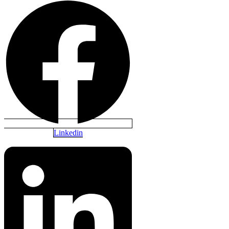
Linkedin