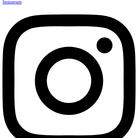
Instagram