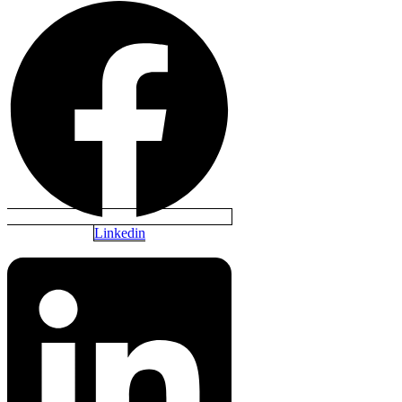
Linkedin