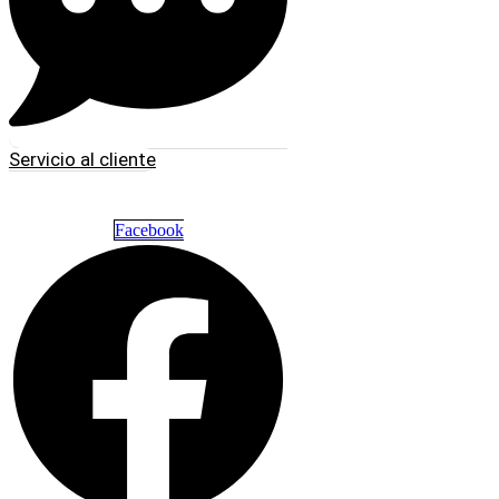
Servicio al cliente
Facebook