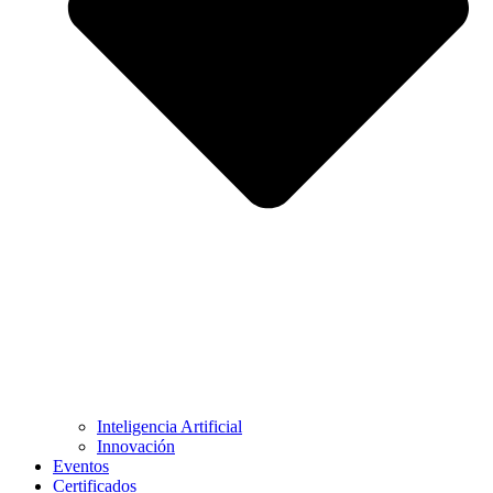
Inteligencia Artificial
Innovación
Eventos
Certificados