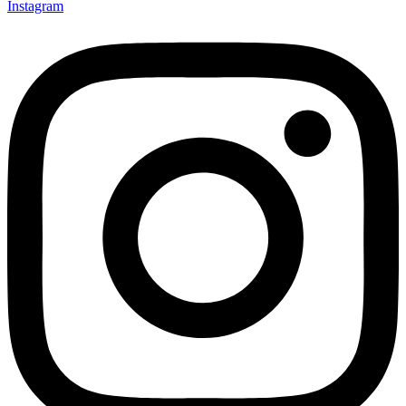
Instagram