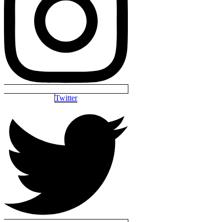
Twitter