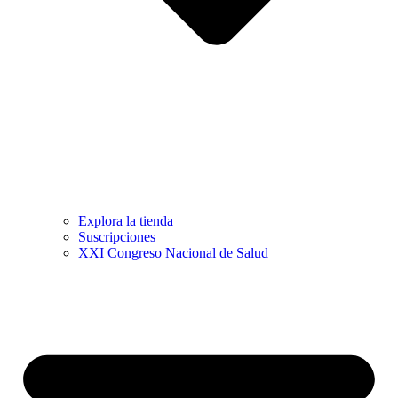
Explora la tienda
Suscripciones
XXI Congreso Nacional de Salud