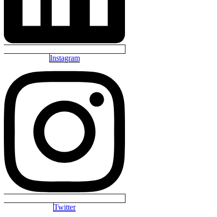
Instagram
Twitter