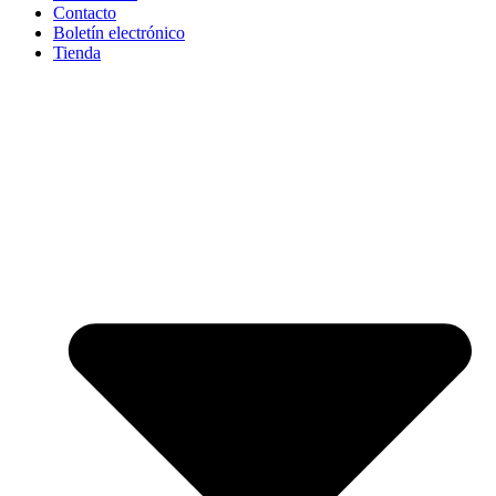
Contacto
Boletín electrónico
Tienda