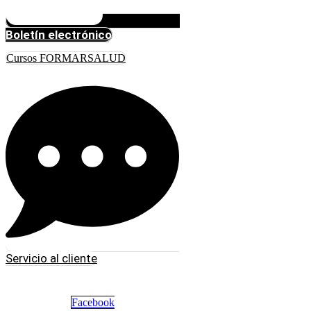
Boletín electrónico
Cursos FORMARSALUD
Servicio al cliente
Facebook