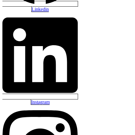
Linkedin
Instagram