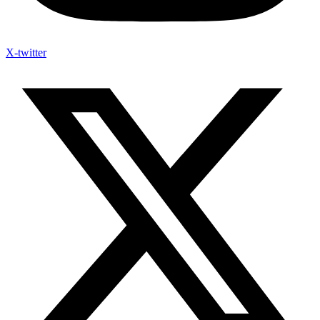
X-twitter