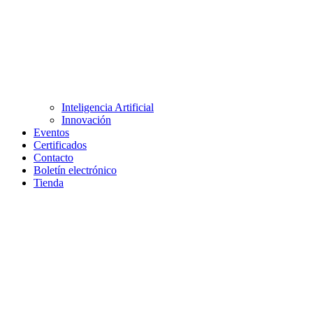
Inteligencia Artificial
Innovación
Eventos
Certificados
Contacto
Boletín electrónico
Tienda