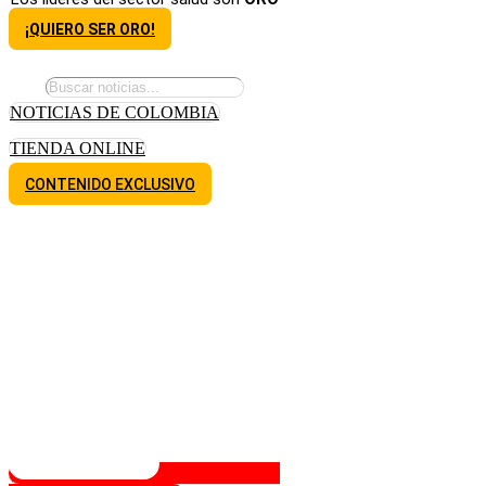
¡QUIERO SER ORO!
NOTICIAS DE COLOMBIA
TIENDA ONLINE
CONTENIDO EXCLUSIVO