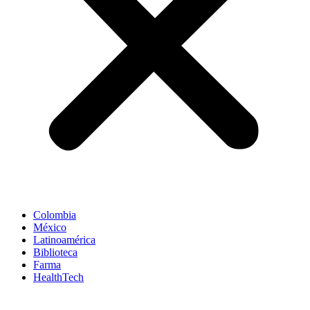
Colombia
México
Latinoamérica
Biblioteca
Farma
HealthTech