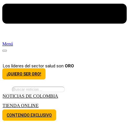
Menú
Los líderes del sector salud son
ORO
¡QUIERO SER ORO!
NOTICIAS DE COLOMBIA
TIENDA ONLINE
CONTENIDO EXCLUSIVO