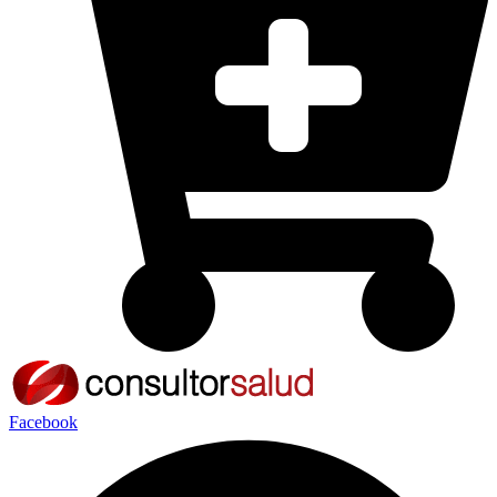
Facebook