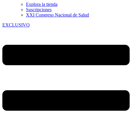
Explora la tienda
Suscripciones
XXI Congreso Nacional de Salud
EXCLUSIVO