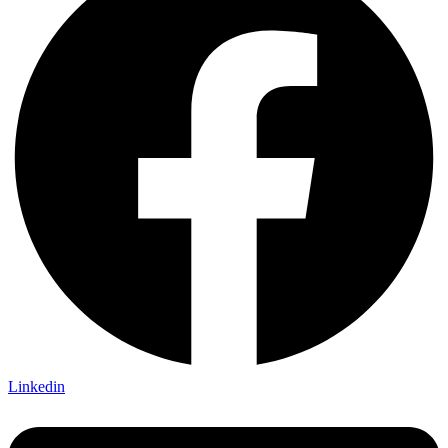
Linkedin