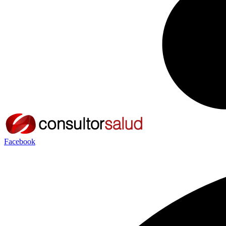
Facebook