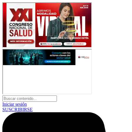
Iniciar sesión
SUSCRIBIRSE