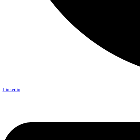
Linkedin