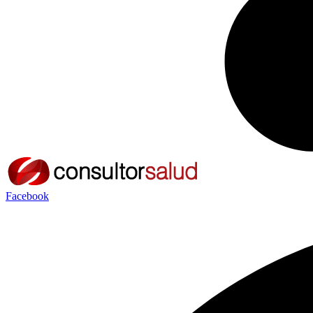
Facebook