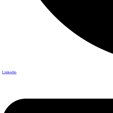
Linkedin