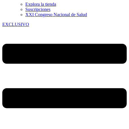
Explora la tienda
Suscripciones
XXI Congreso Nacional de Salud
EXCLUSIVO