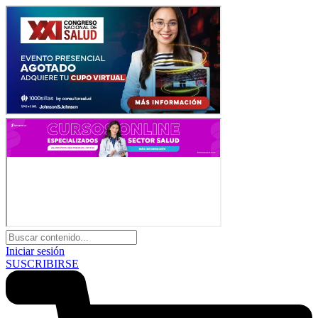
Iniciar sesión
SUSCRIBIRSE