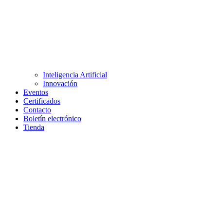
Inteligencia Artificial
Innovación
Eventos
Certificados
Contacto
Boletín electrónico
Tienda