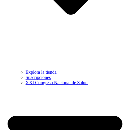
Explora la tienda
Suscripciones
XXI Congreso Nacional de Salud