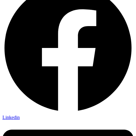
Linkedin