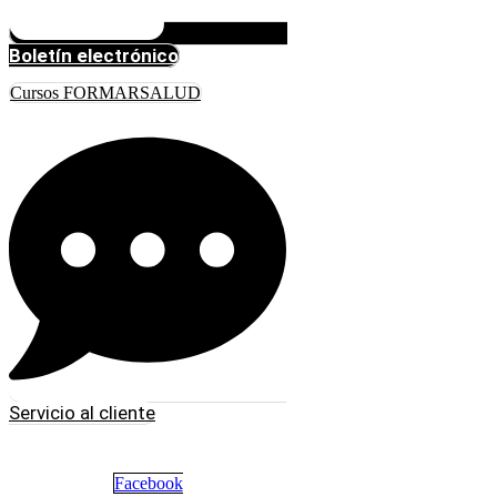
Boletín electrónico
Cursos FORMARSALUD
Servicio al cliente
Facebook