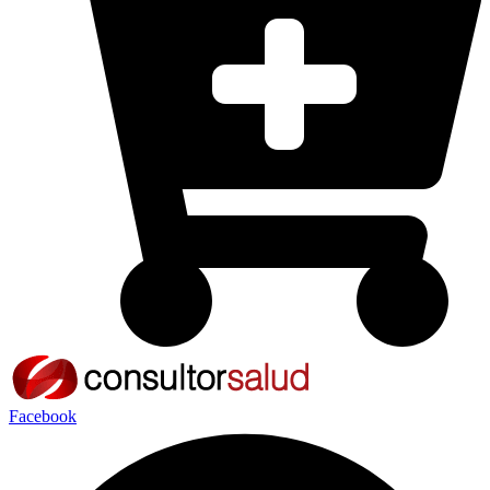
Facebook