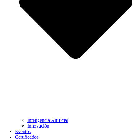
Inteligencia Artificial
Innovación
Eventos
Certificados