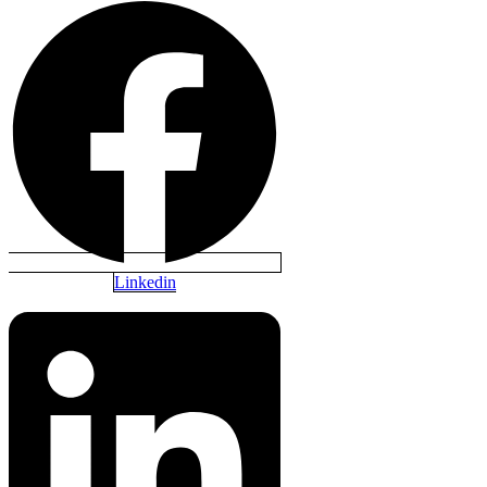
Linkedin