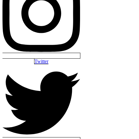
Twitter