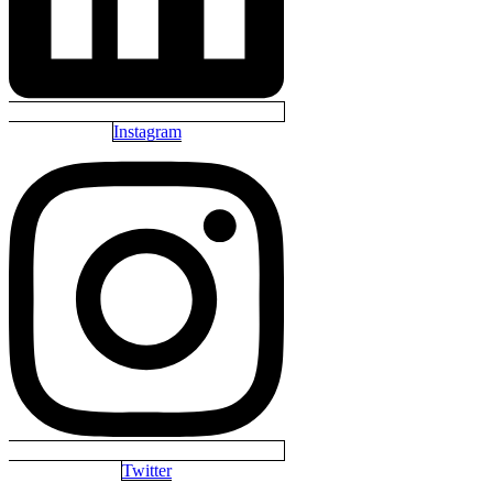
Instagram
Twitter