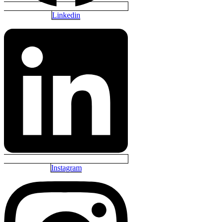
Linkedin
Instagram