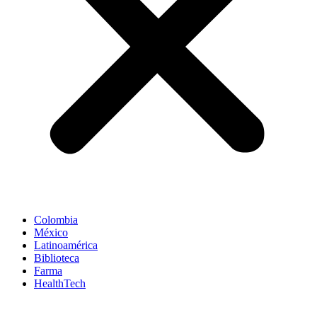
Colombia
México
Latinoamérica
Biblioteca
Farma
HealthTech