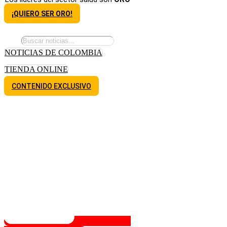
¡QUIERO SER ORO!
NOTICIAS DE COLOMBIA
TIENDA ONLINE
CONTENIDO EXCLUSIVO