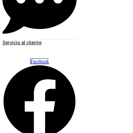
Servicio al cliente
Facebook