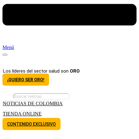
Menú
Los líderes del sector salud son
ORO
¡QUIERO SER ORO!
NOTICIAS DE COLOMBIA
TIENDA ONLINE
CONTENIDO EXCLUSIVO