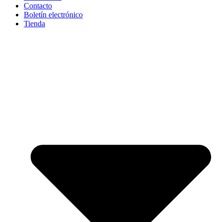
Contacto
Boletín electrónico
Tienda