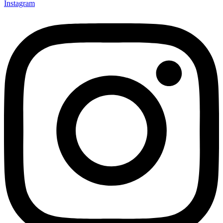
Instagram