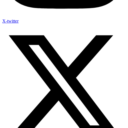
X-twitter