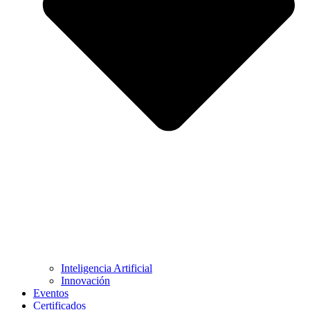
Inteligencia Artificial
Innovación
Eventos
Certificados