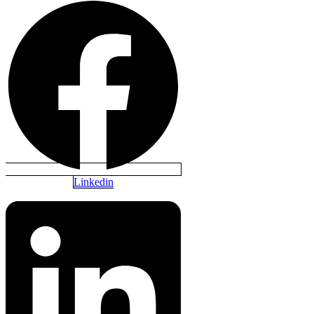
Linkedin