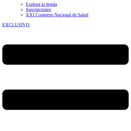
Explora la tienda
Suscripciones
XXI Congreso Nacional de Salud
EXCLUSIVO