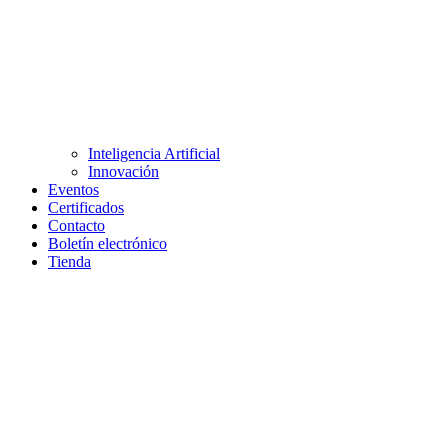
Inteligencia Artificial
Innovación
Eventos
Certificados
Contacto
Boletín electrónico
Tienda