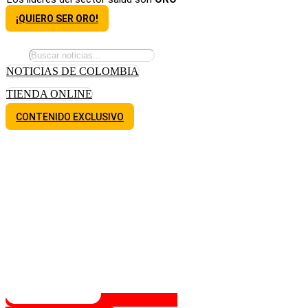
¡QUIERO SER ORO!
NOTICIAS DE COLOMBIA
TIENDA ONLINE
CONTENIDO EXCLUSIVO