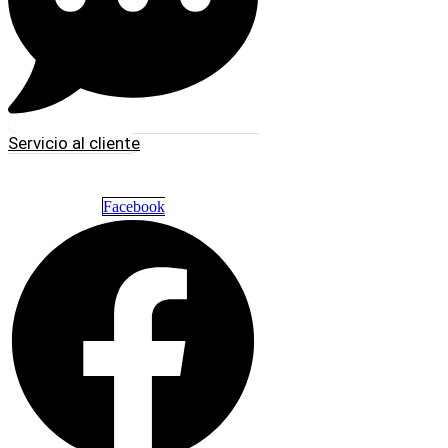
Servicio al cliente
Facebook