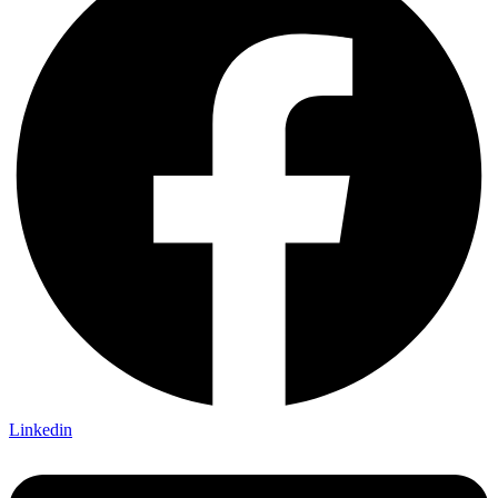
Linkedin