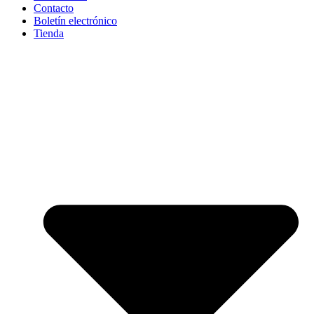
Contacto
Boletín electrónico
Tienda