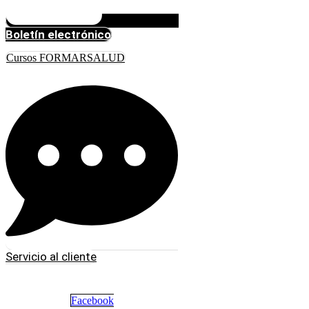
Boletín electrónico
Cursos FORMARSALUD
Servicio al cliente
Facebook