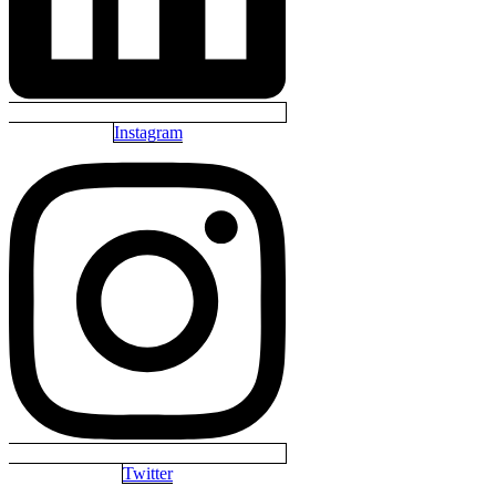
Instagram
Twitter