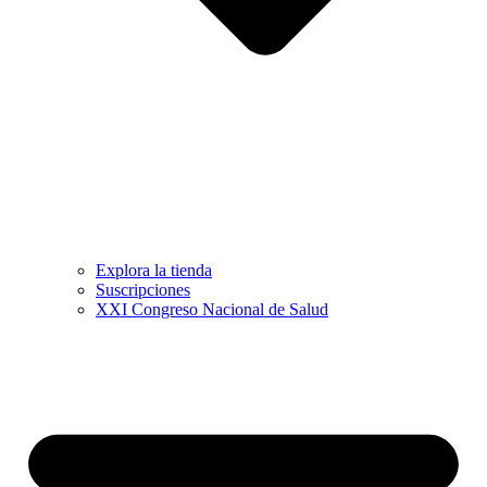
Explora la tienda
Suscripciones
XXI Congreso Nacional de Salud