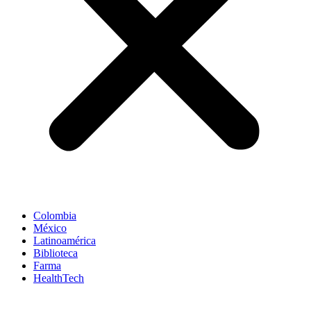
Colombia
México
Latinoamérica
Biblioteca
Farma
HealthTech