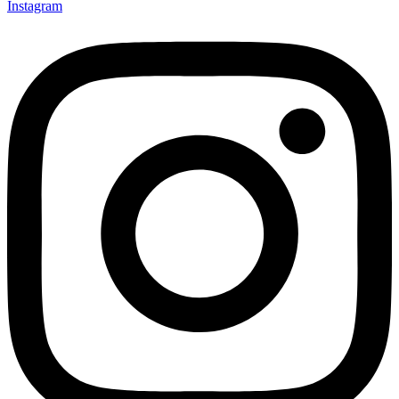
Instagram