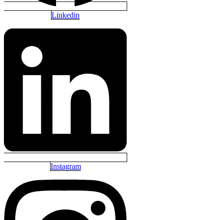
Linkedin
Instagram