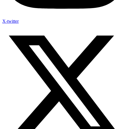
X-twitter