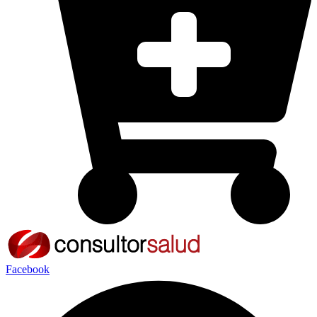
Facebook