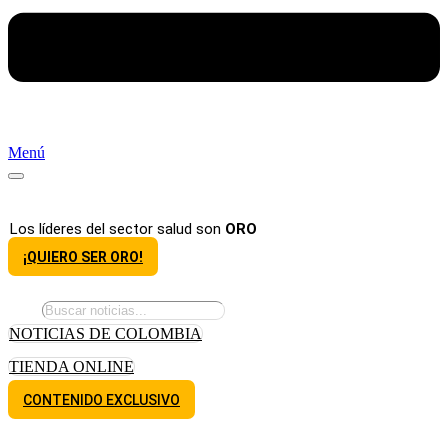
Menú
Los líderes del sector salud son
ORO
¡QUIERO SER ORO!
NOTICIAS DE COLOMBIA
TIENDA ONLINE
CONTENIDO EXCLUSIVO