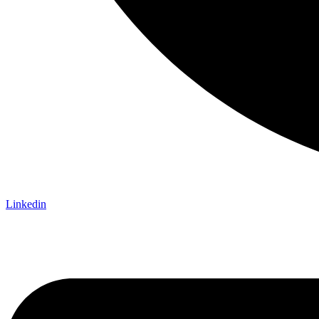
Linkedin