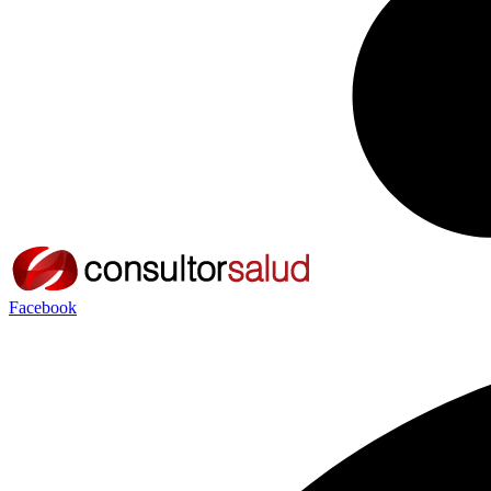
Facebook