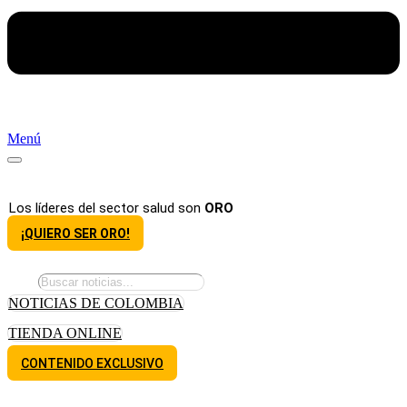
Menú
Los líderes del sector salud son
ORO
¡QUIERO SER ORO!
NOTICIAS DE COLOMBIA
TIENDA ONLINE
CONTENIDO EXCLUSIVO