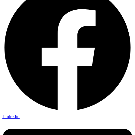
Linkedin