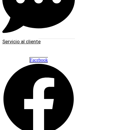
Servicio al cliente
Facebook