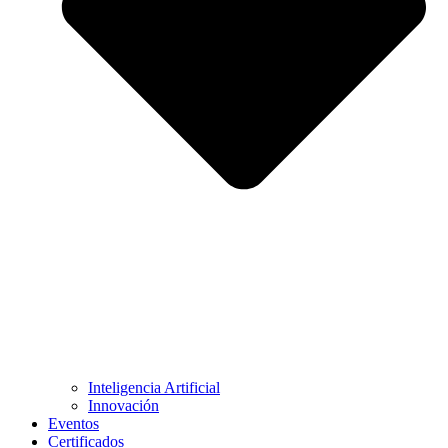
Inteligencia Artificial
Innovación
Eventos
Certificados