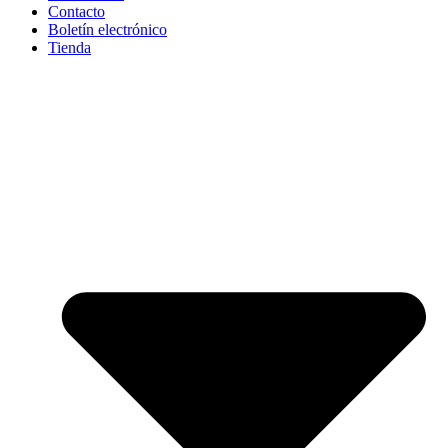
Contacto
Boletín electrónico
Tienda