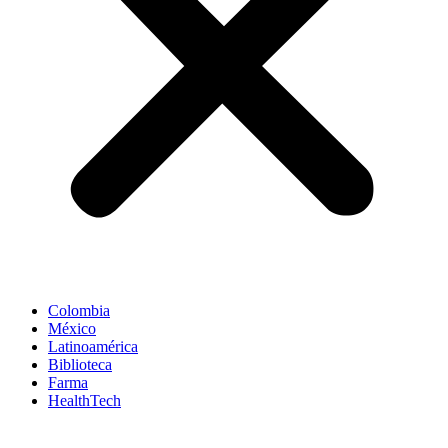
Colombia
México
Latinoamérica
Biblioteca
Farma
HealthTech