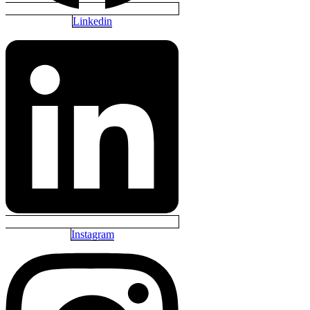
Linkedin
Instagram