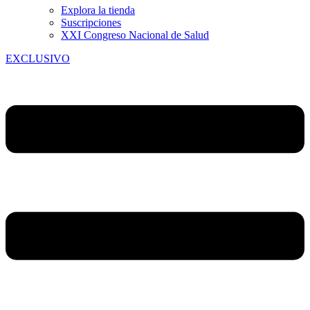
Explora la tienda
Suscripciones
XXI Congreso Nacional de Salud
EXCLUSIVO