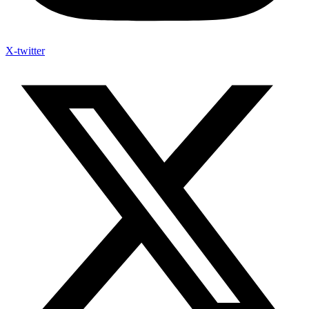
X-twitter