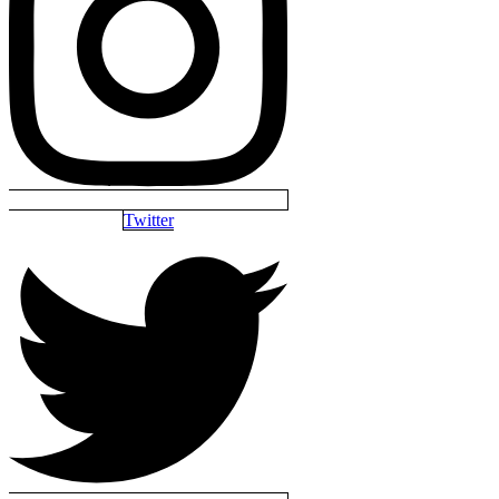
Twitter