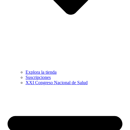
Explora la tienda
Suscripciones
XXI Congreso Nacional de Salud