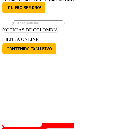
¡QUIERO SER ORO!
NOTICIAS DE COLOMBIA
TIENDA ONLINE
CONTENIDO EXCLUSIVO