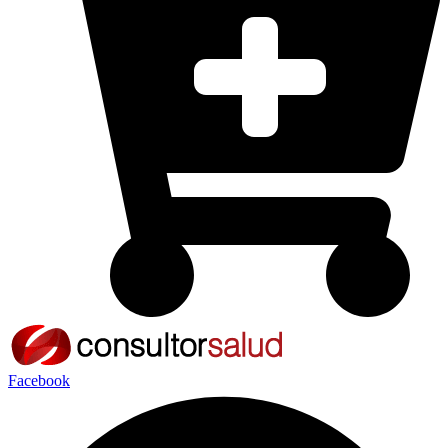
Facebook