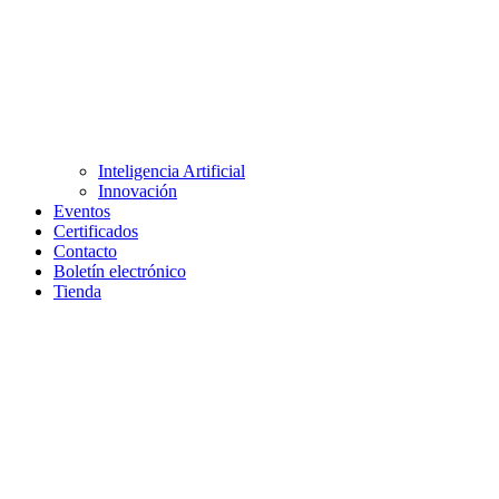
Inteligencia Artificial
Innovación
Eventos
Certificados
Contacto
Boletín electrónico
Tienda