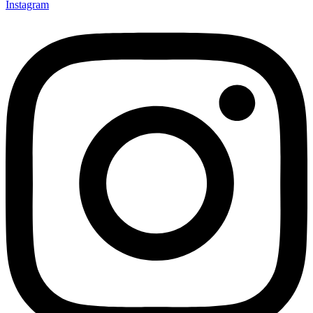
Instagram