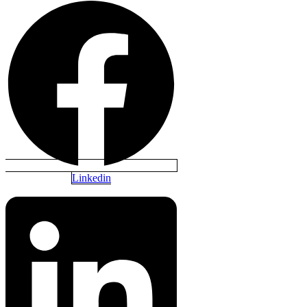
Linkedin