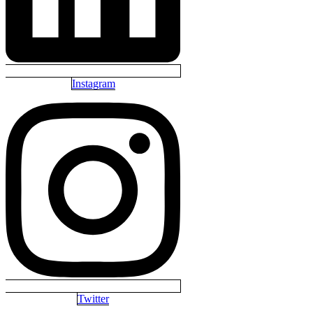
Instagram
Twitter