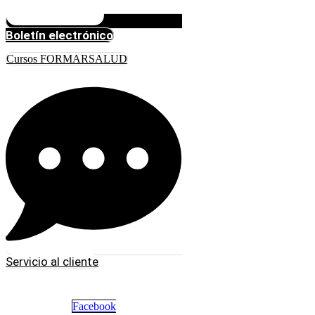
Boletín electrónico
Cursos FORMARSALUD
Servicio al cliente
Facebook