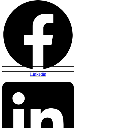
Linkedin