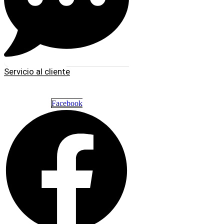
Servicio al cliente
Facebook