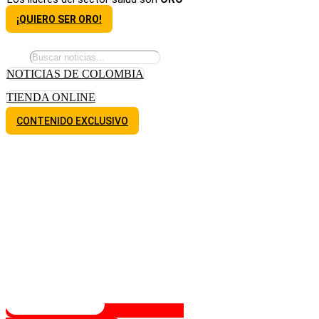
¡QUIERO SER ORO!
NOTICIAS DE COLOMBIA
TIENDA ONLINE
CONTENIDO EXCLUSIVO