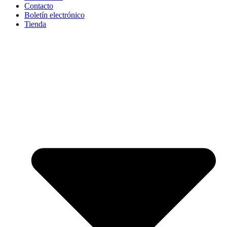
Contacto
Boletín electrónico
Tienda