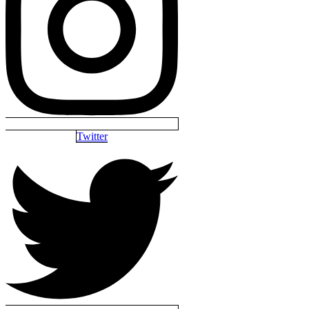
Twitter