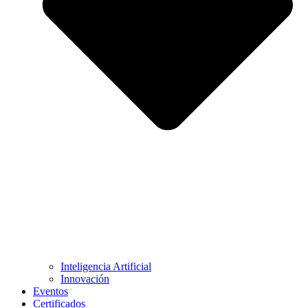
Inteligencia Artificial
Innovación
Eventos
Certificados