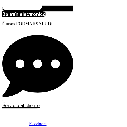
Boletín electrónico
Cursos FORMARSALUD
Servicio al cliente
Facebook