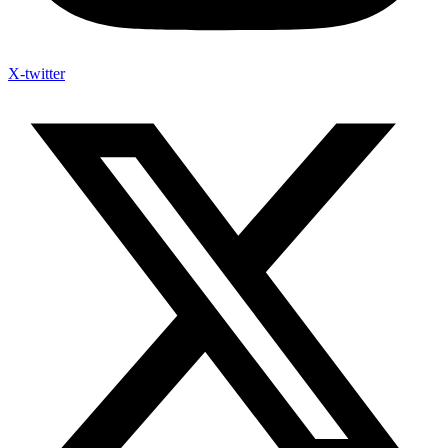
X-twitter