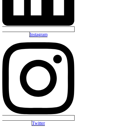
Instagram
Twitter