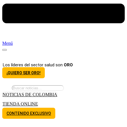
Menú
Los líderes del sector salud son
ORO
¡QUIERO SER ORO!
NOTICIAS DE COLOMBIA
TIENDA ONLINE
CONTENIDO EXCLUSIVO