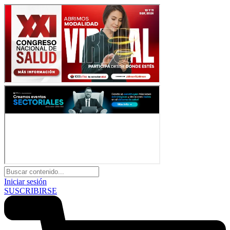
Iniciar sesión
SUSCRIBIRSE