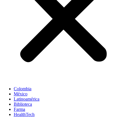
Colombia
México
Latinoamérica
Biblioteca
Farma
HealthTech