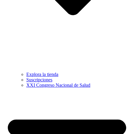
Explora la tienda
Suscripciones
XXI Congreso Nacional de Salud