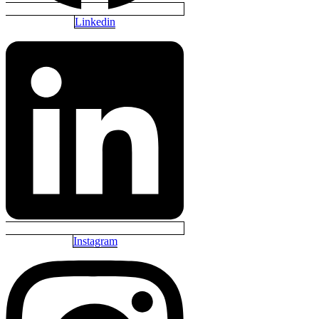
Linkedin
Instagram