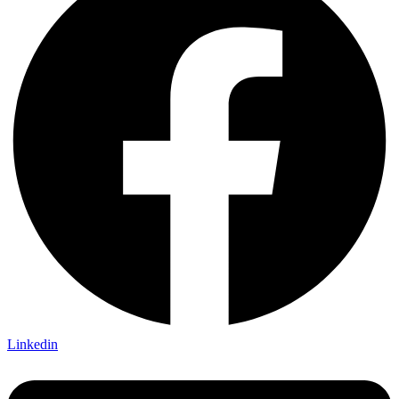
Linkedin