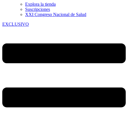
Explora la tienda
Suscripciones
XXI Congreso Nacional de Salud
EXCLUSIVO