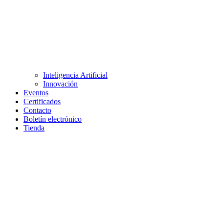
Inteligencia Artificial
Innovación
Eventos
Certificados
Contacto
Boletín electrónico
Tienda