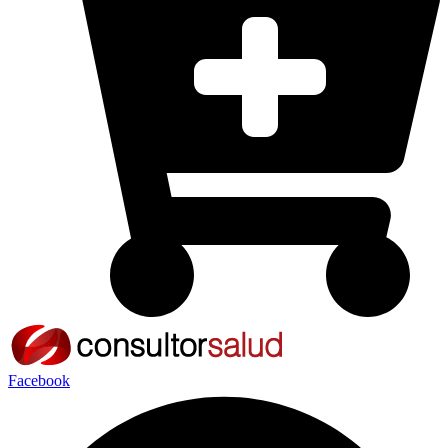
Facebook