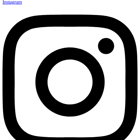
Instagram