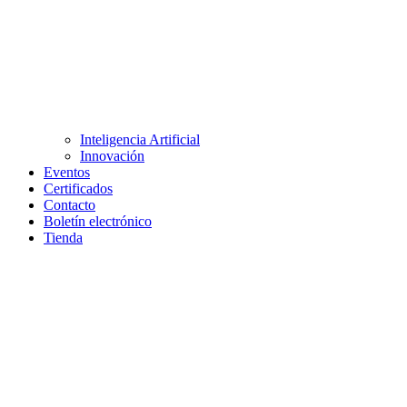
Inteligencia Artificial
Innovación
Eventos
Certificados
Contacto
Boletín electrónico
Tienda