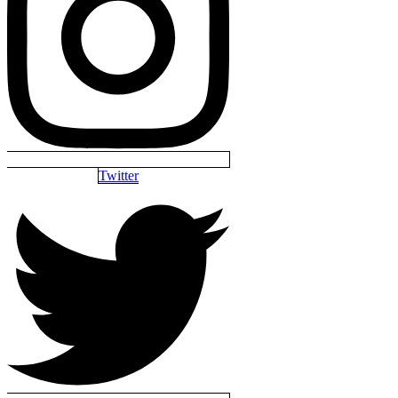
Twitter