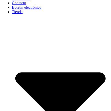
Contacto
Boletín electrónico
Tienda