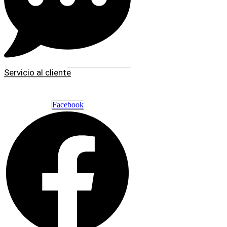
Servicio al cliente
Facebook