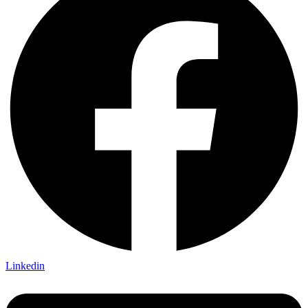
Linkedin