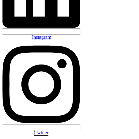
Instagram
Twitter