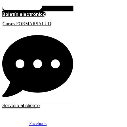
Boletín electrónico
Cursos FORMARSALUD
Servicio al cliente
Facebook