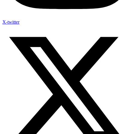
X-twitter