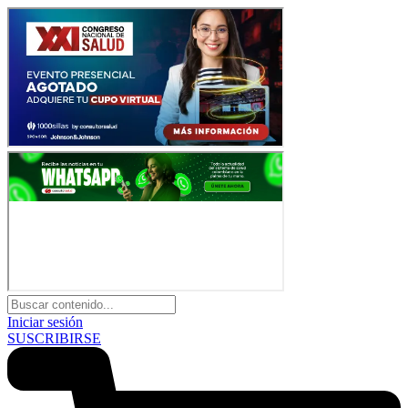
Iniciar sesión
SUSCRIBIRSE