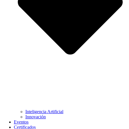
Inteligencia Artificial
Innovación
Eventos
Certificados