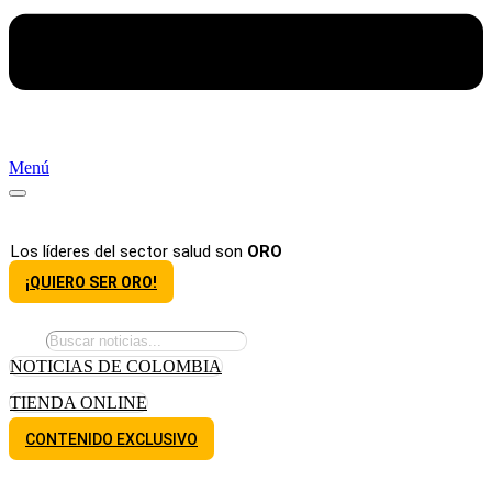
Menú
Los líderes del sector salud son
ORO
¡QUIERO SER ORO!
NOTICIAS DE COLOMBIA
TIENDA ONLINE
CONTENIDO EXCLUSIVO