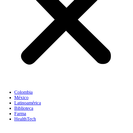
Colombia
México
Latinoamérica
Biblioteca
Farma
HealthTech