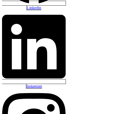
Linkedin
Instagram