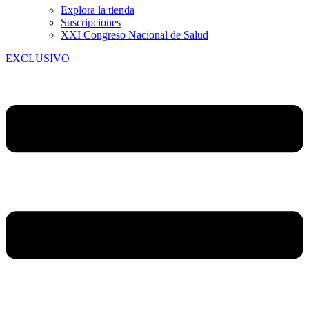
Explora la tienda
Suscripciones
XXI Congreso Nacional de Salud
EXCLUSIVO