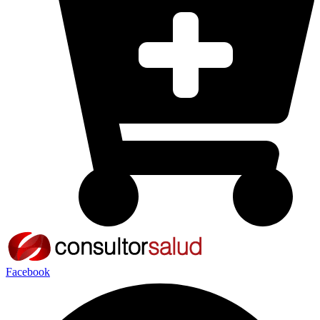
Facebook