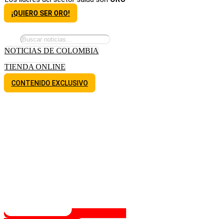
¡QUIERO SER ORO!
NOTICIAS DE COLOMBIA
TIENDA ONLINE
CONTENIDO EXCLUSIVO