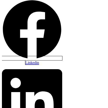
Linkedin