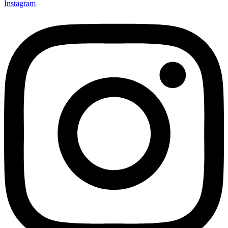
Instagram