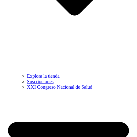
Explora la tienda
Suscripciones
XXI Congreso Nacional de Salud