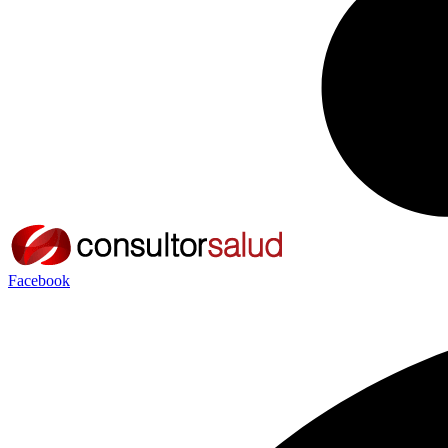
Facebook