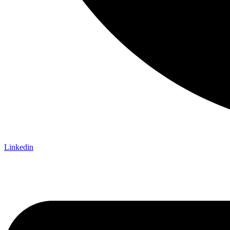
Linkedin