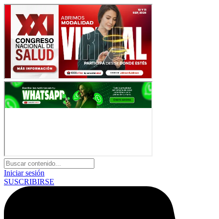
Iniciar sesión
SUSCRIBIRSE