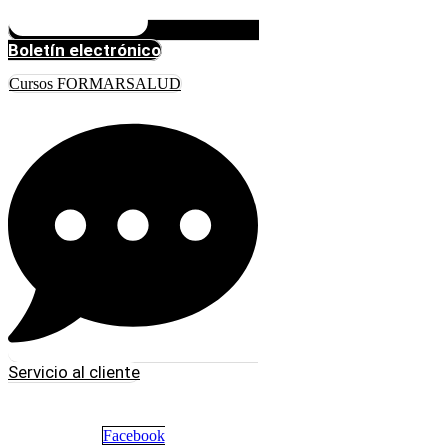
Boletín electrónico
Cursos FORMARSALUD
Servicio al cliente
Facebook