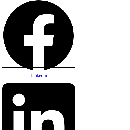
Linkedin