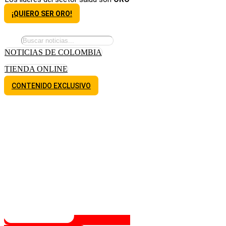
¡QUIERO SER ORO!
NOTICIAS DE COLOMBIA
TIENDA ONLINE
CONTENIDO EXCLUSIVO