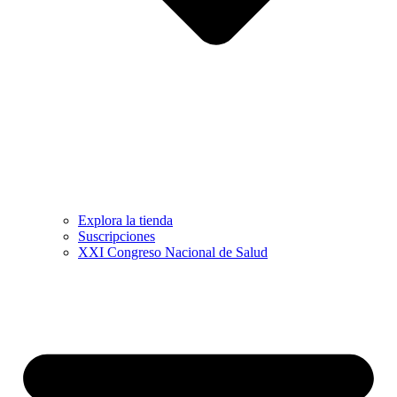
Explora la tienda
Suscripciones
XXI Congreso Nacional de Salud