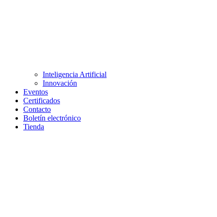
Inteligencia Artificial
Innovación
Eventos
Certificados
Contacto
Boletín electrónico
Tienda