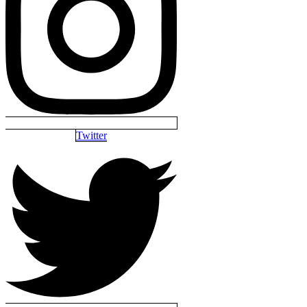
Twitter