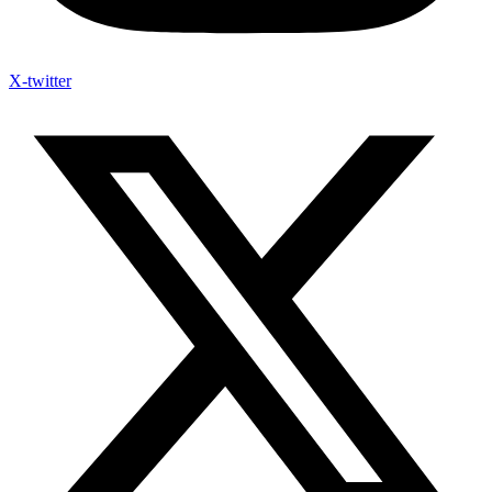
X-twitter