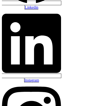
Linkedin
Instagram