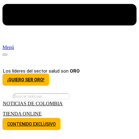
Menú
Los líderes del sector salud son
ORO
¡QUIERO SER ORO!
NOTICIAS DE COLOMBIA
TIENDA ONLINE
CONTENIDO EXCLUSIVO