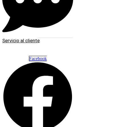
Servicio al cliente
Facebook