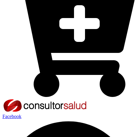
Facebook