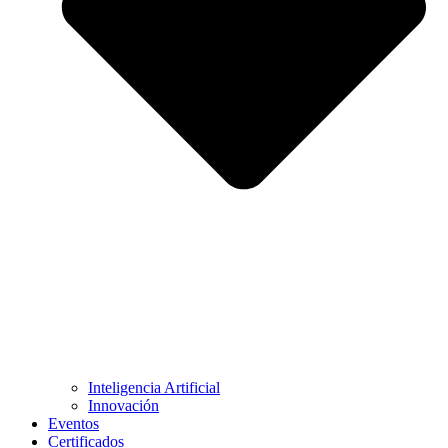
Inteligencia Artificial
Innovación
Eventos
Certificados