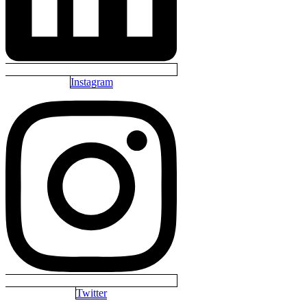
Instagram
Twitter