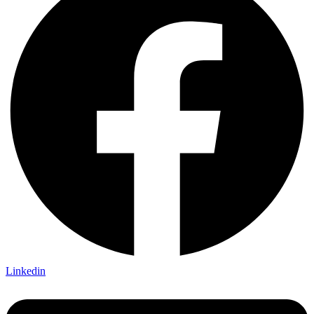
Linkedin