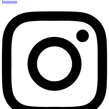
Instagram