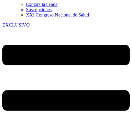
Explora la tienda
Suscripciones
XXI Congreso Nacional de Salud
EXCLUSIVO