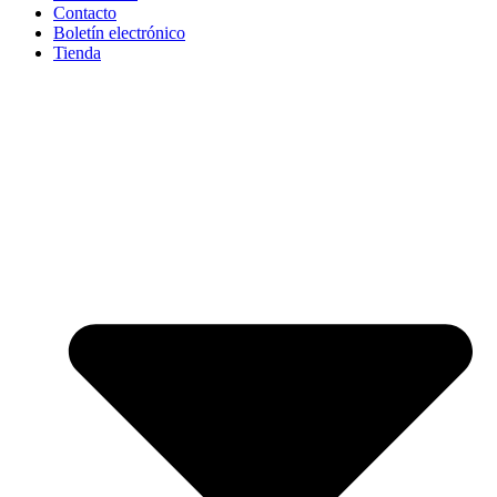
Contacto
Boletín electrónico
Tienda