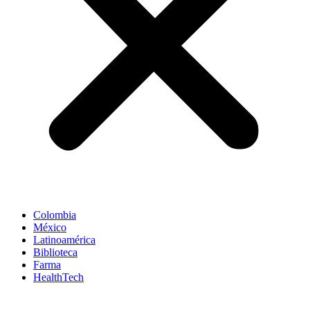
Colombia
México
Latinoamérica
Biblioteca
Farma
HealthTech