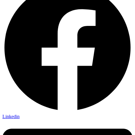
Linkedin