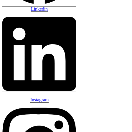
Linkedin
Instagram