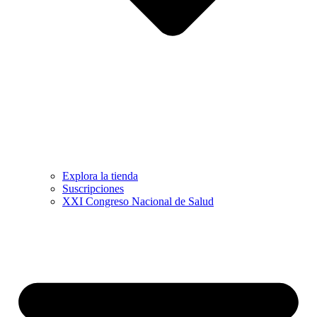
Explora la tienda
Suscripciones
XXI Congreso Nacional de Salud