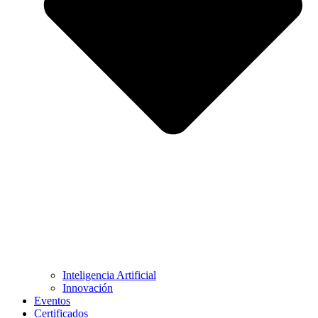
Inteligencia Artificial
Innovación
Eventos
Certificados