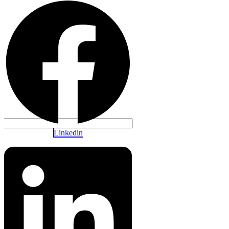
Linkedin