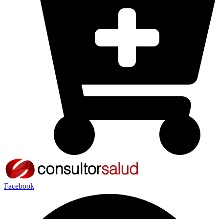
Facebook