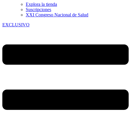
Explora la tienda
Suscripciones
XXI Congreso Nacional de Salud
EXCLUSIVO