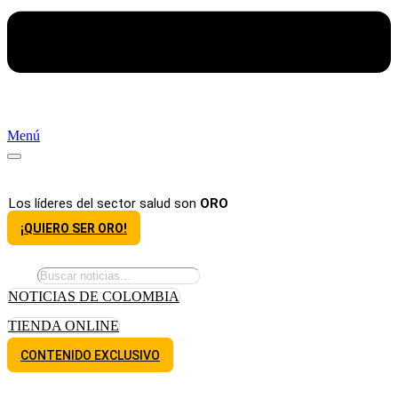
Menú
Los líderes del sector salud son
ORO
¡QUIERO SER ORO!
NOTICIAS DE COLOMBIA
TIENDA ONLINE
CONTENIDO EXCLUSIVO