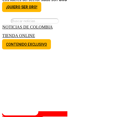
¡QUIERO SER ORO!
NOTICIAS DE COLOMBIA
TIENDA ONLINE
CONTENIDO EXCLUSIVO