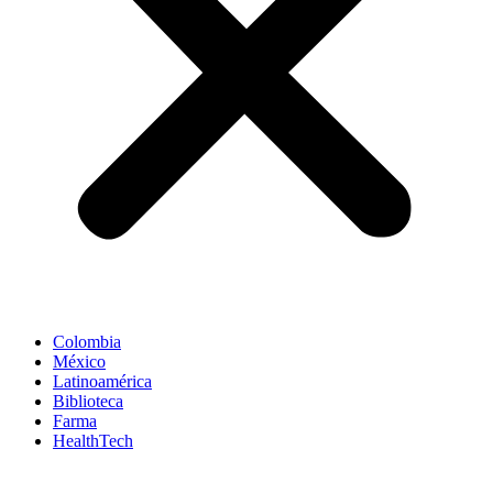
Colombia
México
Latinoamérica
Biblioteca
Farma
HealthTech