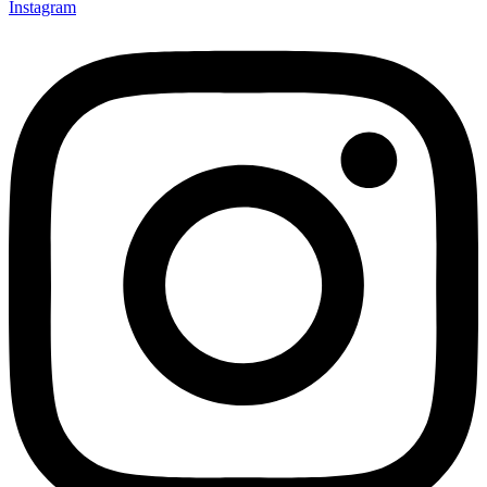
Instagram