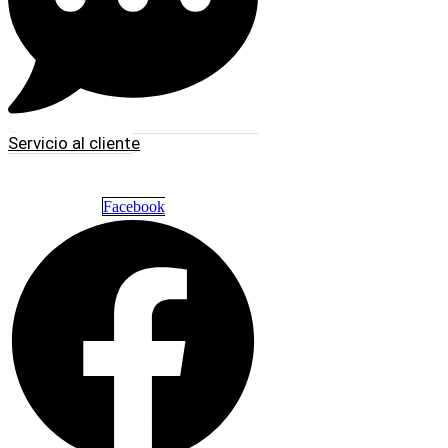
Servicio al cliente
Facebook