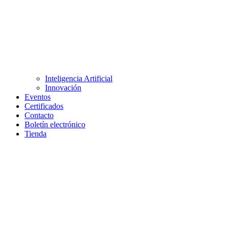
Inteligencia Artificial
Innovación
Eventos
Certificados
Contacto
Boletín electrónico
Tienda