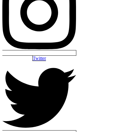
Twitter