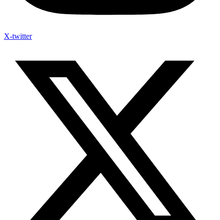
X-twitter