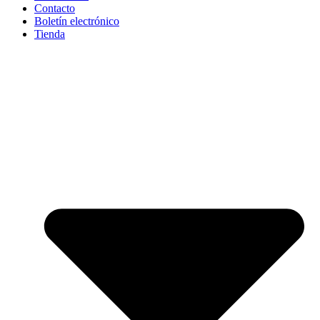
Contacto
Boletín electrónico
Tienda