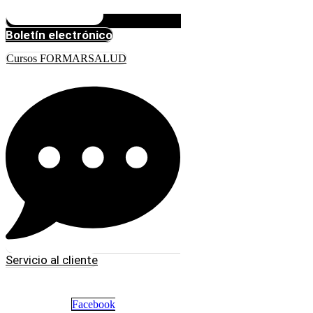
Boletín electrónico
Cursos FORMARSALUD
Servicio al cliente
Facebook