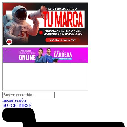
Iniciar sesión
SUSCRIBIRSE