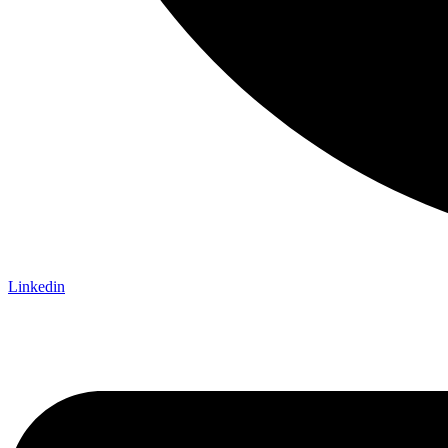
Linkedin