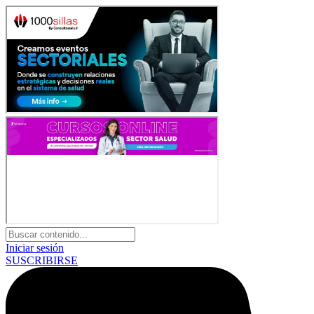
Iniciar sesión
SUSCRIBIRSE