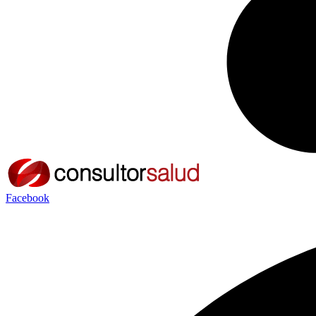
Facebook