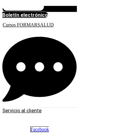
Boletín electrónico
Cursos FORMARSALUD
Servicio al cliente
Facebook