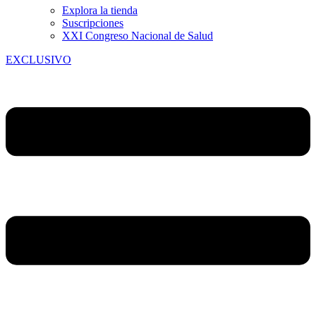
Explora la tienda
Suscripciones
XXI Congreso Nacional de Salud
EXCLUSIVO