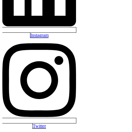
Instagram
Twitter