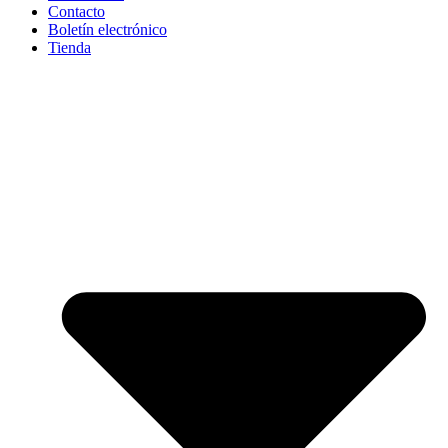
Contacto
Boletín electrónico
Tienda