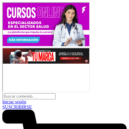
Iniciar sesión
SUSCRIBIRSE