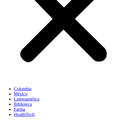
Colombia
México
Latinoamérica
Biblioteca
Farma
HealthTech