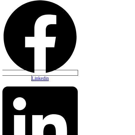
Linkedin