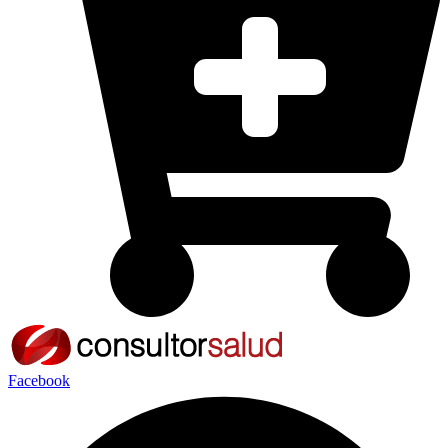
Facebook