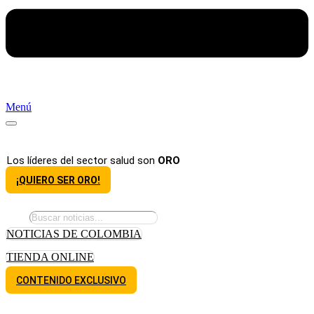
Menú
Los líderes del sector salud son
ORO
¡QUIERO SER ORO!
NOTICIAS DE COLOMBIA
TIENDA ONLINE
CONTENIDO EXCLUSIVO