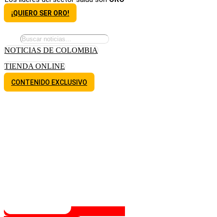
¡QUIERO SER ORO!
NOTICIAS DE COLOMBIA
TIENDA ONLINE
CONTENIDO EXCLUSIVO