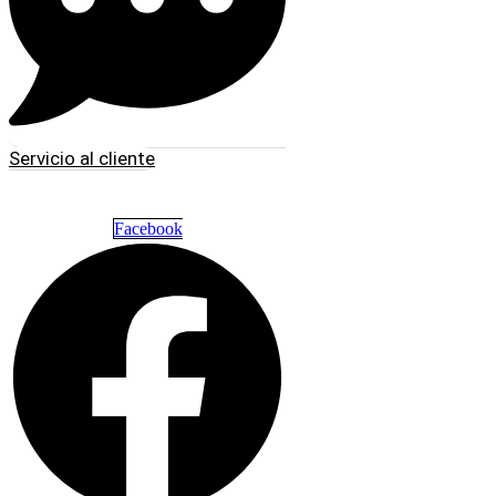
Servicio al cliente
Facebook