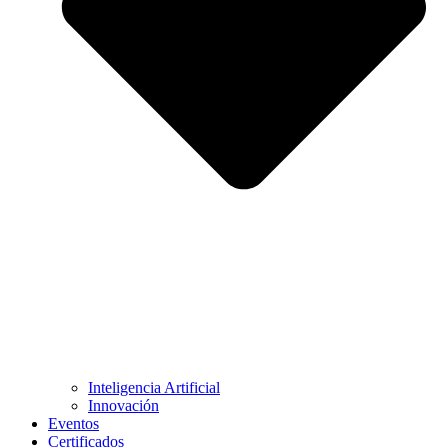
Inteligencia Artificial
Innovación
Eventos
Certificados