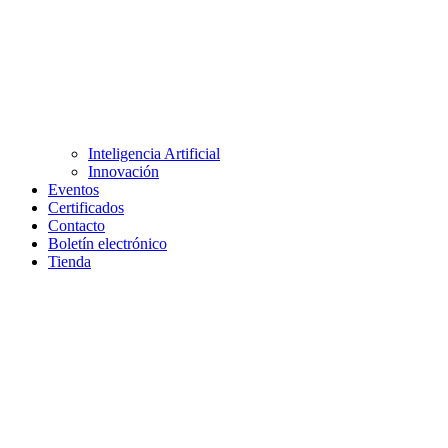
Inteligencia Artificial
Innovación
Eventos
Certificados
Contacto
Boletín electrónico
Tienda