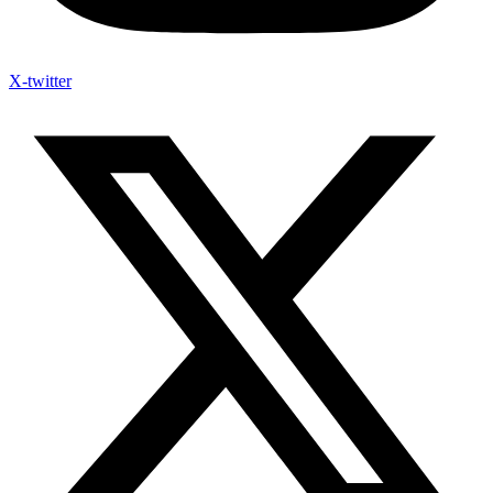
X-twitter