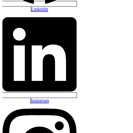
Linkedin
Instagram