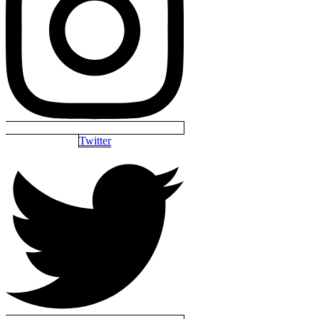
Twitter