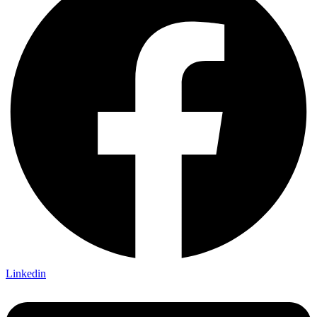
Linkedin