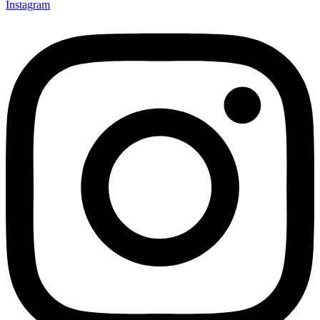
Instagram