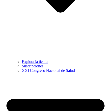
Explora la tienda
Suscripciones
XXI Congreso Nacional de Salud