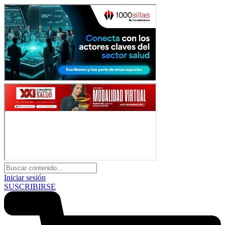
Iniciar sesión
SUSCRIBIRSE