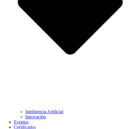
Inteligencia Artificial
Innovación
Eventos
Certificados