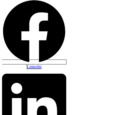
Linkedin