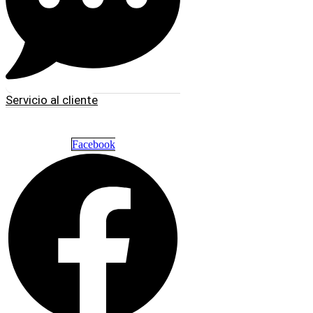
Servicio al cliente
Facebook