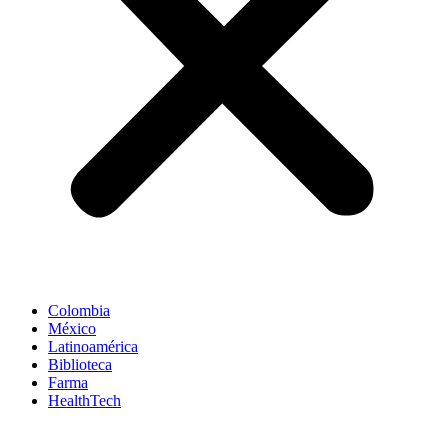
Colombia
México
Latinoamérica
Biblioteca
Farma
HealthTech