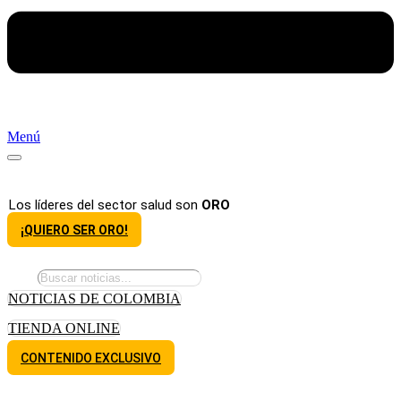
Menú
Los líderes del sector salud son
ORO
¡QUIERO SER ORO!
NOTICIAS DE COLOMBIA
TIENDA ONLINE
CONTENIDO EXCLUSIVO