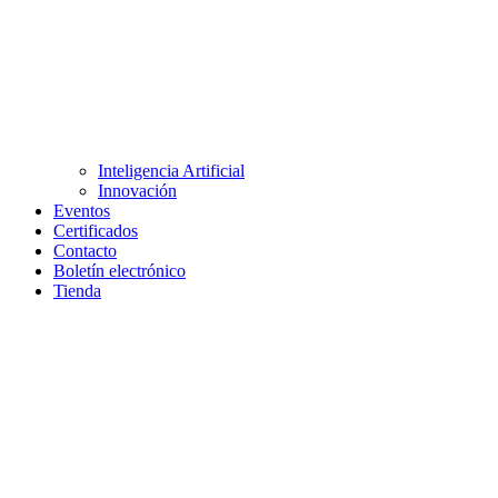
Inteligencia Artificial
Innovación
Eventos
Certificados
Contacto
Boletín electrónico
Tienda