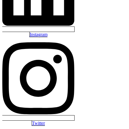
Instagram
Twitter