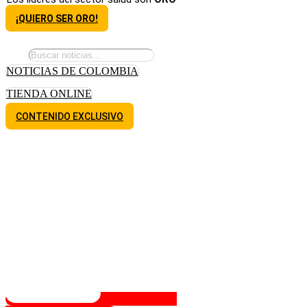
¡QUIERO SER ORO!
NOTICIAS DE COLOMBIA
TIENDA ONLINE
CONTENIDO EXCLUSIVO