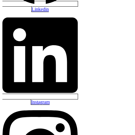
Linkedin
Instagram