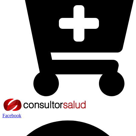
Facebook