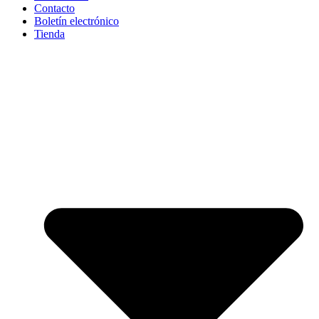
Contacto
Boletín electrónico
Tienda