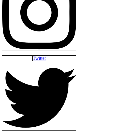
Twitter