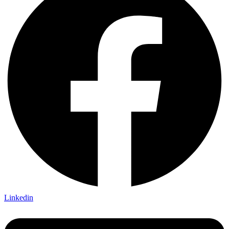
Linkedin