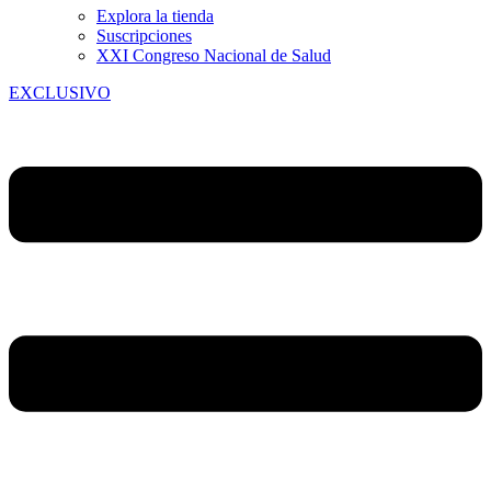
Explora la tienda
Suscripciones
XXI Congreso Nacional de Salud
EXCLUSIVO