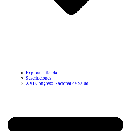
Explora la tienda
Suscripciones
XXI Congreso Nacional de Salud