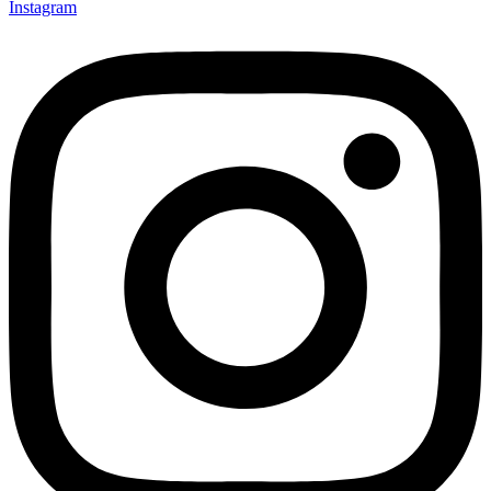
Instagram