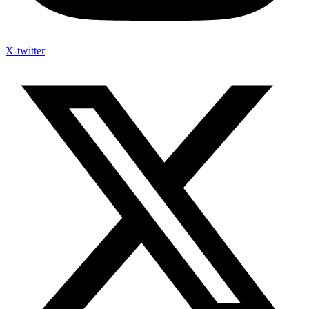
X-twitter