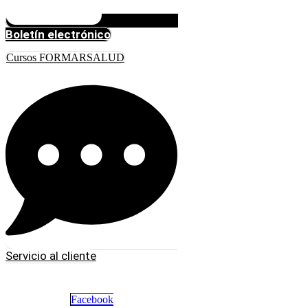
Boletín electrónico
Cursos FORMARSALUD
Servicio al cliente
Facebook