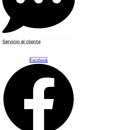
Servicio al cliente
Facebook