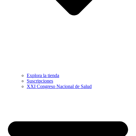
Explora la tienda
Suscripciones
XXI Congreso Nacional de Salud