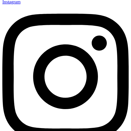
Instagram