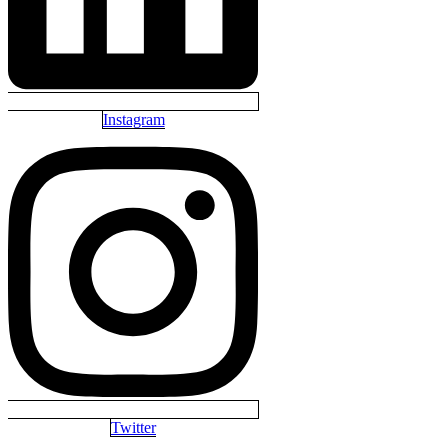
Instagram
Twitter