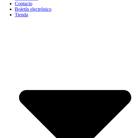
Contacto
Boletín electrónico
Tienda