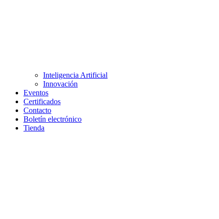
Inteligencia Artificial
Innovación
Eventos
Certificados
Contacto
Boletín electrónico
Tienda