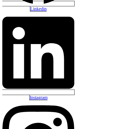
Linkedin
Instagram