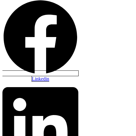
Linkedin