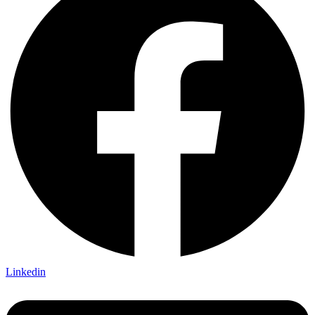
Linkedin