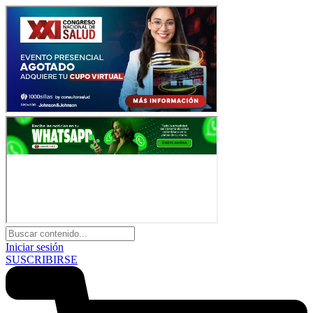
Iniciar sesión
SUSCRIBIRSE