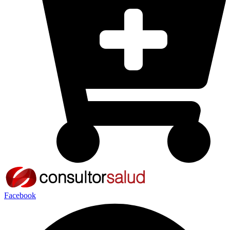
Facebook