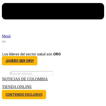
Menú
Los líderes del sector salud son
ORO
¡QUIERO SER ORO!
NOTICIAS DE COLOMBIA
TIENDA ONLINE
CONTENIDO EXCLUSIVO