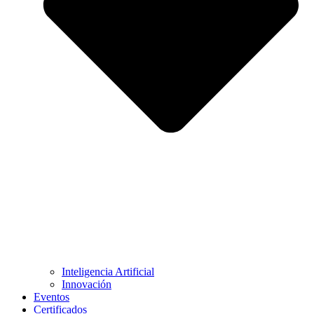
Inteligencia Artificial
Innovación
Eventos
Certificados