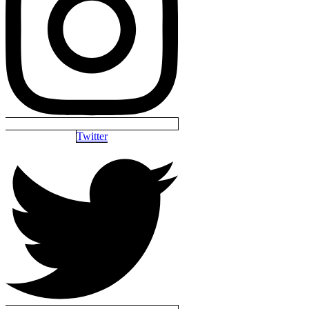
Twitter