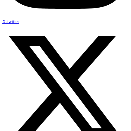
X-twitter