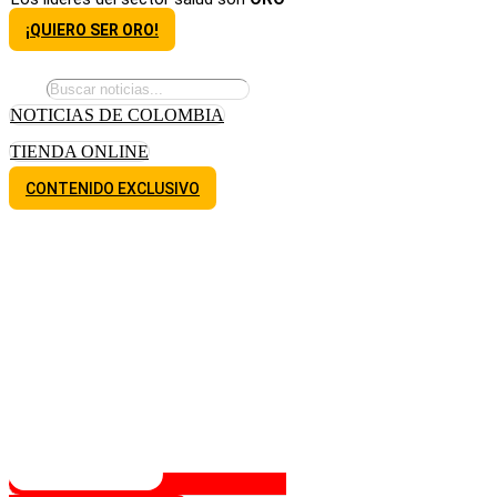
¡QUIERO SER ORO!
NOTICIAS DE COLOMBIA
TIENDA ONLINE
CONTENIDO EXCLUSIVO