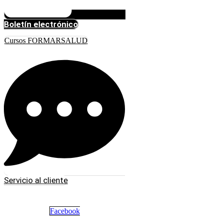
Boletín electrónico
Cursos FORMARSALUD
Servicio al cliente
Facebook