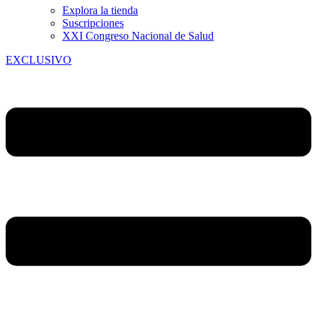
Explora la tienda
Suscripciones
XXI Congreso Nacional de Salud
EXCLUSIVO