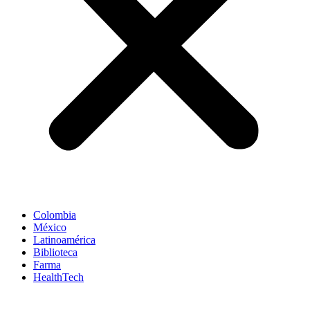
Colombia
México
Latinoamérica
Biblioteca
Farma
HealthTech