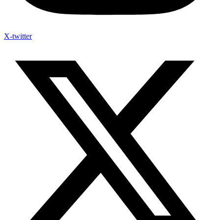
X-twitter