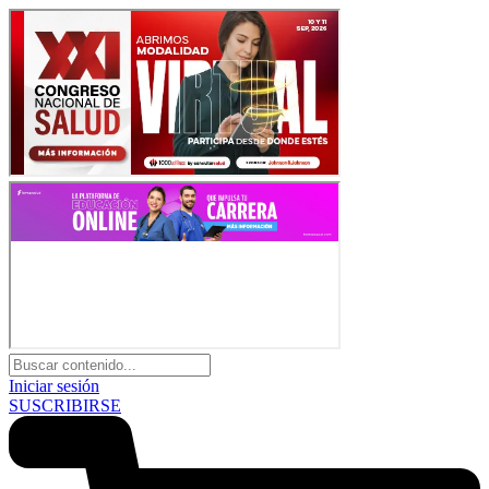
Iniciar sesión
SUSCRIBIRSE