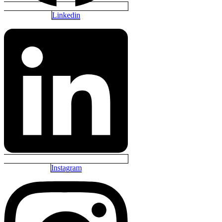
Linkedin
Instagram