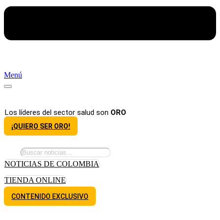
Menú
Los líderes del sector salud son
ORO
¡QUIERO SER ORO!
NOTICIAS DE COLOMBIA
TIENDA ONLINE
CONTENIDO EXCLUSIVO