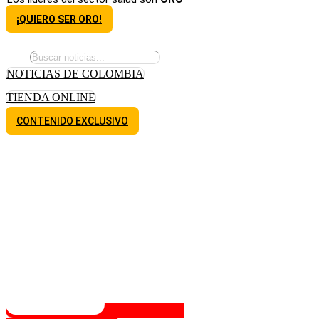
¡QUIERO SER ORO!
NOTICIAS DE COLOMBIA
TIENDA ONLINE
CONTENIDO EXCLUSIVO