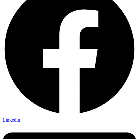
Linkedin