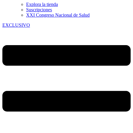
Explora la tienda
Suscripciones
XXI Congreso Nacional de Salud
EXCLUSIVO