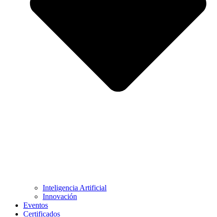
Inteligencia Artificial
Innovación
Eventos
Certificados