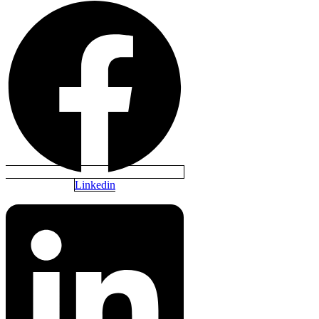
Linkedin