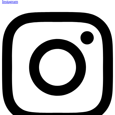
Instagram