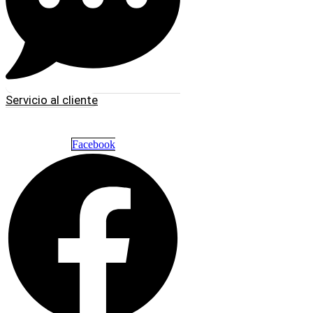
Servicio al cliente
Facebook