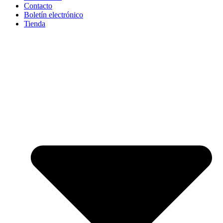
Contacto
Boletín electrónico
Tienda