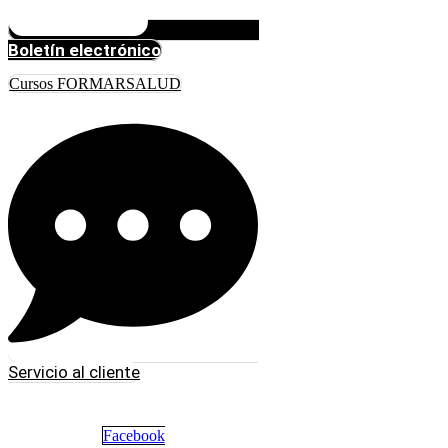
Boletín electrónico
Cursos FORMARSALUD
Servicio al cliente
Facebook