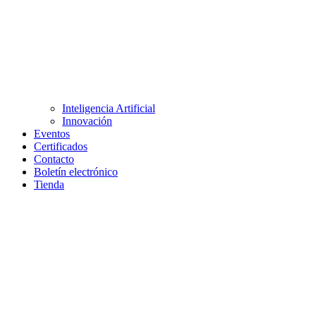
Inteligencia Artificial
Innovación
Eventos
Certificados
Contacto
Boletín electrónico
Tienda