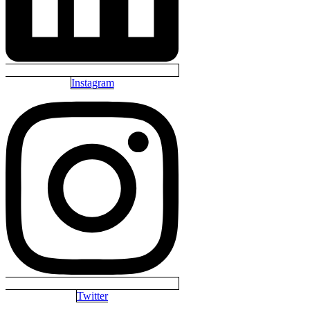
Instagram
Twitter