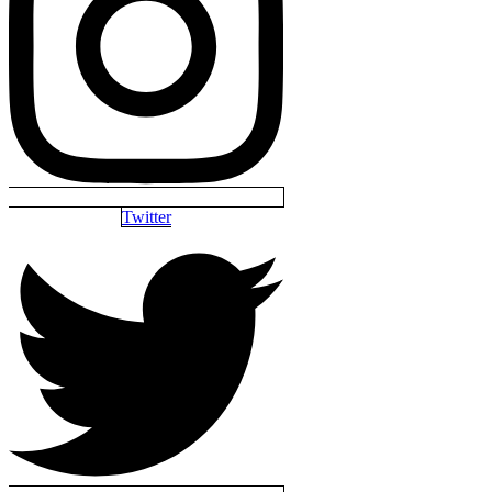
Twitter