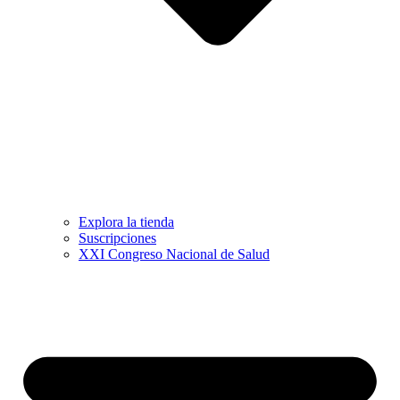
Explora la tienda
Suscripciones
XXI Congreso Nacional de Salud