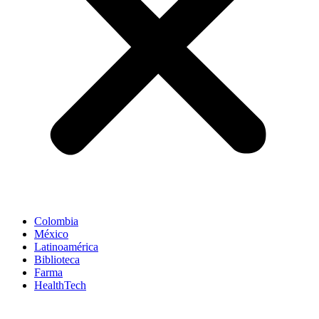
Colombia
México
Latinoamérica
Biblioteca
Farma
HealthTech