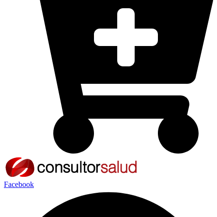
Facebook