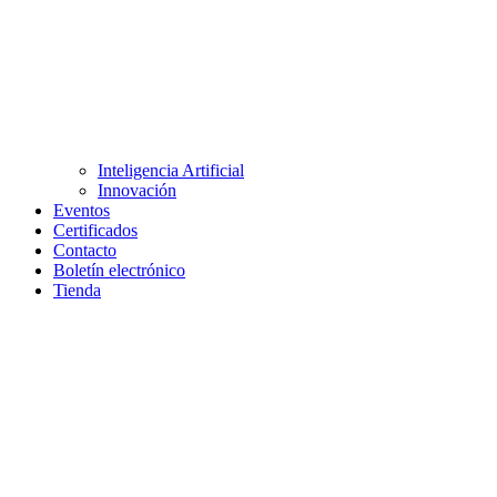
Inteligencia Artificial
Innovación
Eventos
Certificados
Contacto
Boletín electrónico
Tienda