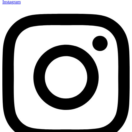
Instagram