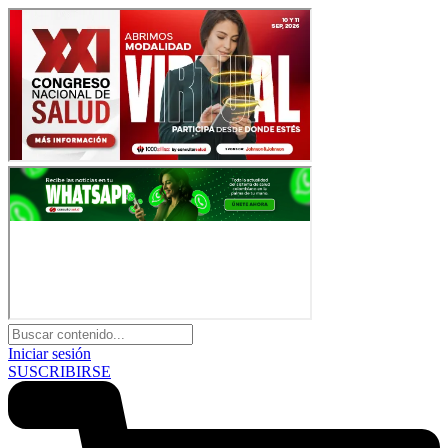
Iniciar sesión
SUSCRIBIRSE