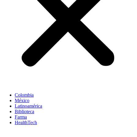
Colombia
México
Latinoamérica
Biblioteca
Farma
HealthTech