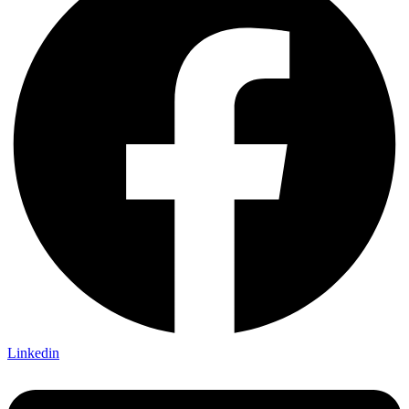
Linkedin