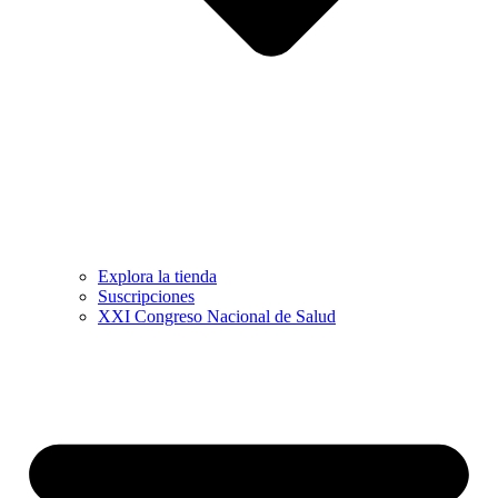
Explora la tienda
Suscripciones
XXI Congreso Nacional de Salud