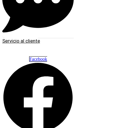
Servicio al cliente
Facebook