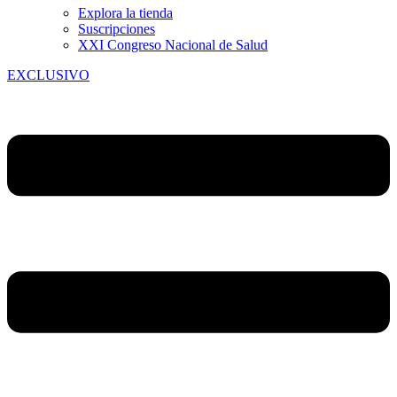
Explora la tienda
Suscripciones
XXI Congreso Nacional de Salud
EXCLUSIVO