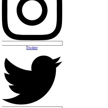
Twitter