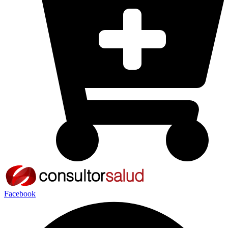
Facebook