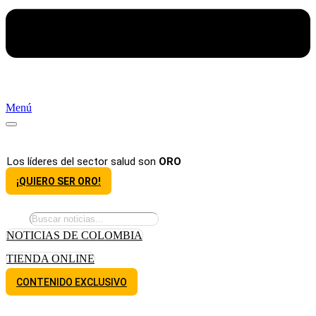
Menú
Los líderes del sector salud son
ORO
¡QUIERO SER ORO!
NOTICIAS DE COLOMBIA
TIENDA ONLINE
CONTENIDO EXCLUSIVO