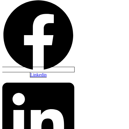
Linkedin