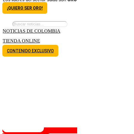
¡QUIERO SER ORO!
NOTICIAS DE COLOMBIA
TIENDA ONLINE
CONTENIDO EXCLUSIVO