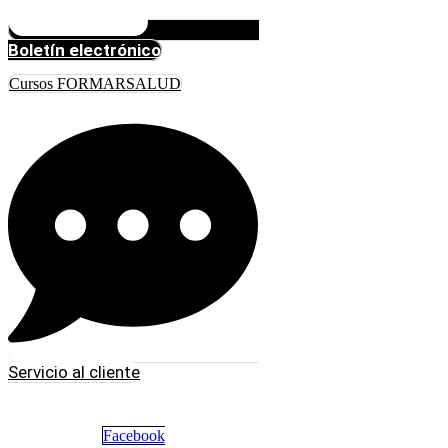
Boletín electrónico
Cursos FORMARSALUD
Servicio al cliente
Facebook