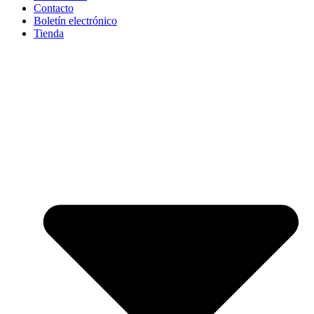
Contacto
Boletín electrónico
Tienda