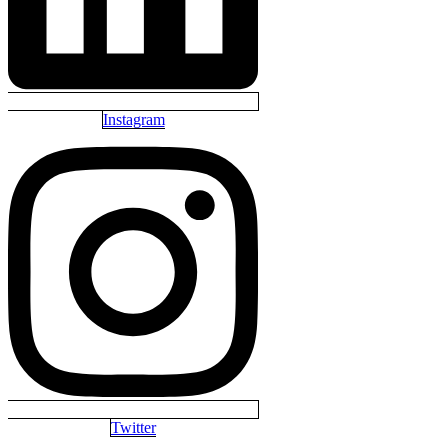
Instagram
Twitter