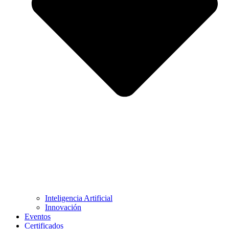
Inteligencia Artificial
Innovación
Eventos
Certificados