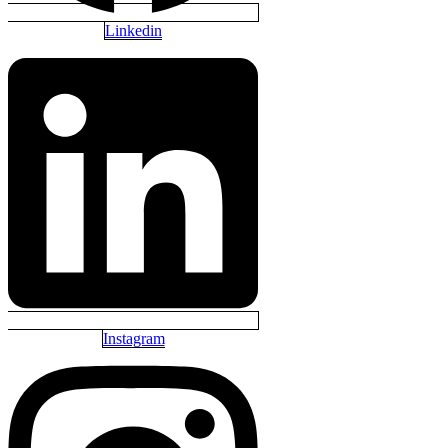
Linkedin
Instagram