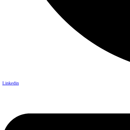
Linkedin