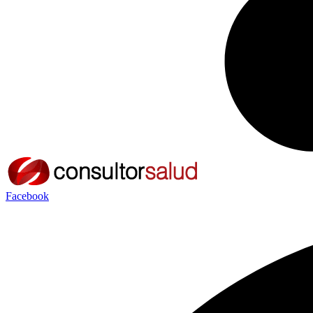
Facebook