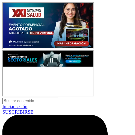
Iniciar sesión
SUSCRIBIRSE