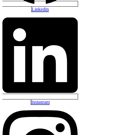
Linkedin
Instagram