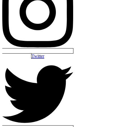
Twitter