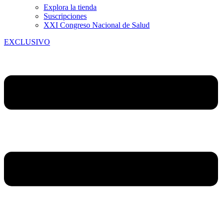
Explora la tienda
Suscripciones
XXI Congreso Nacional de Salud
EXCLUSIVO