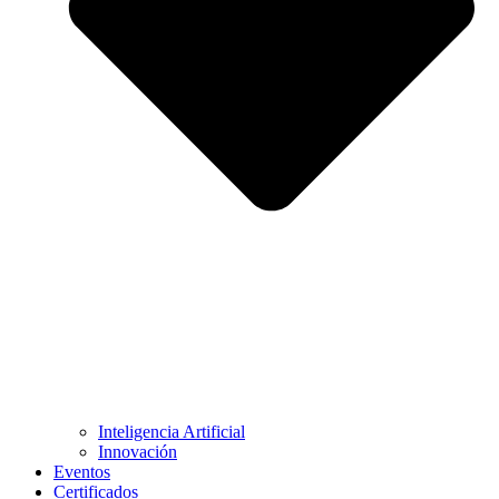
Inteligencia Artificial
Innovación
Eventos
Certificados