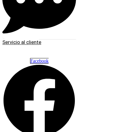
Servicio al cliente
Facebook