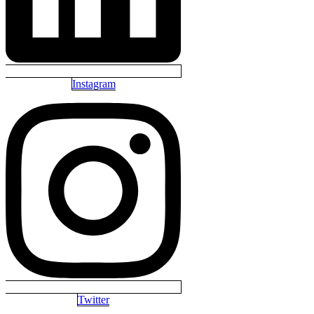
Instagram
Twitter