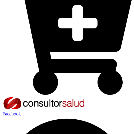
Facebook