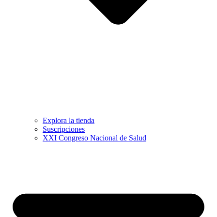
Explora la tienda
Suscripciones
XXI Congreso Nacional de Salud