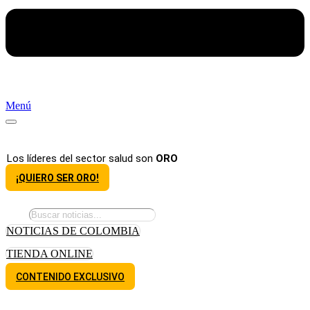
Menú
Los líderes del sector salud son
ORO
¡QUIERO SER ORO!
NOTICIAS DE COLOMBIA
TIENDA ONLINE
CONTENIDO EXCLUSIVO