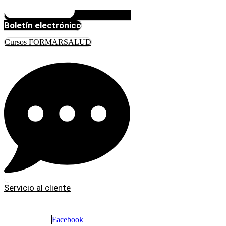
Boletín electrónico
Cursos FORMARSALUD
Servicio al cliente
Facebook