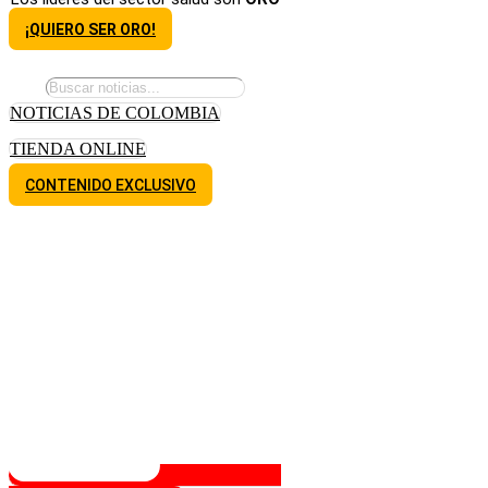
¡QUIERO SER ORO!
NOTICIAS DE COLOMBIA
TIENDA ONLINE
CONTENIDO EXCLUSIVO