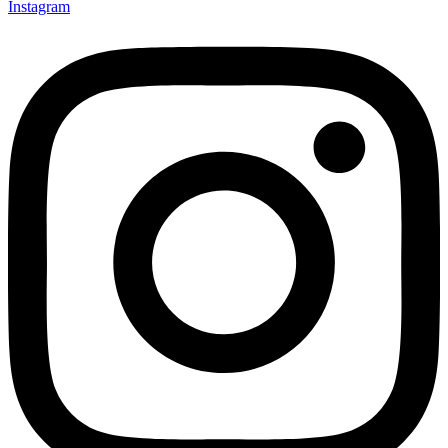
Instagram