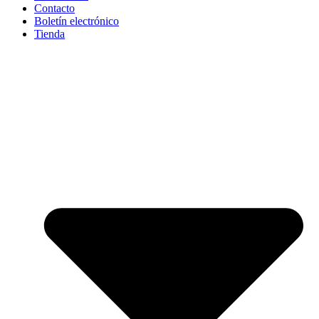
Contacto
Boletín electrónico
Tienda