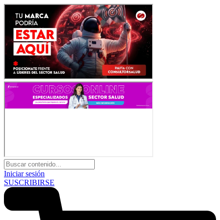
Iniciar sesión
SUSCRIBIRSE