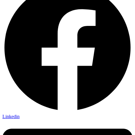
Linkedin