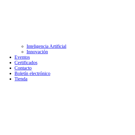
Inteligencia Artificial
Innovación
Eventos
Certificados
Contacto
Boletín electrónico
Tienda