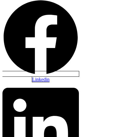
Linkedin