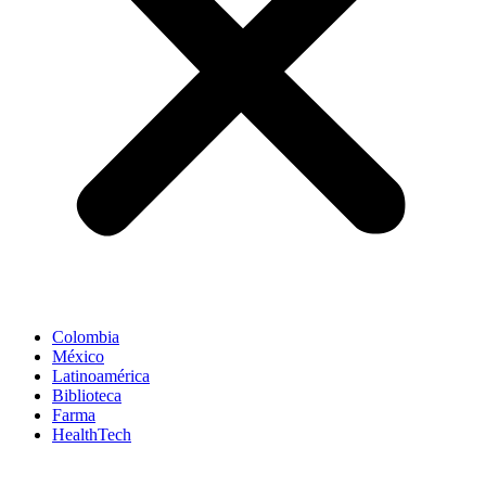
Colombia
México
Latinoamérica
Biblioteca
Farma
HealthTech