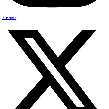
X-twitter