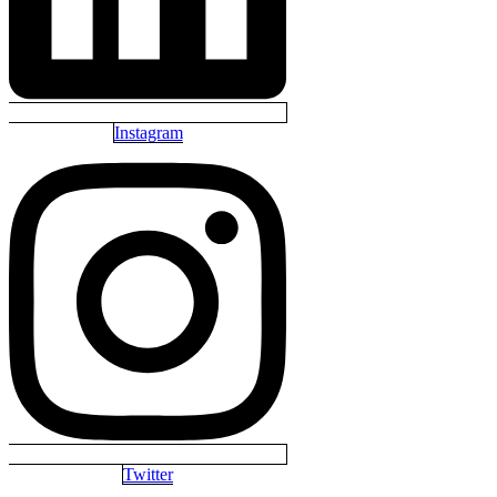
Instagram
Twitter