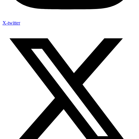
X-twitter