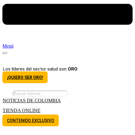
Menú
Los líderes del sector salud son
ORO
¡QUIERO SER ORO!
NOTICIAS DE COLOMBIA
TIENDA ONLINE
CONTENIDO EXCLUSIVO