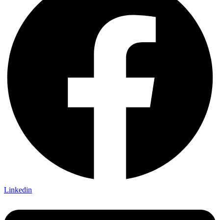
Linkedin