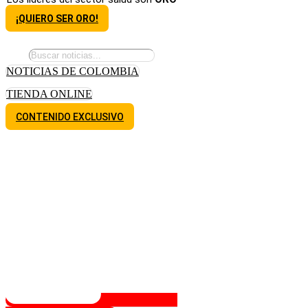
¡QUIERO SER ORO!
NOTICIAS DE COLOMBIA
TIENDA ONLINE
CONTENIDO EXCLUSIVO