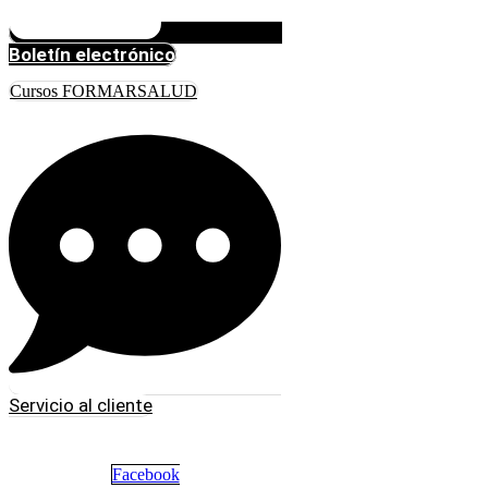
Boletín electrónico
Cursos FORMARSALUD
Servicio al cliente
Facebook