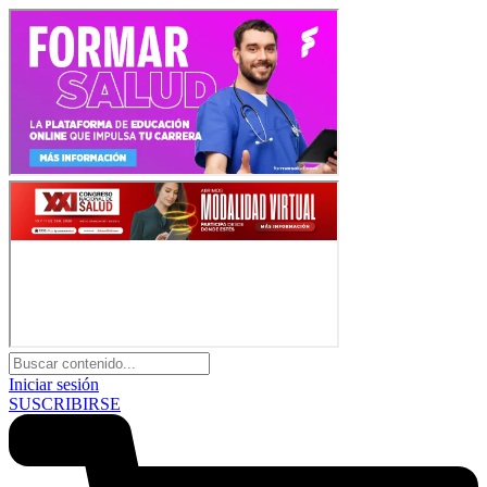
Iniciar sesión
SUSCRIBIRSE