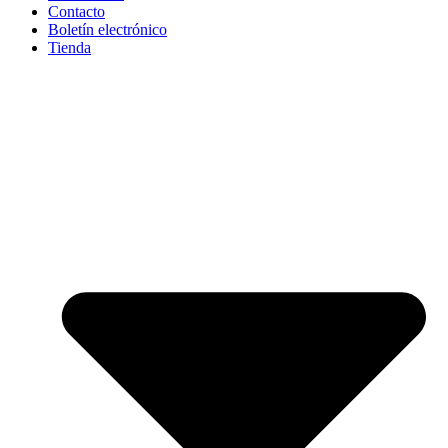
Contacto
Boletín electrónico
Tienda