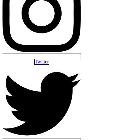
Twitter