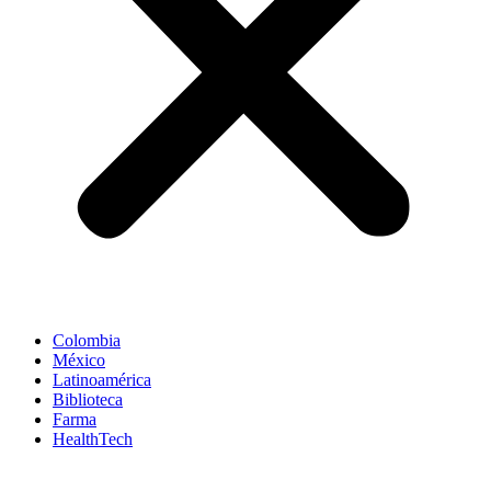
Colombia
México
Latinoamérica
Biblioteca
Farma
HealthTech