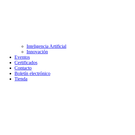
Inteligencia Artificial
Innovación
Eventos
Certificados
Contacto
Boletín electrónico
Tienda