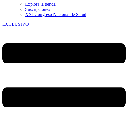
Explora la tienda
Suscripciones
XXI Congreso Nacional de Salud
EXCLUSIVO