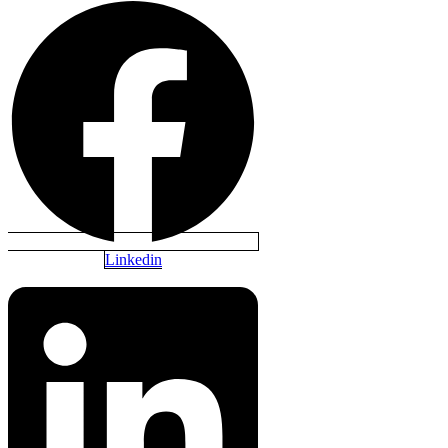
Linkedin