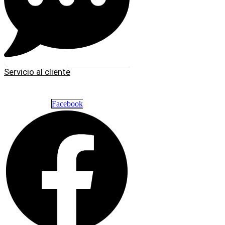
Servicio al cliente
Facebook