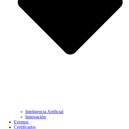
Inteligencia Artificial
Innovación
Eventos
Certificados