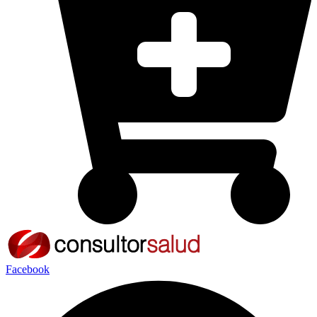
Facebook