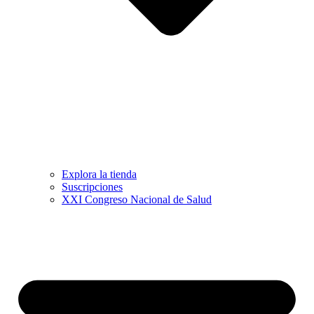
Explora la tienda
Suscripciones
XXI Congreso Nacional de Salud