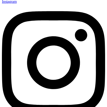
Instagram