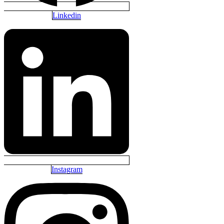
Linkedin
Instagram