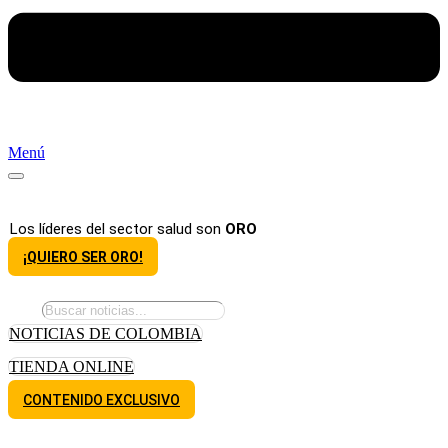
Menú
Los líderes del sector salud son
ORO
¡QUIERO SER ORO!
NOTICIAS DE COLOMBIA
TIENDA ONLINE
CONTENIDO EXCLUSIVO