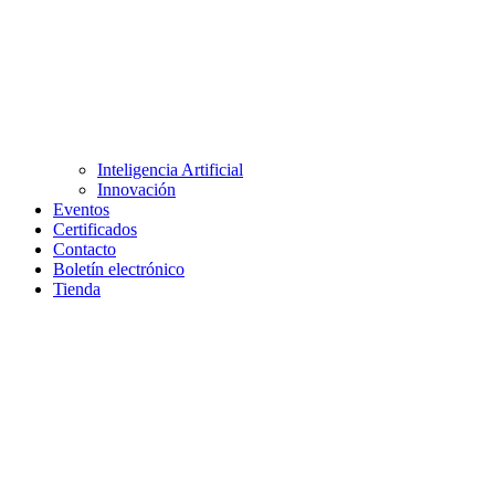
Inteligencia Artificial
Innovación
Eventos
Certificados
Contacto
Boletín electrónico
Tienda