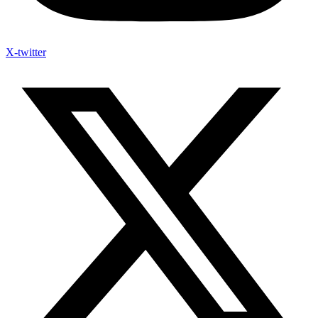
X-twitter