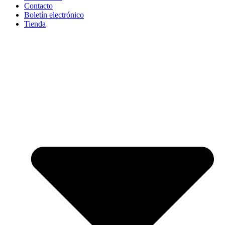
Contacto
Boletín electrónico
Tienda