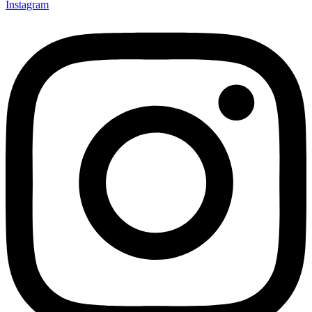
Instagram