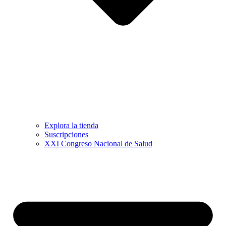
Explora la tienda
Suscripciones
XXI Congreso Nacional de Salud