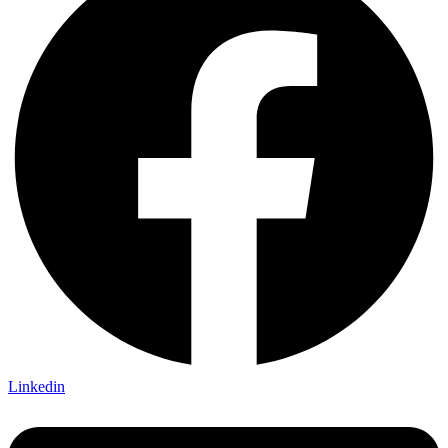
Linkedin