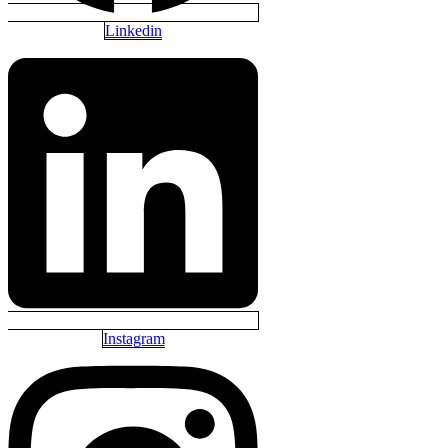
Linkedin
Instagram