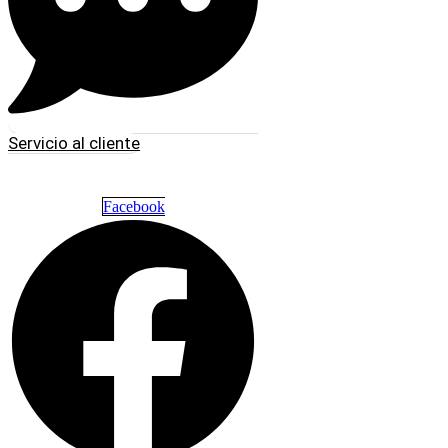
Servicio al cliente
Facebook