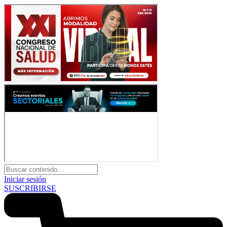
Iniciar sesión
SUSCRIBIRSE