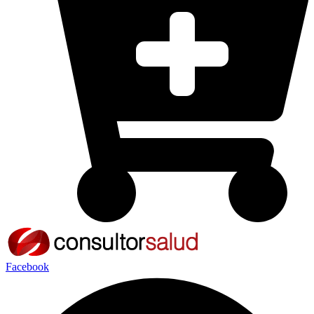
Facebook