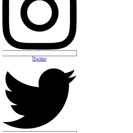
Twitter