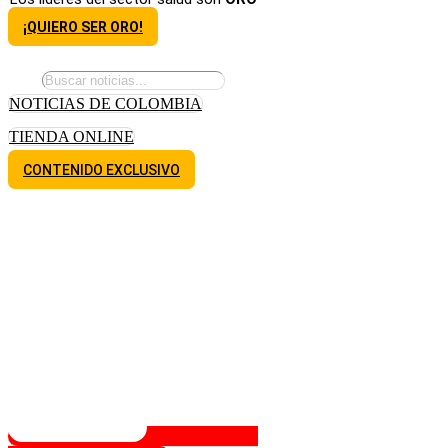
¡QUIERO SER ORO!
NOTICIAS DE COLOMBIA
TIENDA ONLINE
CONTENIDO EXCLUSIVO