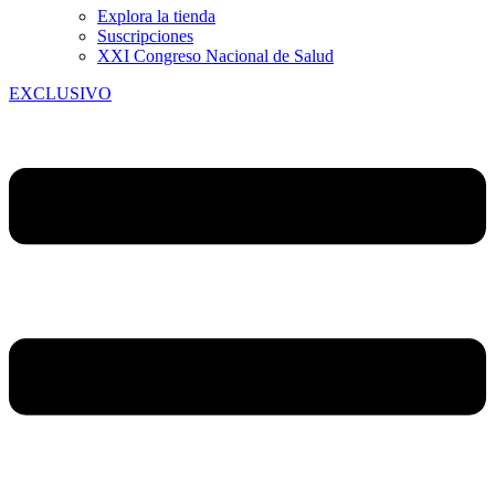
Explora la tienda
Suscripciones
XXI Congreso Nacional de Salud
EXCLUSIVO