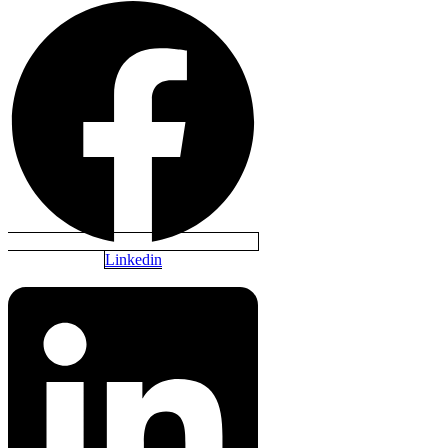
Linkedin