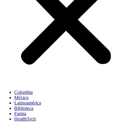
Colombia
México
Latinoamérica
Biblioteca
Farma
HealthTech