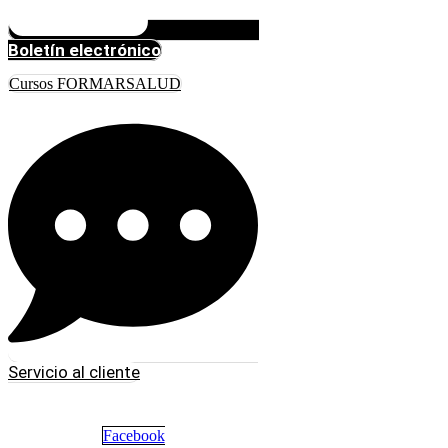
Boletín electrónico
Cursos FORMARSALUD
Servicio al cliente
Facebook