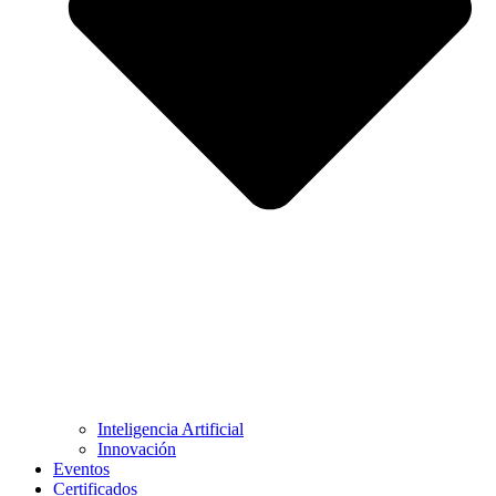
Inteligencia Artificial
Innovación
Eventos
Certificados