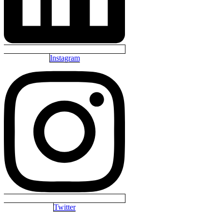
Instagram
Twitter