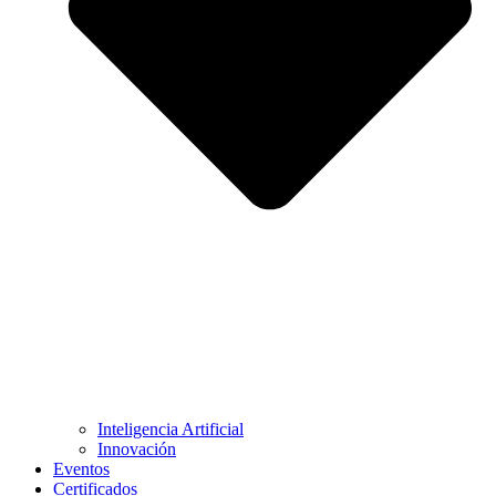
Inteligencia Artificial
Innovación
Eventos
Certificados