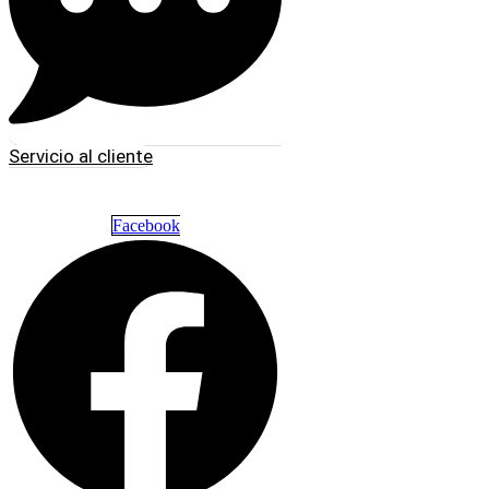
Servicio al cliente
Facebook