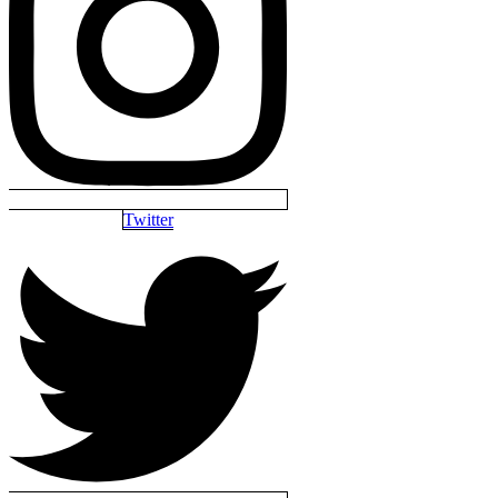
Twitter