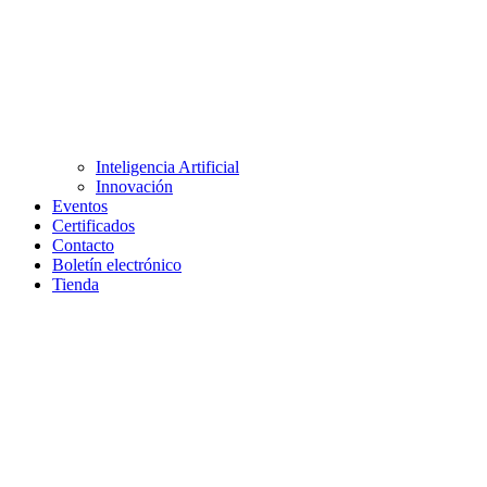
Inteligencia Artificial
Innovación
Eventos
Certificados
Contacto
Boletín electrónico
Tienda