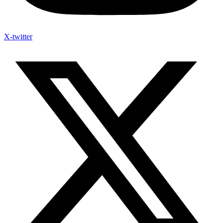
X-twitter