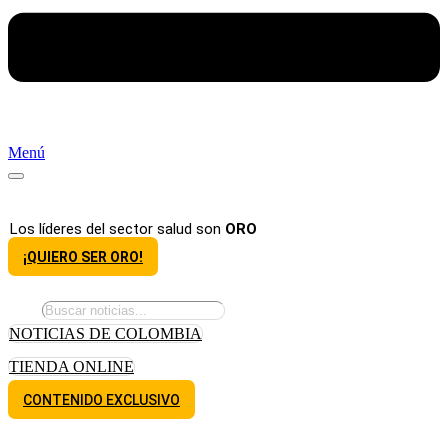
Menú
Los líderes del sector salud son
ORO
¡QUIERO SER ORO!
NOTICIAS DE COLOMBIA
TIENDA ONLINE
CONTENIDO EXCLUSIVO