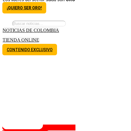
¡QUIERO SER ORO!
NOTICIAS DE COLOMBIA
TIENDA ONLINE
CONTENIDO EXCLUSIVO