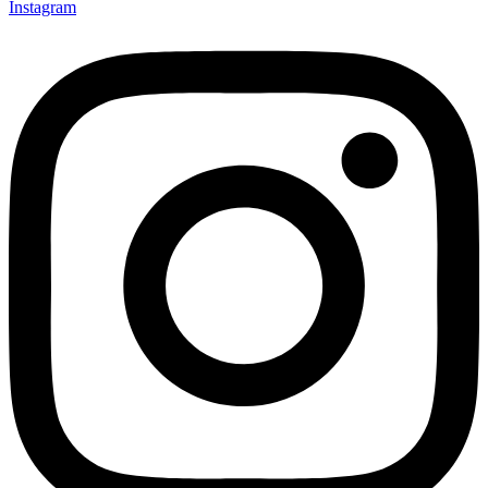
Instagram