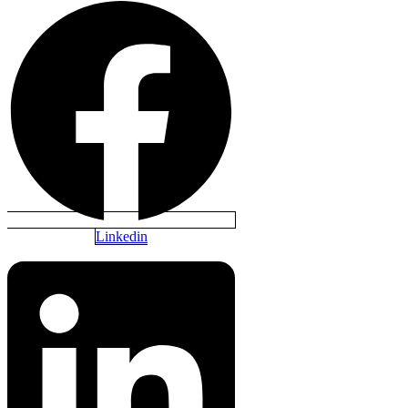
Linkedin