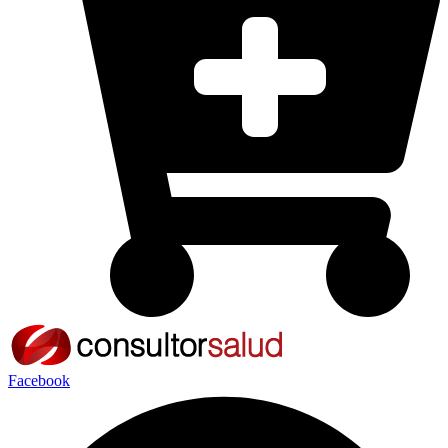
Facebook