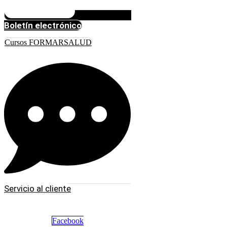
Boletín electrónico
Cursos FORMARSALUD
Servicio al cliente
Facebook