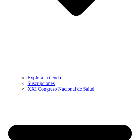
Explora la tienda
Suscripciones
XXI Congreso Nacional de Salud