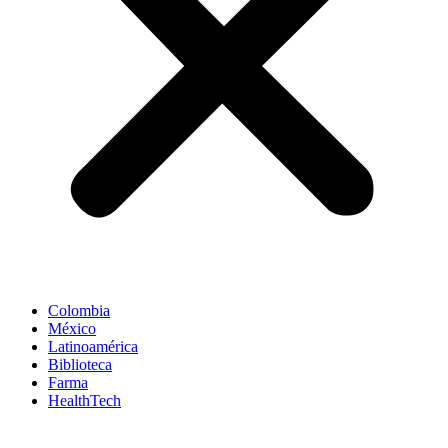
Colombia
México
Latinoamérica
Biblioteca
Farma
HealthTech