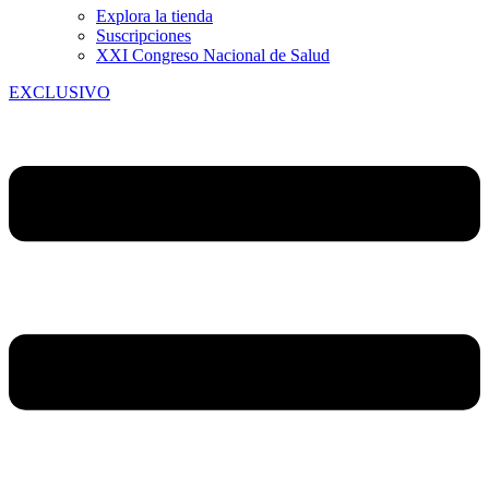
Explora la tienda
Suscripciones
XXI Congreso Nacional de Salud
EXCLUSIVO