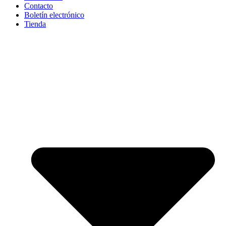
Contacto
Boletín electrónico
Tienda