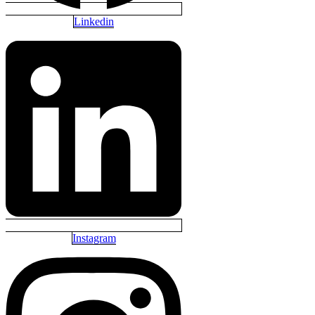
Linkedin
Instagram