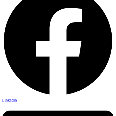
Linkedin