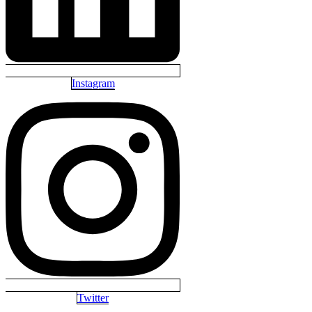
Instagram
Twitter