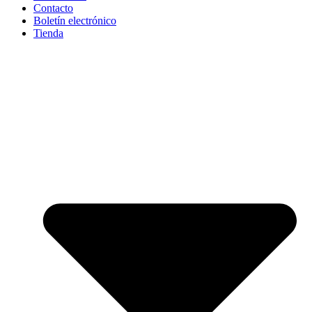
Contacto
Boletín electrónico
Tienda