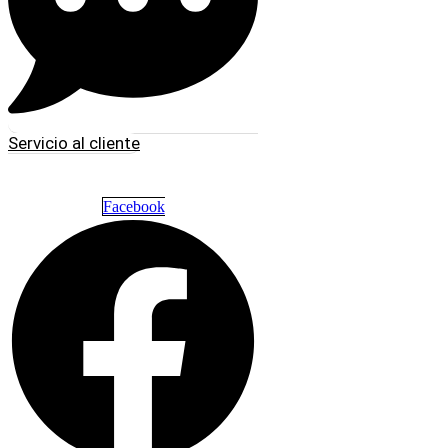
Servicio al cliente
Facebook