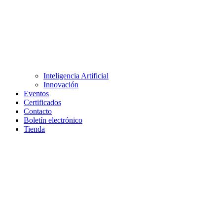
Inteligencia Artificial
Innovación
Eventos
Certificados
Contacto
Boletín electrónico
Tienda