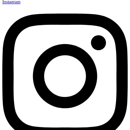
Instagram