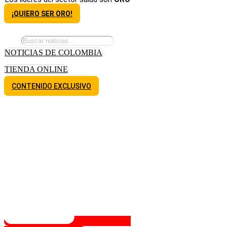
¡QUIERO SER ORO!
NOTICIAS DE COLOMBIA
TIENDA ONLINE
CONTENIDO EXCLUSIVO