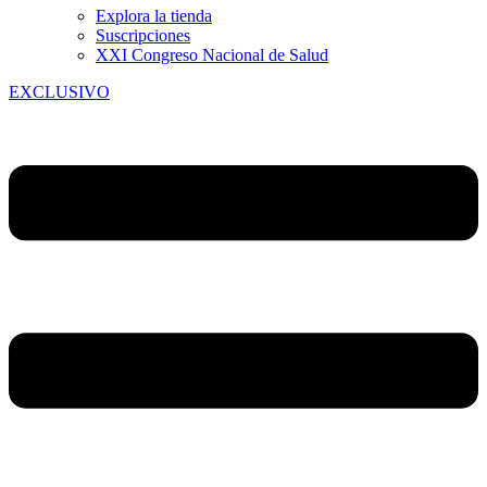
Explora la tienda
Suscripciones
XXI Congreso Nacional de Salud
EXCLUSIVO