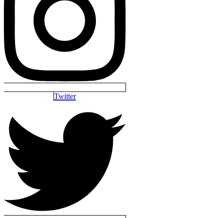
Twitter