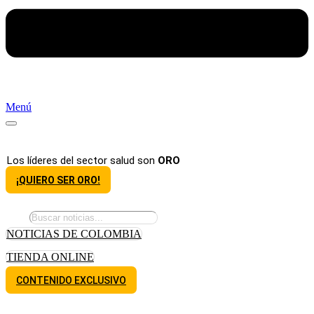
Menú
Los líderes del sector salud son
ORO
¡QUIERO SER ORO!
NOTICIAS DE COLOMBIA
TIENDA ONLINE
CONTENIDO EXCLUSIVO