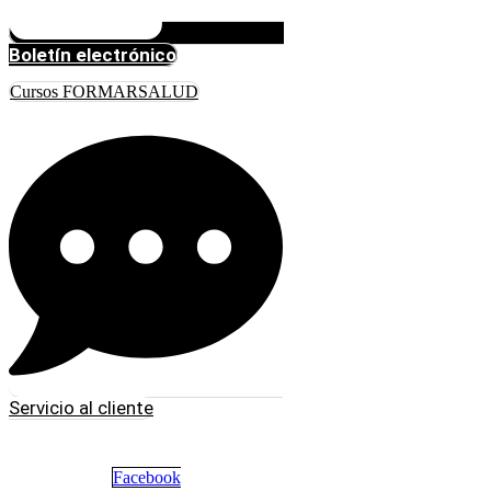
Boletín electrónico
Cursos FORMARSALUD
Servicio al cliente
Facebook