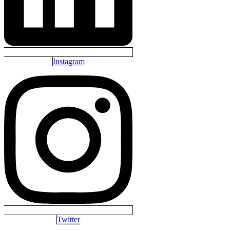
Instagram
Twitter