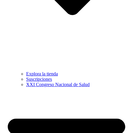
Explora la tienda
Suscripciones
XXI Congreso Nacional de Salud