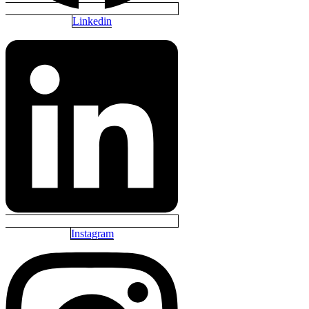
Linkedin
Instagram