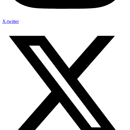
X-twitter