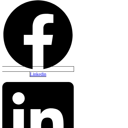
Linkedin