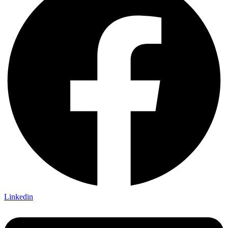
Linkedin