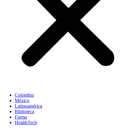
Colombia
México
Latinoamérica
Biblioteca
Farma
HealthTech