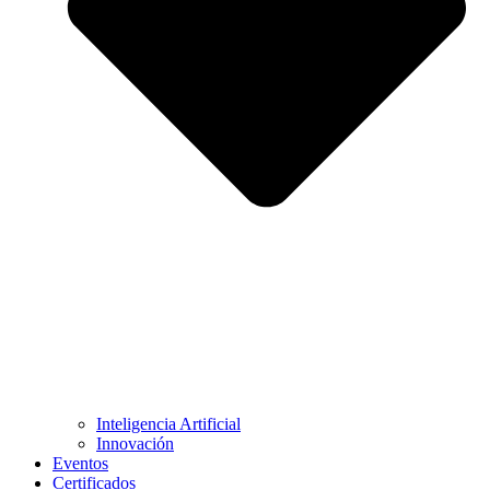
Inteligencia Artificial
Innovación
Eventos
Certificados