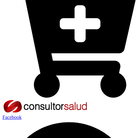
Facebook