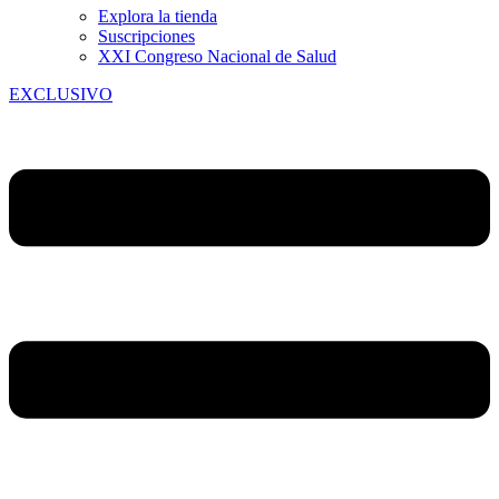
Explora la tienda
Suscripciones
XXI Congreso Nacional de Salud
EXCLUSIVO