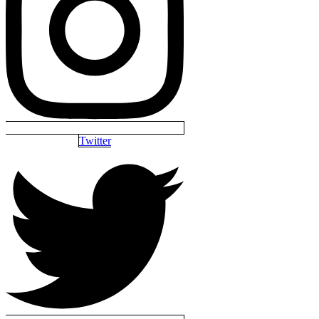
Twitter