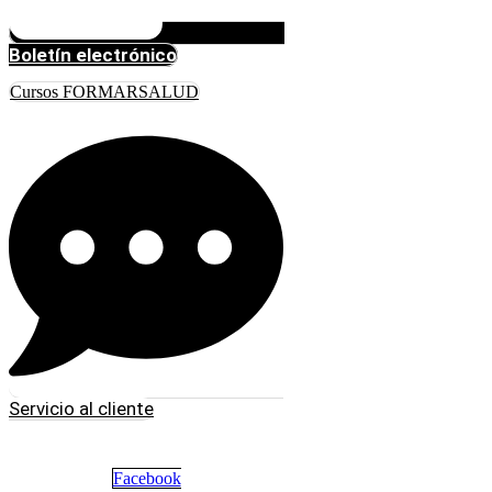
Boletín electrónico
Cursos FORMARSALUD
Servicio al cliente
Facebook