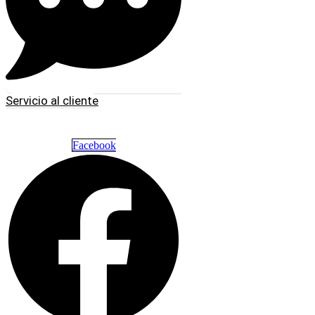
Servicio al cliente
Facebook