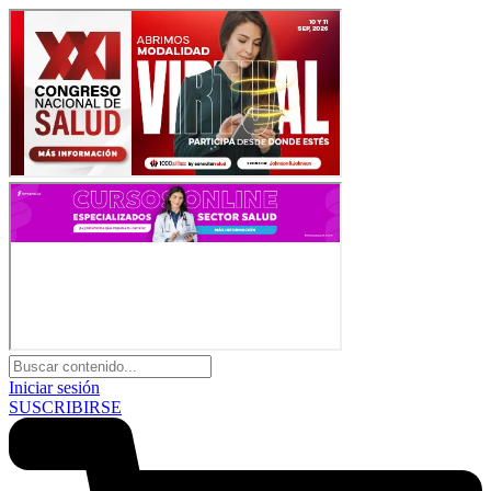
Iniciar sesión
SUSCRIBIRSE