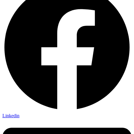
Linkedin