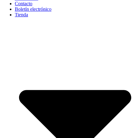
Contacto
Boletín electrónico
Tienda