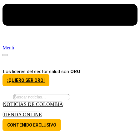
Menú
Los líderes del sector salud son
ORO
¡QUIERO SER ORO!
NOTICIAS DE COLOMBIA
TIENDA ONLINE
CONTENIDO EXCLUSIVO