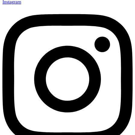
Instagram