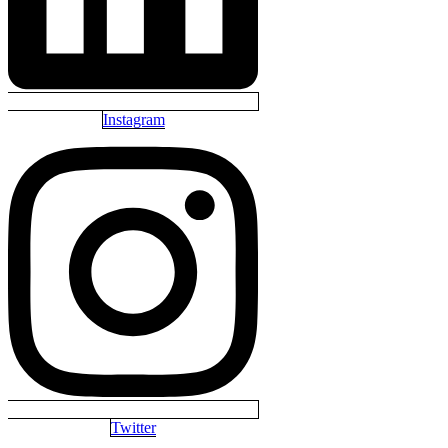
Instagram
Twitter