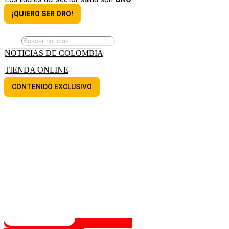
¡QUIERO SER ORO!
NOTICIAS DE COLOMBIA
TIENDA ONLINE
CONTENIDO EXCLUSIVO