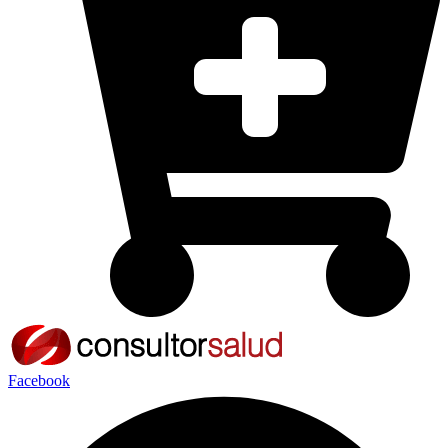
Facebook