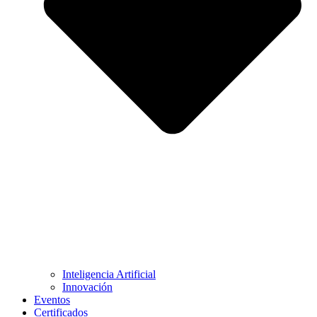
Inteligencia Artificial
Innovación
Eventos
Certificados