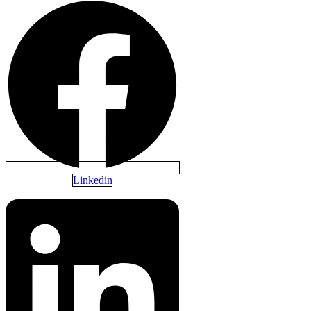
Linkedin