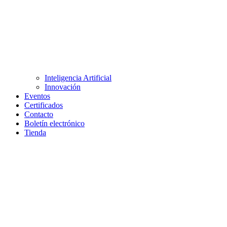
Inteligencia Artificial
Innovación
Eventos
Certificados
Contacto
Boletín electrónico
Tienda