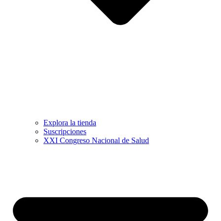
Explora la tienda
Suscripciones
XXI Congreso Nacional de Salud