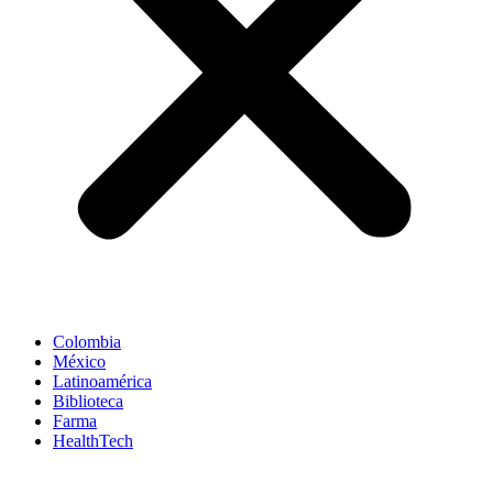
Colombia
México
Latinoamérica
Biblioteca
Farma
HealthTech