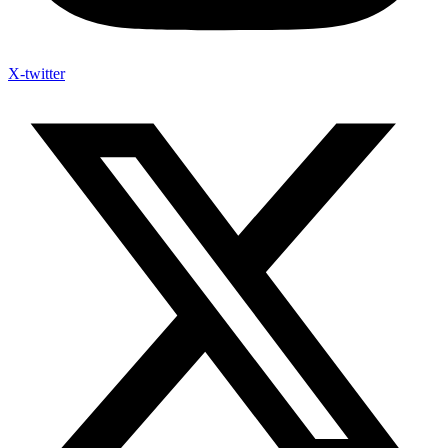
X-twitter