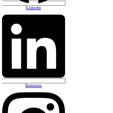
Linkedin
Instagram