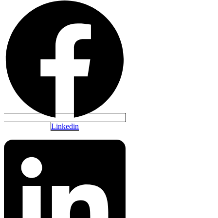
Linkedin