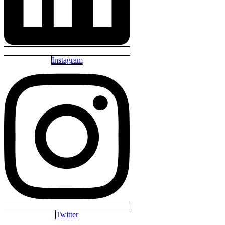
Instagram
Twitter