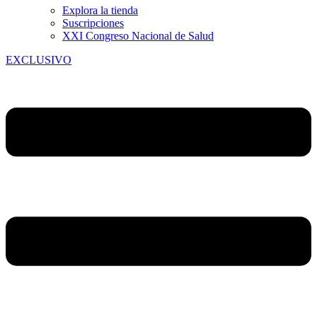
Explora la tienda
Suscripciones
XXI Congreso Nacional de Salud
EXCLUSIVO