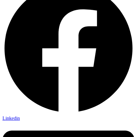
Linkedin