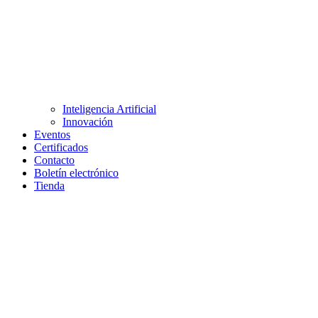
Inteligencia Artificial
Innovación
Eventos
Certificados
Contacto
Boletín electrónico
Tienda