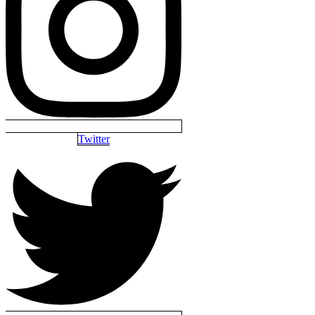
Twitter