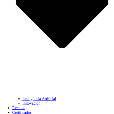
Inteligencia Artificial
Innovación
Eventos
Certificados