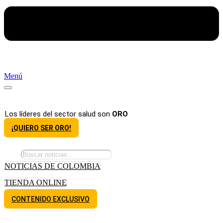
Menú
Los líderes del sector salud son
ORO
¡QUIERO SER ORO!
NOTICIAS DE COLOMBIA
TIENDA ONLINE
CONTENIDO EXCLUSIVO