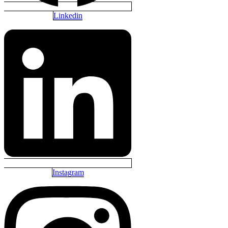
Linkedin
Instagram