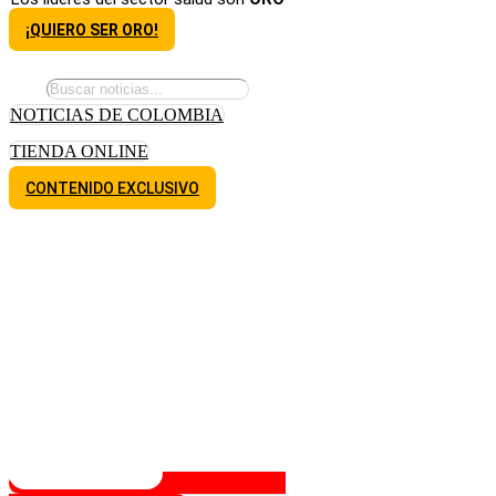
¡QUIERO SER ORO!
NOTICIAS DE COLOMBIA
TIENDA ONLINE
CONTENIDO EXCLUSIVO