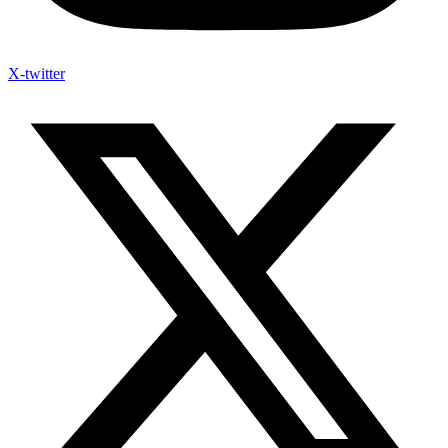
X-twitter