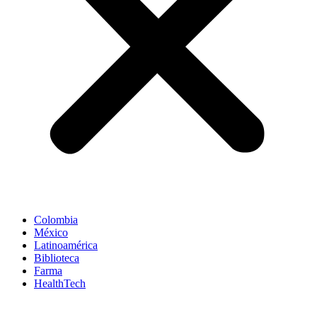
Colombia
México
Latinoamérica
Biblioteca
Farma
HealthTech