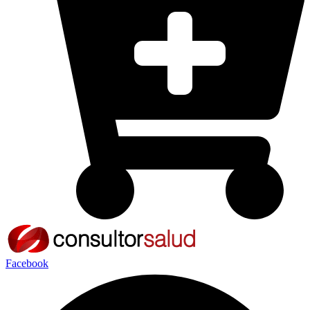
Facebook