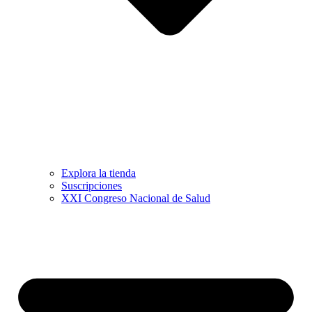
Explora la tienda
Suscripciones
XXI Congreso Nacional de Salud