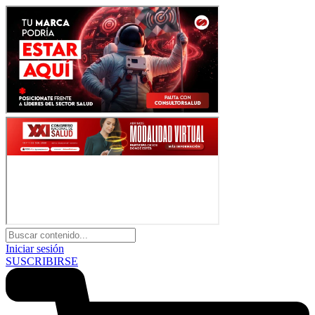
Iniciar sesión
SUSCRIBIRSE