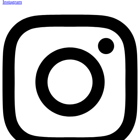
Instagram