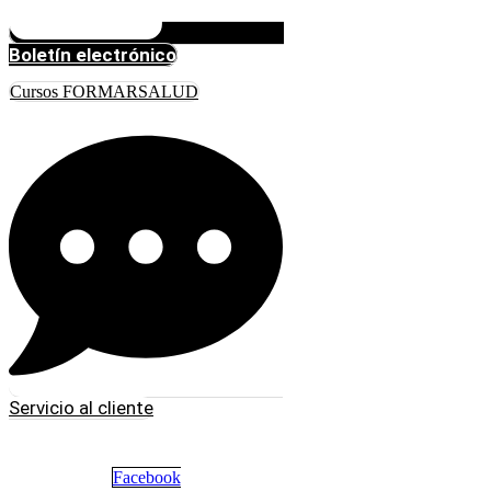
Boletín electrónico
Cursos FORMARSALUD
Servicio al cliente
Facebook