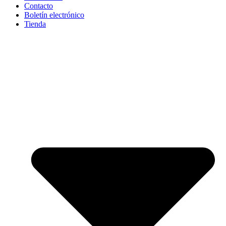
Contacto
Boletín electrónico
Tienda