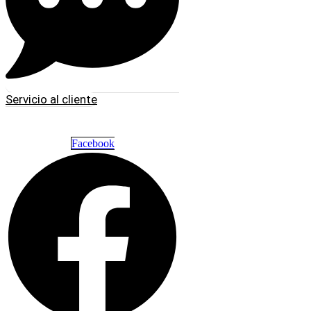
Servicio al cliente
Facebook