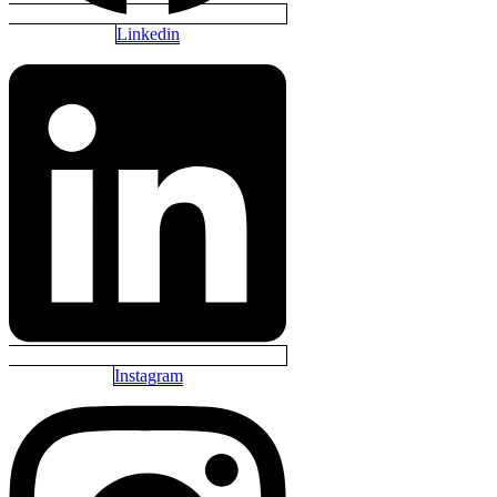
Linkedin
Instagram