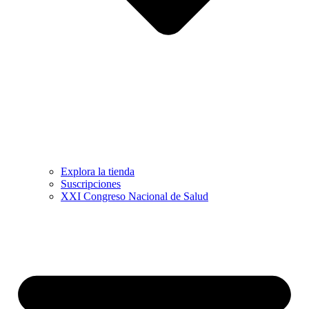
Explora la tienda
Suscripciones
XXI Congreso Nacional de Salud