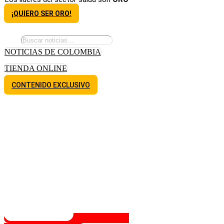
¡QUIERO SER ORO!
NOTICIAS DE COLOMBIA
TIENDA ONLINE
CONTENIDO EXCLUSIVO