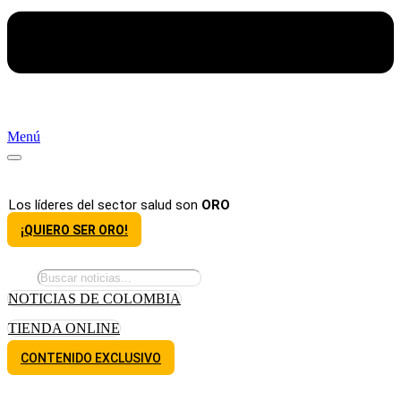
Menú
Los líderes del sector salud son
ORO
¡QUIERO SER ORO!
NOTICIAS DE COLOMBIA
TIENDA ONLINE
CONTENIDO EXCLUSIVO