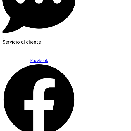
Servicio al cliente
Facebook