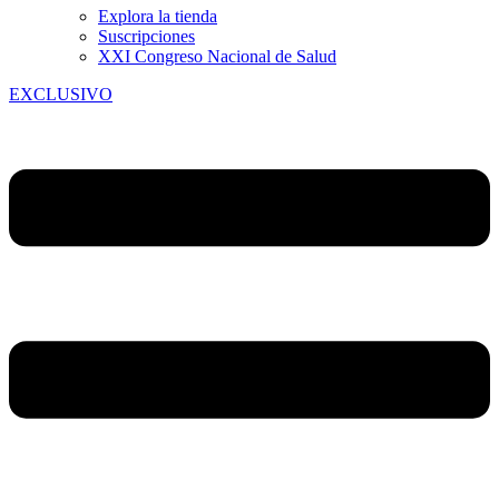
Explora la tienda
Suscripciones
XXI Congreso Nacional de Salud
EXCLUSIVO