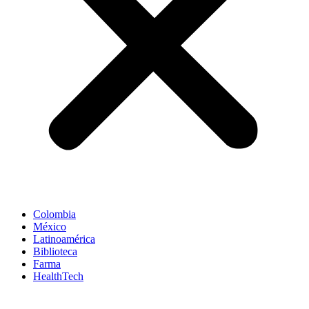
Colombia
México
Latinoamérica
Biblioteca
Farma
HealthTech