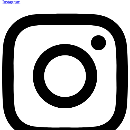
Instagram