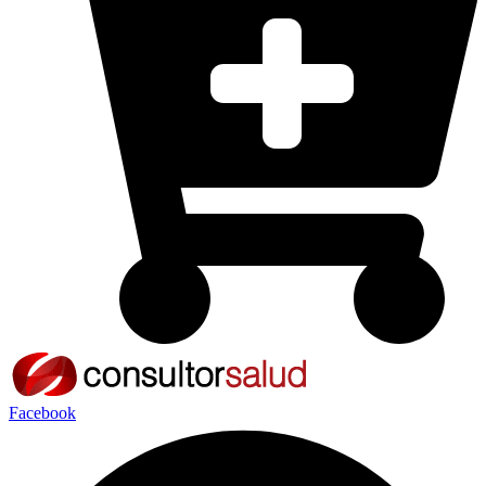
Facebook