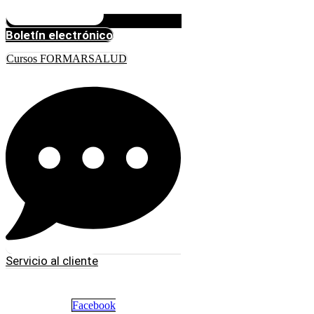
Boletín electrónico
Cursos FORMARSALUD
Servicio al cliente
Facebook