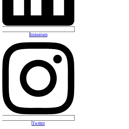
Instagram
Twitter