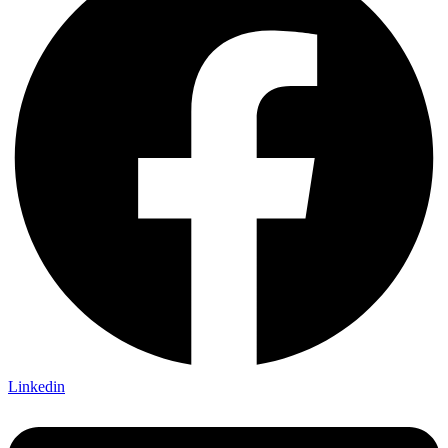
Linkedin