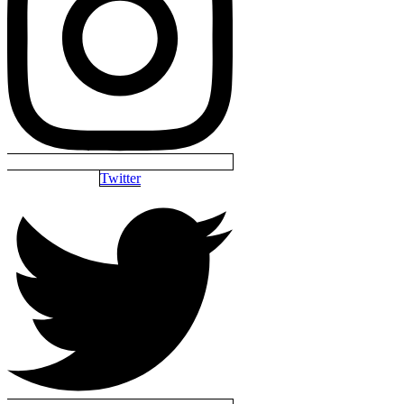
Twitter