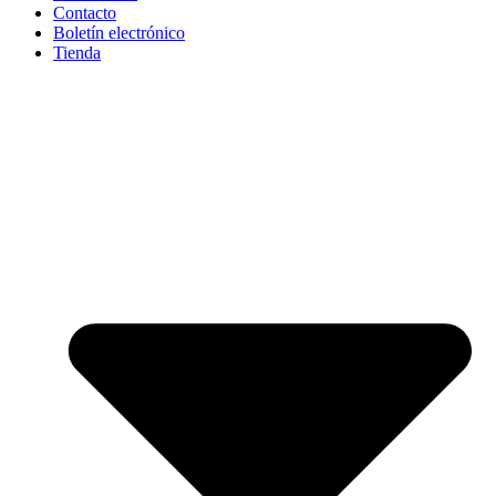
Contacto
Boletín electrónico
Tienda