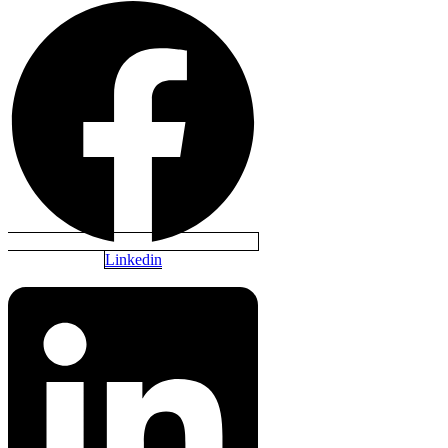
Linkedin