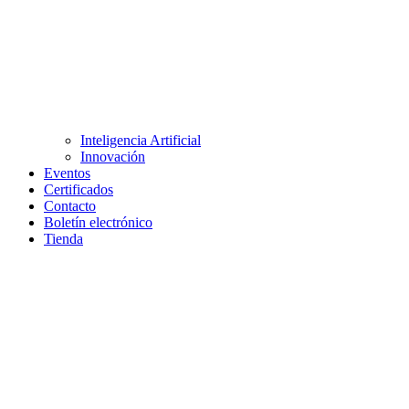
Inteligencia Artificial
Innovación
Eventos
Certificados
Contacto
Boletín electrónico
Tienda