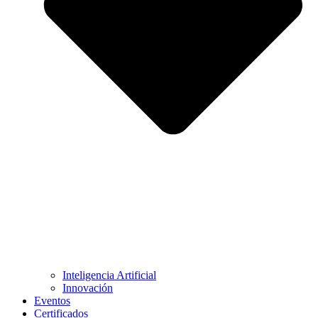
Inteligencia Artificial
Innovación
Eventos
Certificados