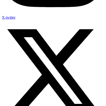
X-twitter