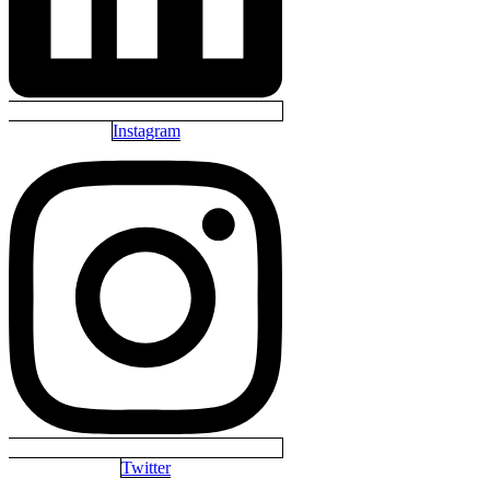
Instagram
Twitter