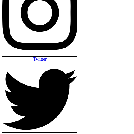
Twitter