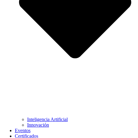
Inteligencia Artificial
Innovación
Eventos
Certificados