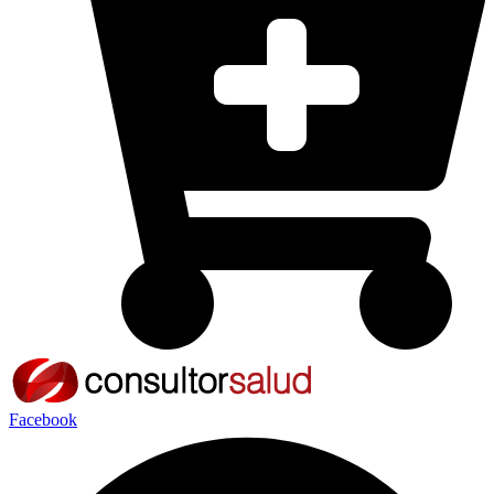
Facebook