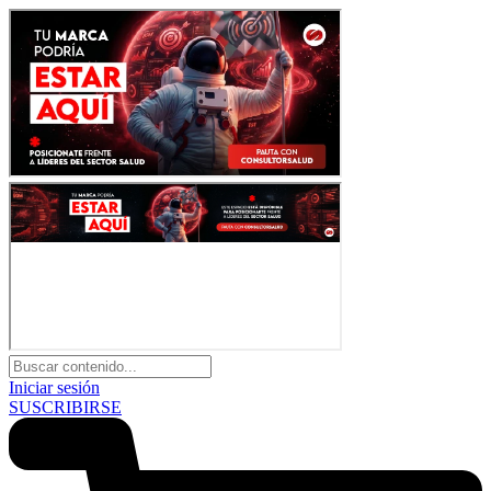
Iniciar sesión
SUSCRIBIRSE