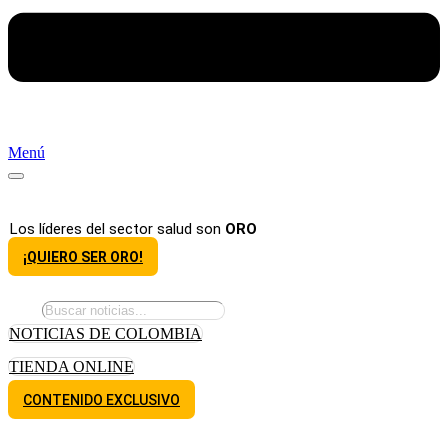
Menú
Los líderes del sector salud son
ORO
¡QUIERO SER ORO!
NOTICIAS DE COLOMBIA
TIENDA ONLINE
CONTENIDO EXCLUSIVO