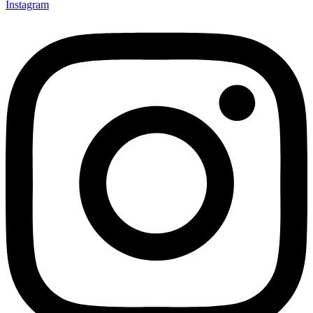
Instagram