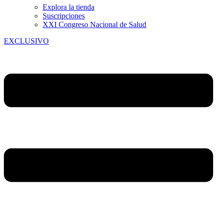
Explora la tienda
Suscripciones
XXI Congreso Nacional de Salud
EXCLUSIVO