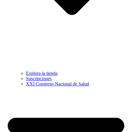
Explora la tienda
Suscripciones
XXI Congreso Nacional de Salud