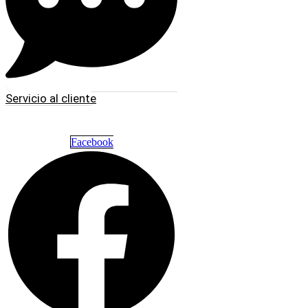
Servicio al cliente
Facebook