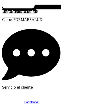
Boletín electrónico
Cursos FORMARSALUD
Servicio al cliente
Facebook