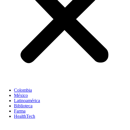
Colombia
México
Latinoamérica
Biblioteca
Farma
HealthTech