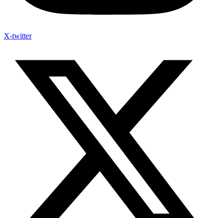
X-twitter