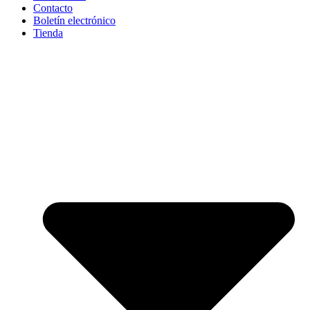
Contacto
Boletín electrónico
Tienda