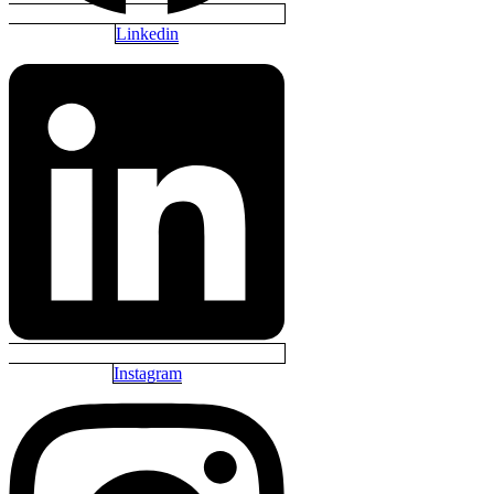
Linkedin
Instagram