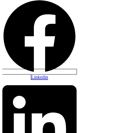
Linkedin