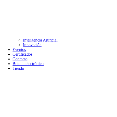
Inteligencia Artificial
Innovación
Eventos
Certificados
Contacto
Boletín electrónico
Tienda