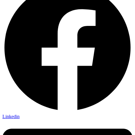
Linkedin