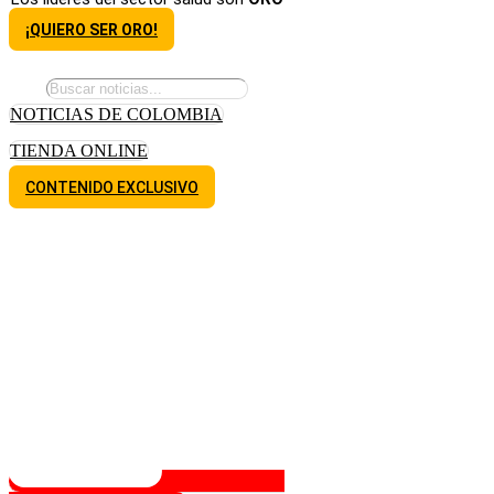
¡QUIERO SER ORO!
NOTICIAS DE COLOMBIA
TIENDA ONLINE
CONTENIDO EXCLUSIVO