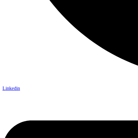
Linkedin