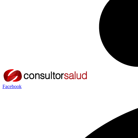
Facebook