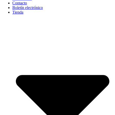
Contacto
Boletín electrónico
Tienda