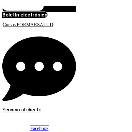
Boletín electrónico
Cursos FORMARSALUD
Servicio al cliente
Facebook