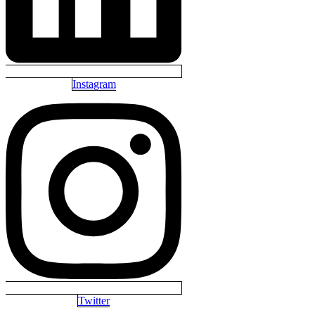
Instagram
Twitter