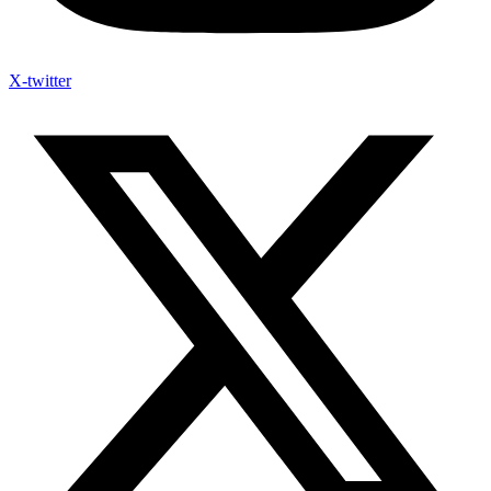
X-twitter