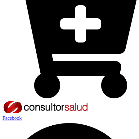
Facebook