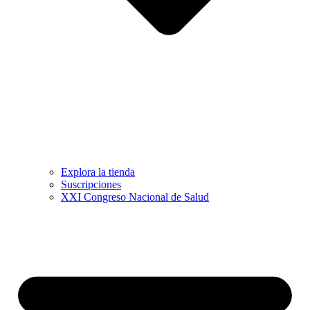
Explora la tienda
Suscripciones
XXI Congreso Nacional de Salud