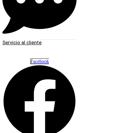
Servicio al cliente
Facebook