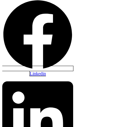
Linkedin