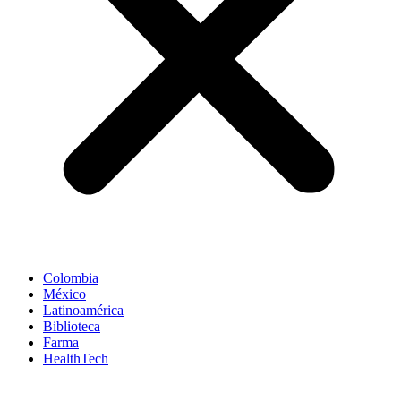
Colombia
México
Latinoamérica
Biblioteca
Farma
HealthTech