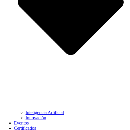
Inteligencia Artificial
Innovación
Eventos
Certificados