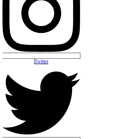
Twitter