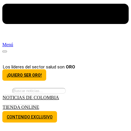
Menú
Los líderes del sector salud son
ORO
¡QUIERO SER ORO!
NOTICIAS DE COLOMBIA
TIENDA ONLINE
CONTENIDO EXCLUSIVO