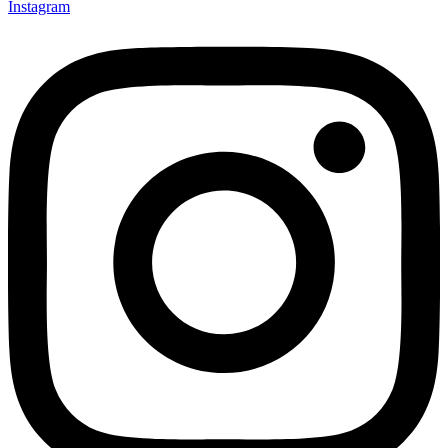
Instagram