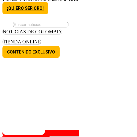
¡QUIERO SER ORO!
NOTICIAS DE COLOMBIA
TIENDA ONLINE
CONTENIDO EXCLUSIVO