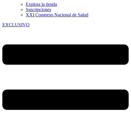
Explora la tienda
Suscripciones
XXI Congreso Nacional de Salud
EXCLUSIVO