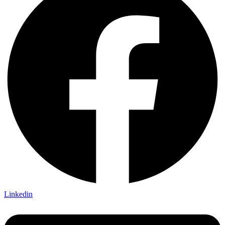
Linkedin