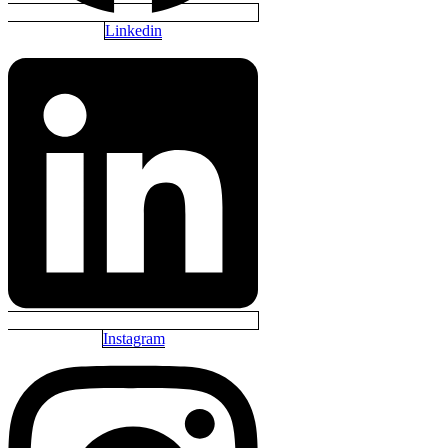
Linkedin
Instagram