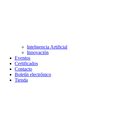
Inteligencia Artificial
Innovación
Eventos
Certificados
Contacto
Boletín electrónico
Tienda