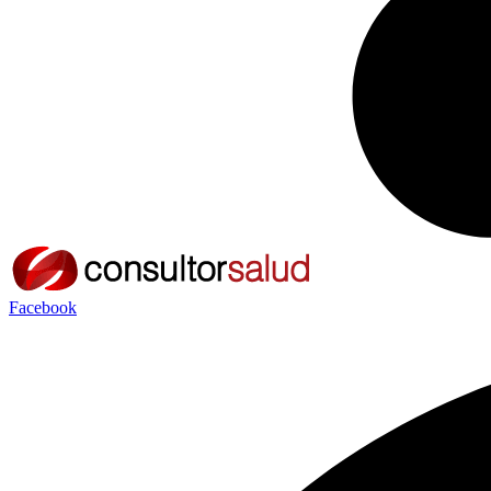
Facebook