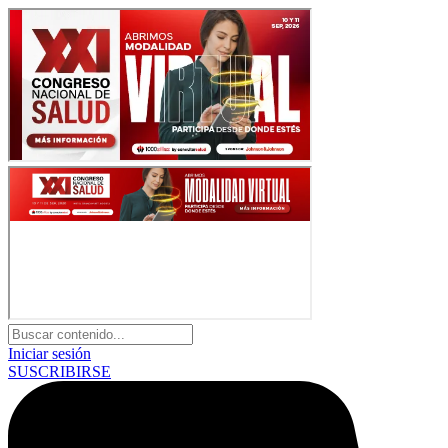
Iniciar sesión
SUSCRIBIRSE