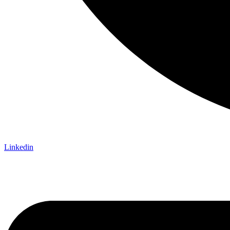
Linkedin