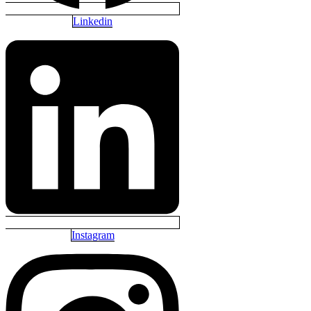
Linkedin
Instagram