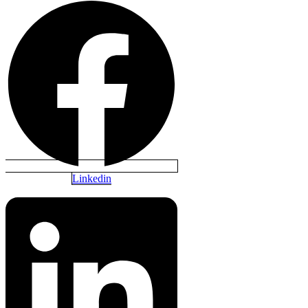
Linkedin