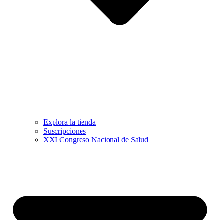
Explora la tienda
Suscripciones
XXI Congreso Nacional de Salud