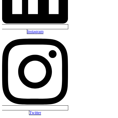
Instagram
Twitter