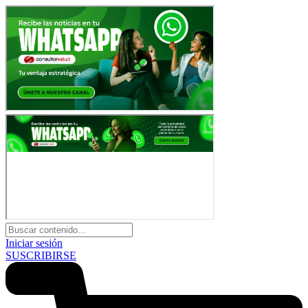
Iniciar sesión
SUSCRIBIRSE