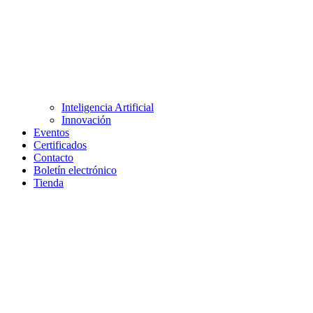
Inteligencia Artificial
Innovación
Eventos
Certificados
Contacto
Boletín electrónico
Tienda