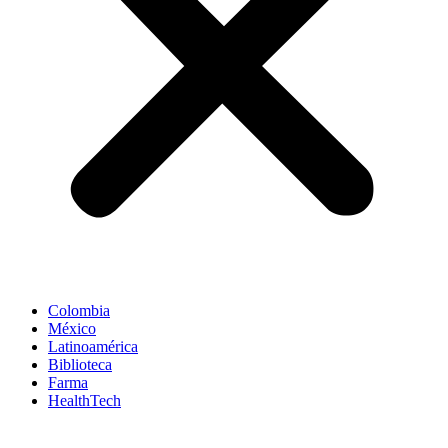
Colombia
México
Latinoamérica
Biblioteca
Farma
HealthTech