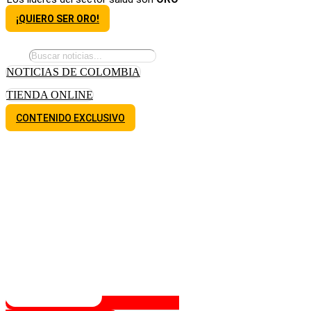
¡QUIERO SER ORO!
NOTICIAS DE COLOMBIA
TIENDA ONLINE
CONTENIDO EXCLUSIVO