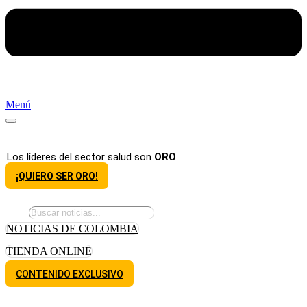
Menú
Los líderes del sector salud son
ORO
¡QUIERO SER ORO!
NOTICIAS DE COLOMBIA
TIENDA ONLINE
CONTENIDO EXCLUSIVO