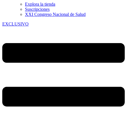
Explora la tienda
Suscripciones
XXI Congreso Nacional de Salud
EXCLUSIVO