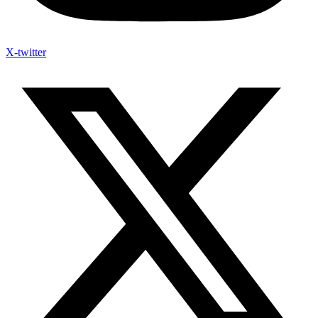
X-twitter