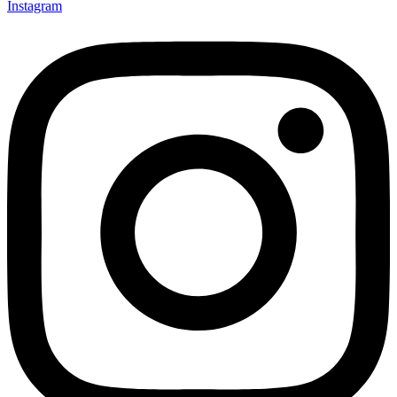
Instagram