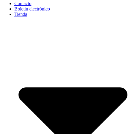
Contacto
Boletín electrónico
Tienda