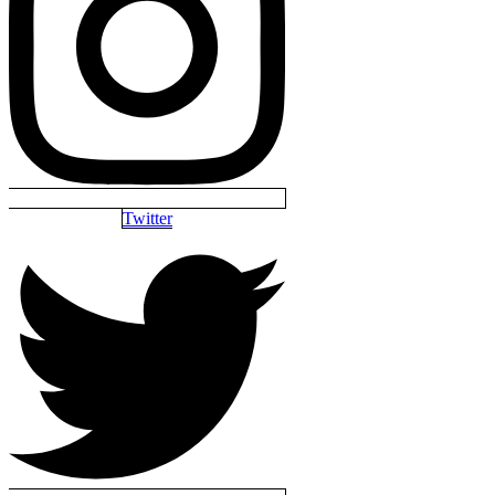
Twitter