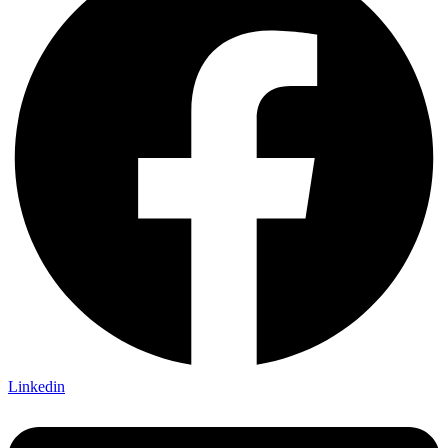
Linkedin