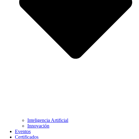
Inteligencia Artificial
Innovación
Eventos
Certificados