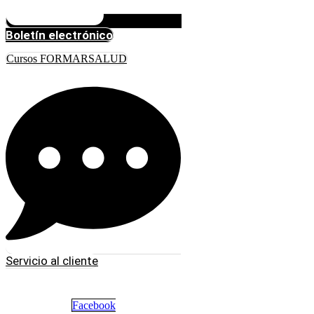
Boletín electrónico
Cursos FORMARSALUD
Servicio al cliente
Facebook