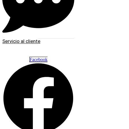
Servicio al cliente
Facebook