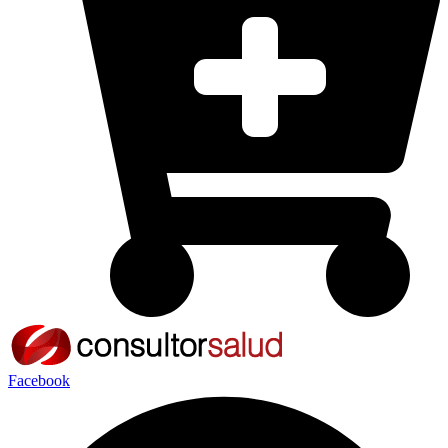
Facebook