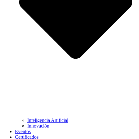
Inteligencia Artificial
Innovación
Eventos
Certificados