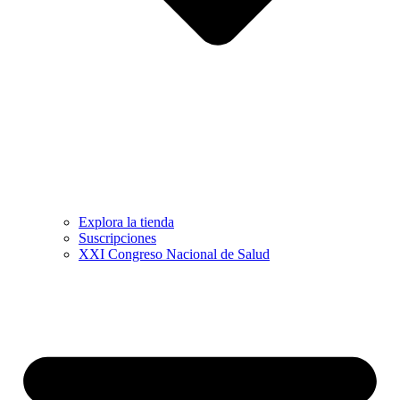
Explora la tienda
Suscripciones
XXI Congreso Nacional de Salud