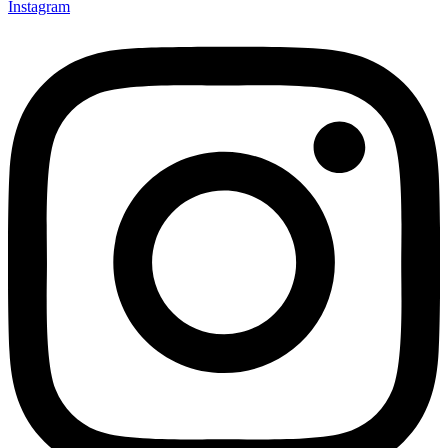
Instagram