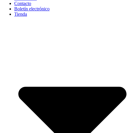
Contacto
Boletín electrónico
Tienda