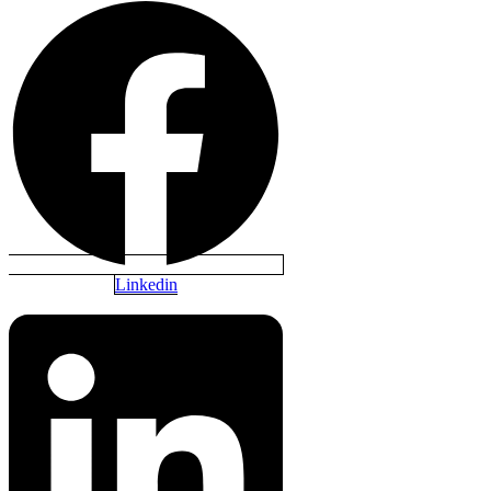
Linkedin