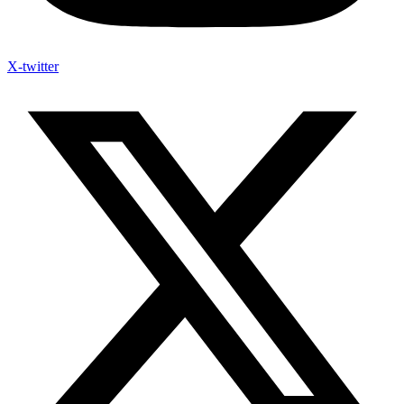
X-twitter