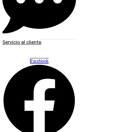
Servicio al cliente
Facebook