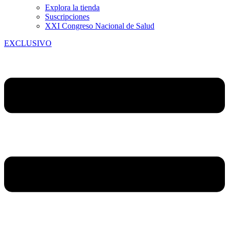
Explora la tienda
Suscripciones
XXI Congreso Nacional de Salud
EXCLUSIVO