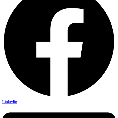
Linkedin