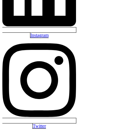
Instagram
Twitter