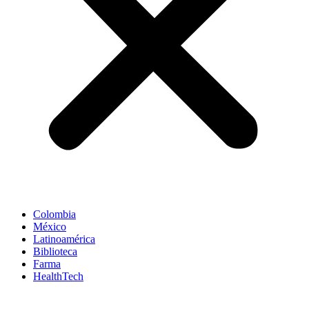
Colombia
México
Latinoamérica
Biblioteca
Farma
HealthTech