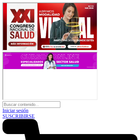
Iniciar sesión
SUSCRIBIRSE