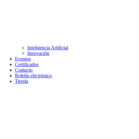
Inteligencia Artificial
Innovación
Eventos
Certificados
Contacto
Boletín electrónico
Tienda