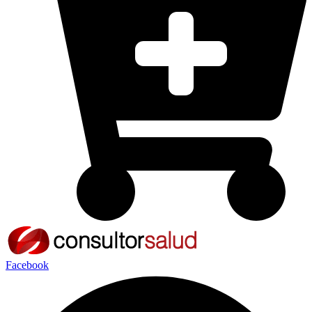
Facebook