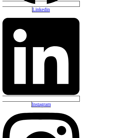
Linkedin
Instagram