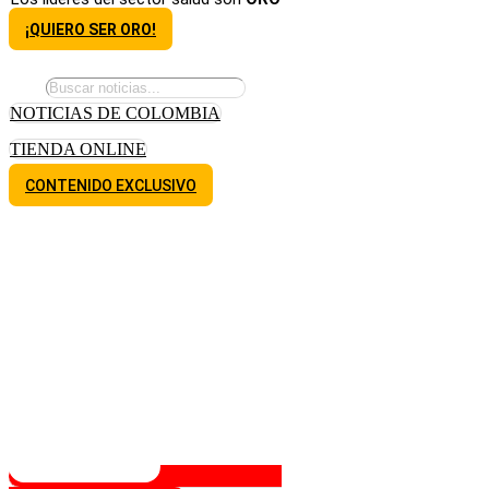
¡QUIERO SER ORO!
NOTICIAS DE COLOMBIA
TIENDA ONLINE
CONTENIDO EXCLUSIVO