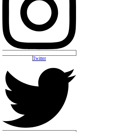
Twitter