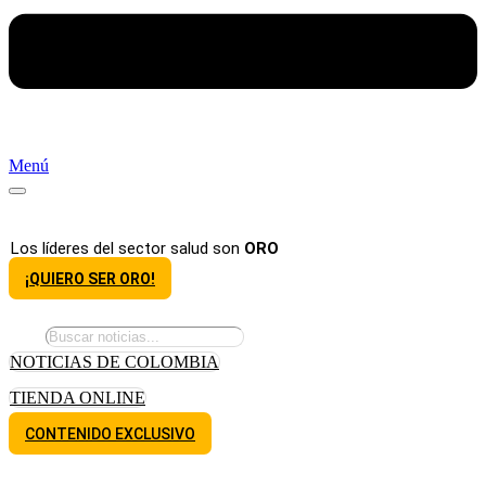
Menú
Los líderes del sector salud son
ORO
¡QUIERO SER ORO!
NOTICIAS DE COLOMBIA
TIENDA ONLINE
CONTENIDO EXCLUSIVO