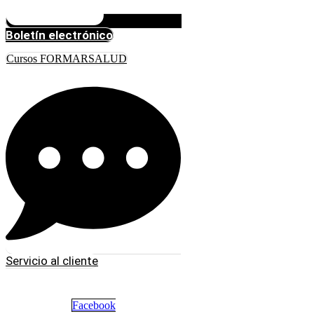
Boletín electrónico
Cursos FORMARSALUD
Servicio al cliente
Facebook