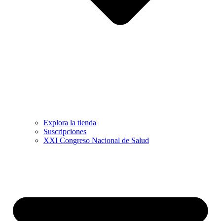
Explora la tienda
Suscripciones
XXI Congreso Nacional de Salud