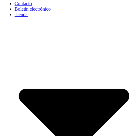
Contacto
Boletín electrónico
Tienda