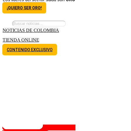
¡QUIERO SER ORO!
NOTICIAS DE COLOMBIA
TIENDA ONLINE
CONTENIDO EXCLUSIVO