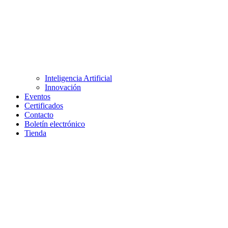
Inteligencia Artificial
Innovación
Eventos
Certificados
Contacto
Boletín electrónico
Tienda