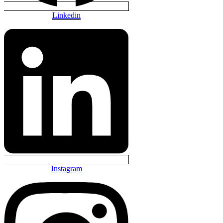
Linkedin
Instagram