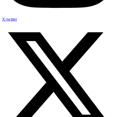
X-twitter