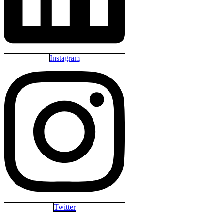
Instagram
Twitter