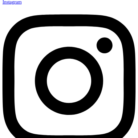
Instagram