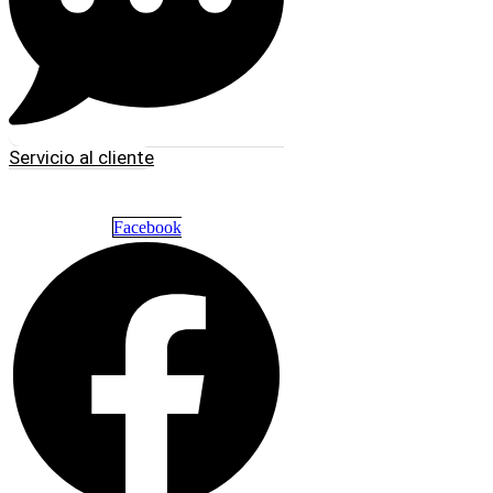
Servicio al cliente
Facebook