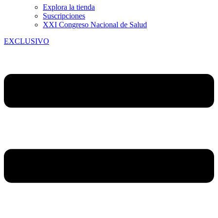
Explora la tienda
Suscripciones
XXI Congreso Nacional de Salud
EXCLUSIVO