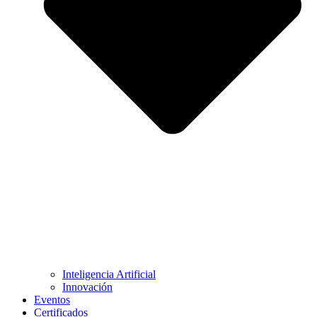
Inteligencia Artificial
Innovación
Eventos
Certificados