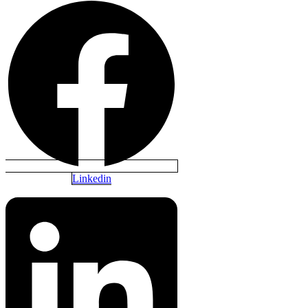
Linkedin