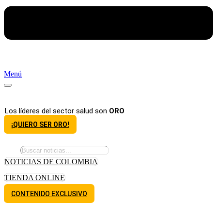
Menú
Los líderes del sector salud son
ORO
¡QUIERO SER ORO!
NOTICIAS DE COLOMBIA
TIENDA ONLINE
CONTENIDO EXCLUSIVO