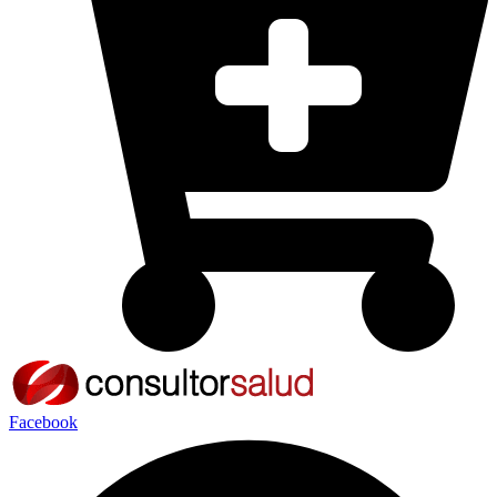
Facebook