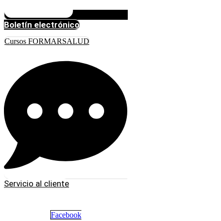
Boletín electrónico
Cursos FORMARSALUD
Servicio al cliente
Facebook