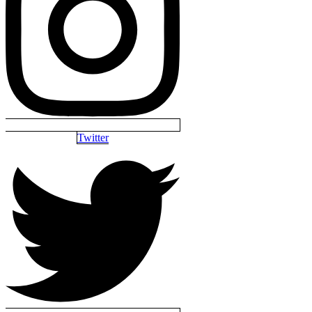
Twitter