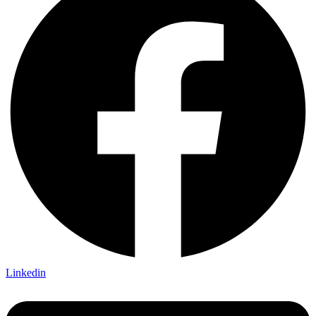
Linkedin