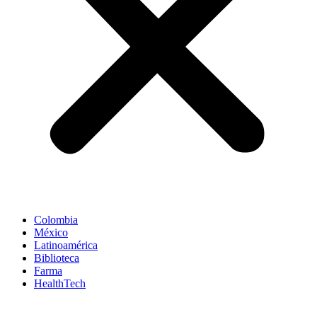
Colombia
México
Latinoamérica
Biblioteca
Farma
HealthTech