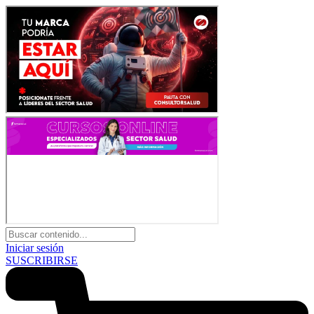
Iniciar sesión
SUSCRIBIRSE