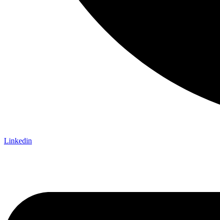
Linkedin