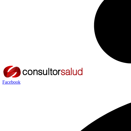
Facebook