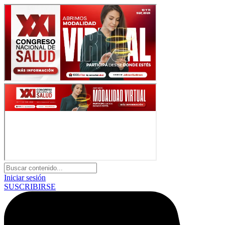
Iniciar sesión
SUSCRIBIRSE