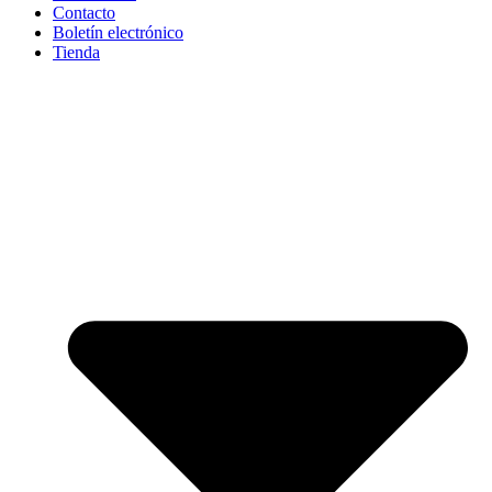
Contacto
Boletín electrónico
Tienda