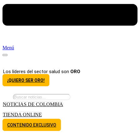
Menú
Los líderes del sector salud son
ORO
¡QUIERO SER ORO!
NOTICIAS DE COLOMBIA
TIENDA ONLINE
CONTENIDO EXCLUSIVO