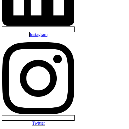
Instagram
Twitter