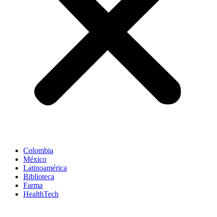
Colombia
México
Latinoamérica
Biblioteca
Farma
HealthTech