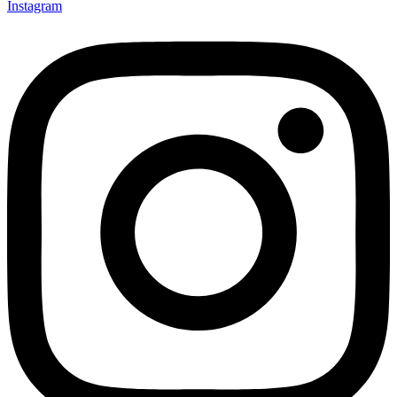
Instagram