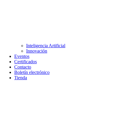
Inteligencia Artificial
Innovación
Eventos
Certificados
Contacto
Boletín electrónico
Tienda