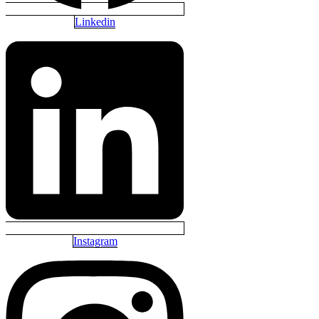
Linkedin
Instagram