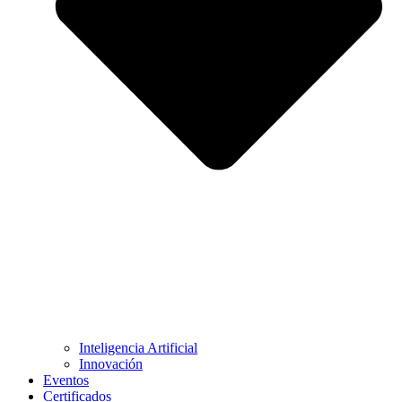
Inteligencia Artificial
Innovación
Eventos
Certificados