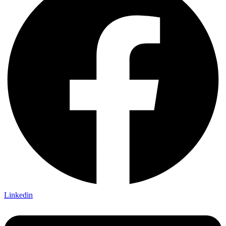
Linkedin