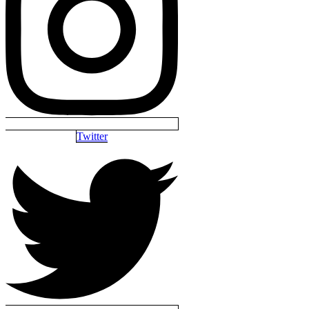
Twitter