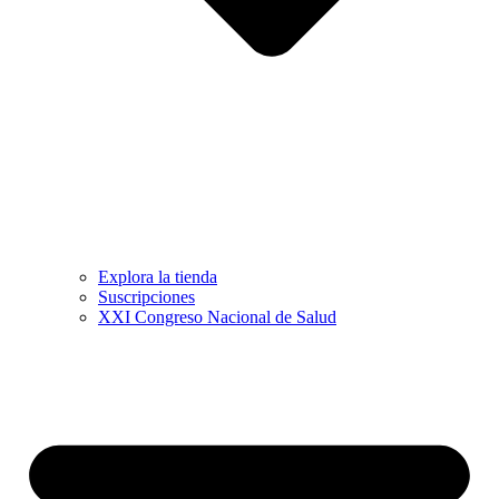
Explora la tienda
Suscripciones
XXI Congreso Nacional de Salud