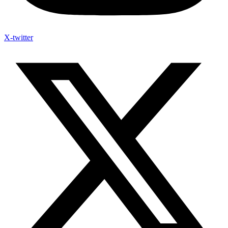
X-twitter