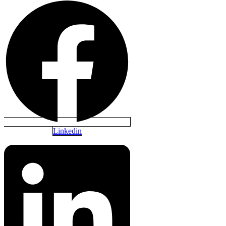
Linkedin