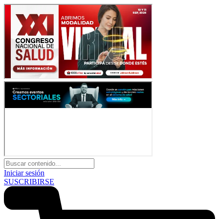
Iniciar sesión
SUSCRIBIRSE