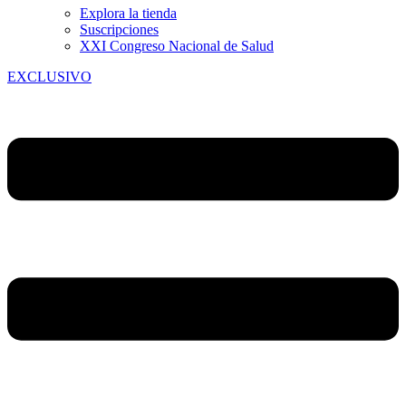
Explora la tienda
Suscripciones
XXI Congreso Nacional de Salud
EXCLUSIVO