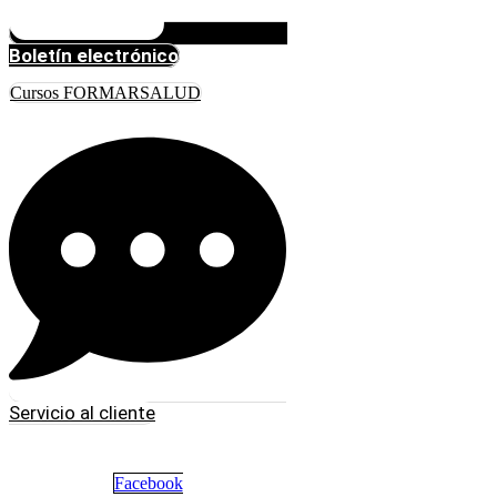
Boletín electrónico
Cursos FORMARSALUD
Servicio al cliente
Facebook