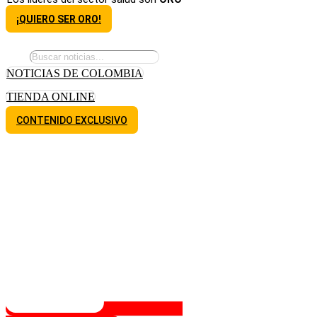
¡QUIERO SER ORO!
NOTICIAS DE COLOMBIA
TIENDA ONLINE
CONTENIDO EXCLUSIVO