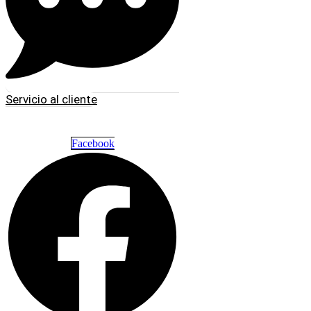
Servicio al cliente
Facebook