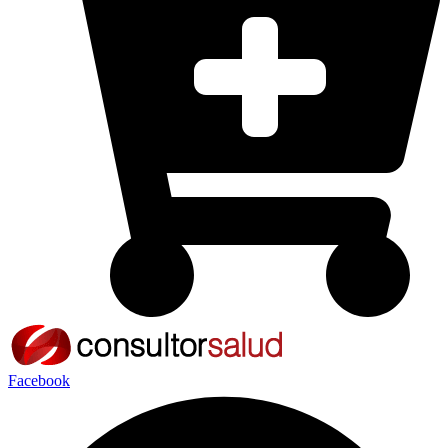
Facebook