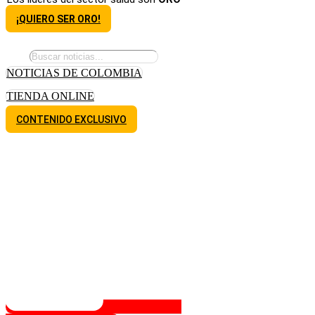
¡QUIERO SER ORO!
NOTICIAS DE COLOMBIA
TIENDA ONLINE
CONTENIDO EXCLUSIVO