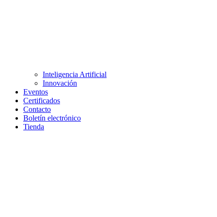
Inteligencia Artificial
Innovación
Eventos
Certificados
Contacto
Boletín electrónico
Tienda