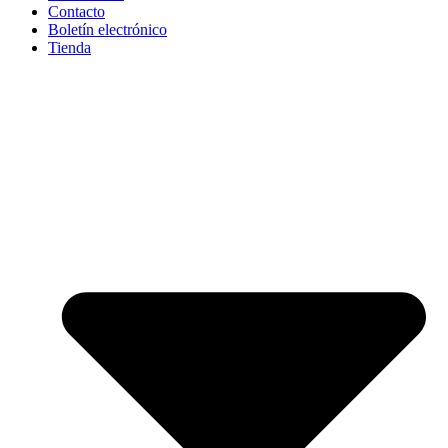
Contacto
Boletín electrónico
Tienda