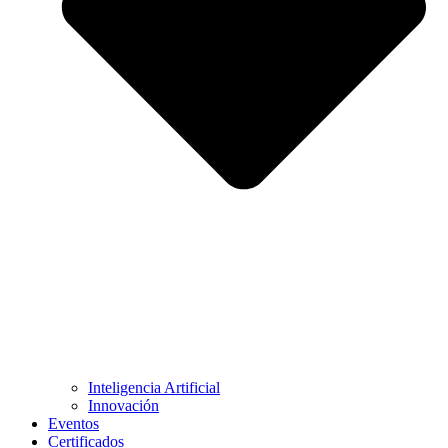
Inteligencia Artificial
Innovación
Eventos
Certificados