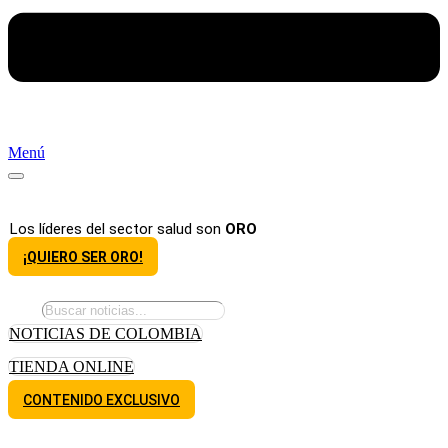
Menú
Los líderes del sector salud son
ORO
¡QUIERO SER ORO!
NOTICIAS DE COLOMBIA
TIENDA ONLINE
CONTENIDO EXCLUSIVO