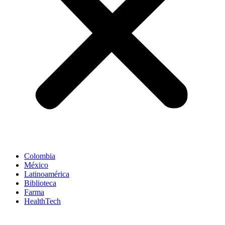
Colombia
México
Latinoamérica
Biblioteca
Farma
HealthTech