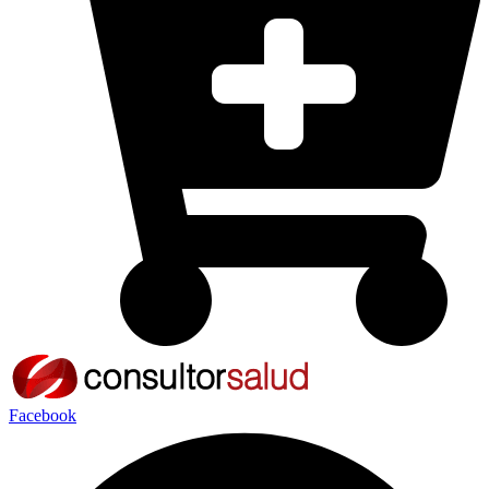
Facebook