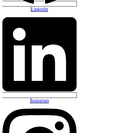
Linkedin
Instagram