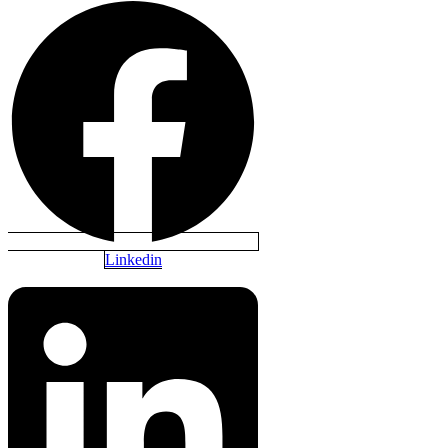
Linkedin