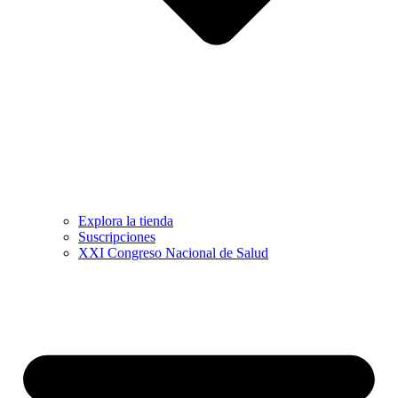
Explora la tienda
Suscripciones
XXI Congreso Nacional de Salud