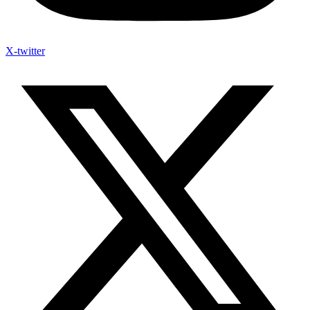
X-twitter