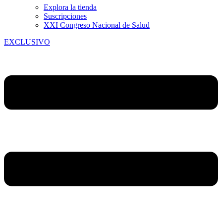
Explora la tienda
Suscripciones
XXI Congreso Nacional de Salud
EXCLUSIVO