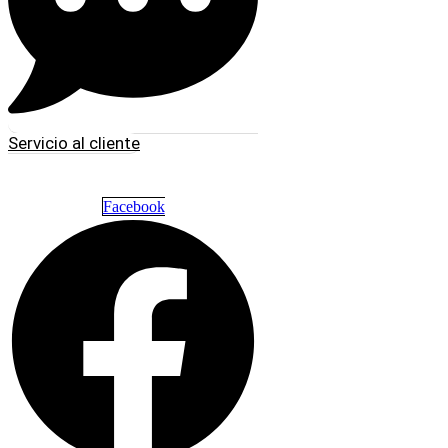
Servicio al cliente
Facebook