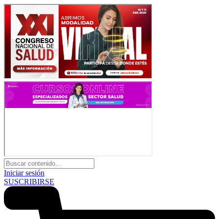
Iniciar sesión
SUSCRIBIRSE