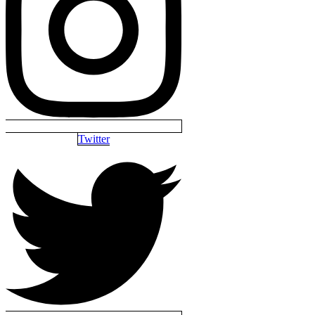
Twitter