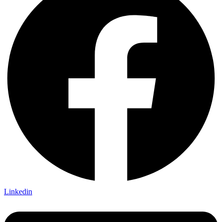
Linkedin