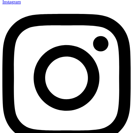
Instagram