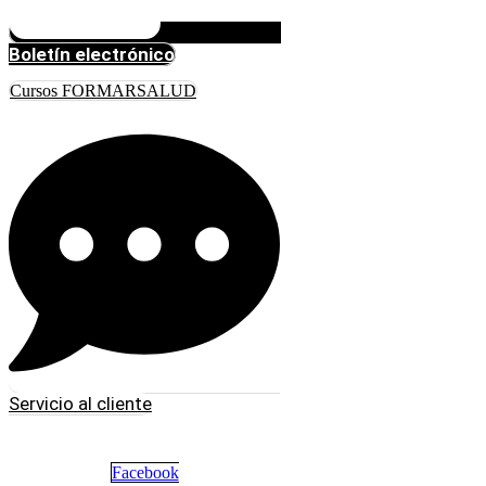
Boletín electrónico
Cursos FORMARSALUD
Servicio al cliente
Facebook