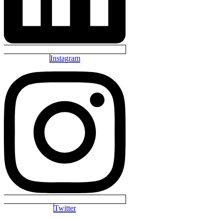
Instagram
Twitter