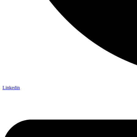
Linkedin