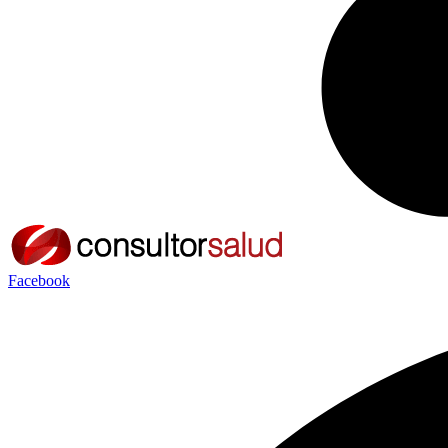
Facebook