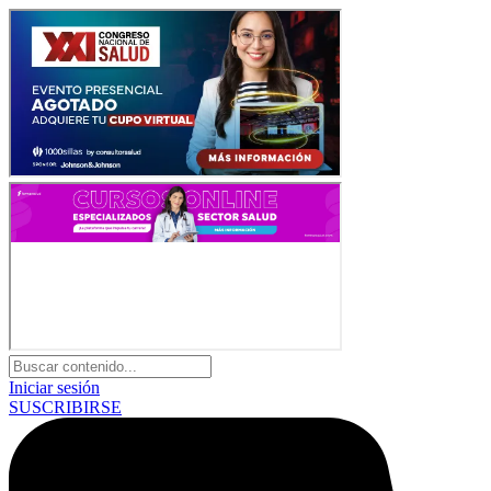
Iniciar sesión
SUSCRIBIRSE