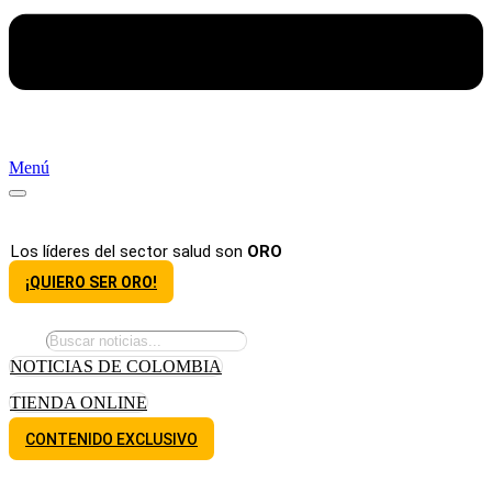
Menú
Los líderes del sector salud son
ORO
¡QUIERO SER ORO!
NOTICIAS DE COLOMBIA
TIENDA ONLINE
CONTENIDO EXCLUSIVO