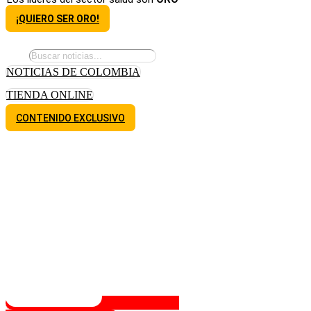
¡QUIERO SER ORO!
NOTICIAS DE COLOMBIA
TIENDA ONLINE
CONTENIDO EXCLUSIVO