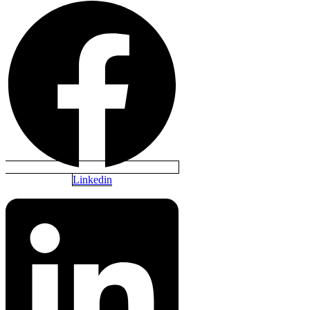
Linkedin