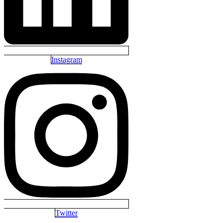
Instagram
Twitter