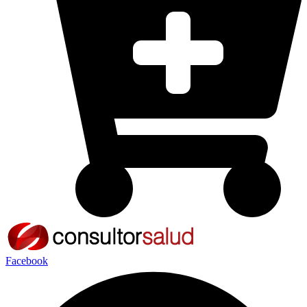
Facebook