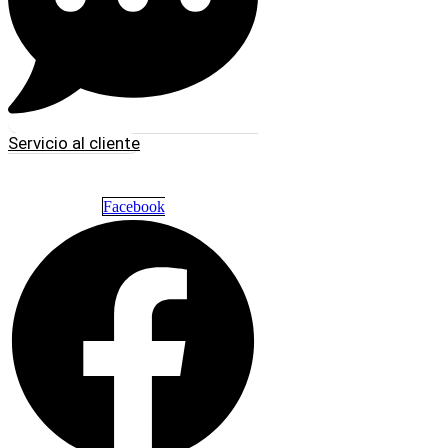
Servicio al cliente
Facebook