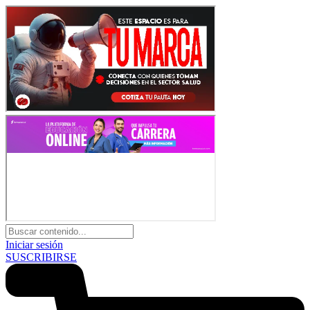
Iniciar sesión
SUSCRIBIRSE