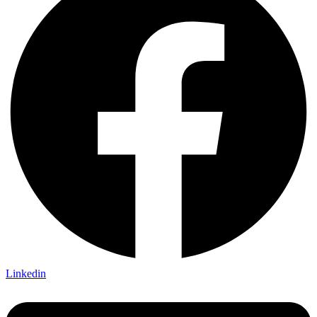
Linkedin