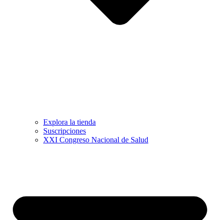
Explora la tienda
Suscripciones
XXI Congreso Nacional de Salud