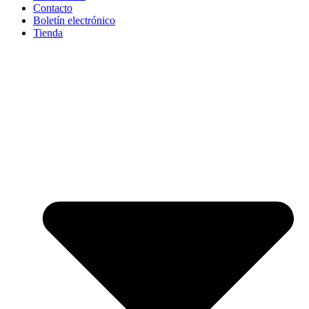
Contacto
Boletín electrónico
Tienda