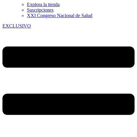
Explora la tienda
Suscripciones
XXI Congreso Nacional de Salud
EXCLUSIVO