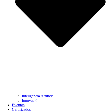
Inteligencia Artificial
Innovación
Eventos
Certificados