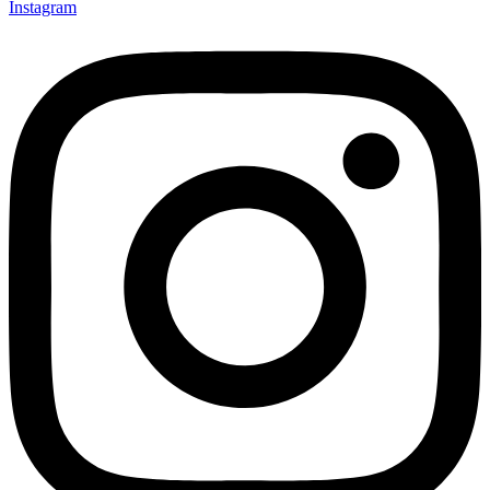
Instagram