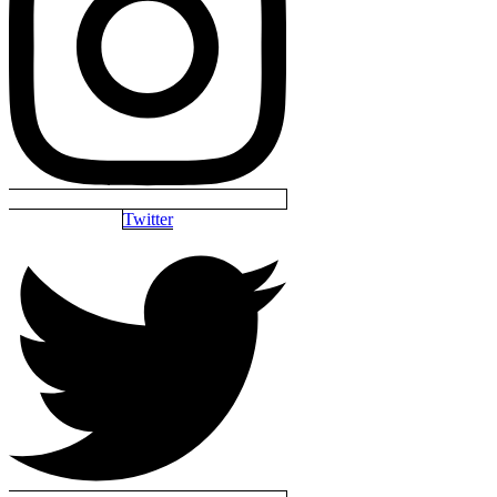
Twitter