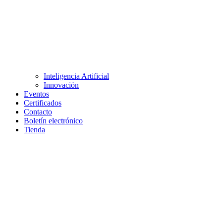
Inteligencia Artificial
Innovación
Eventos
Certificados
Contacto
Boletín electrónico
Tienda