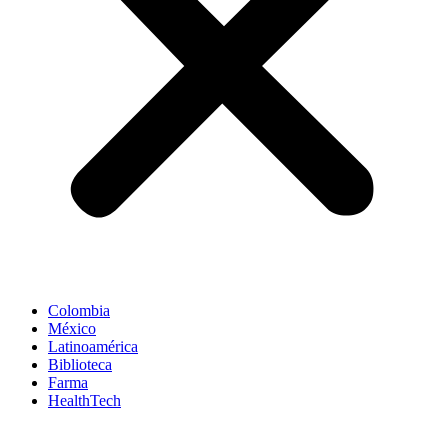
Colombia
México
Latinoamérica
Biblioteca
Farma
HealthTech