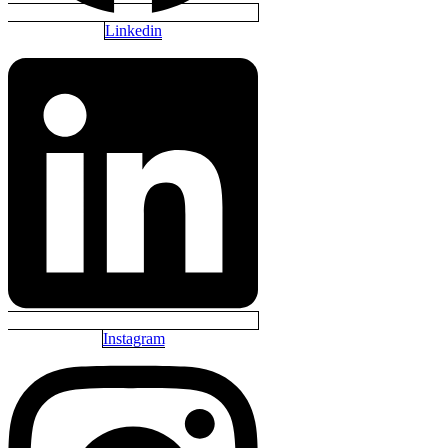
Linkedin
Instagram