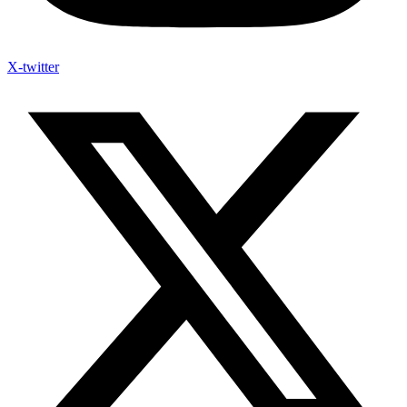
X-twitter