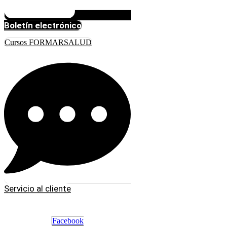
Boletín electrónico
Cursos FORMARSALUD
Servicio al cliente
Facebook