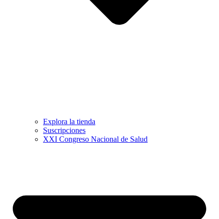
Explora la tienda
Suscripciones
XXI Congreso Nacional de Salud