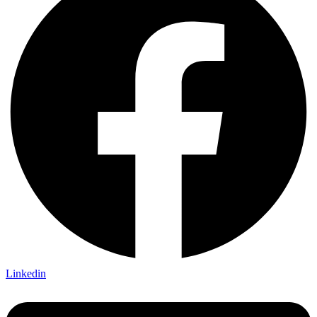
Linkedin