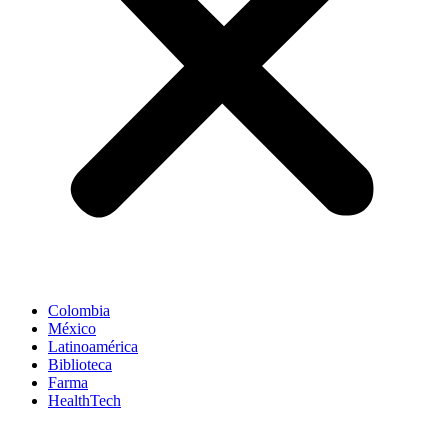
Colombia
México
Latinoamérica
Biblioteca
Farma
HealthTech