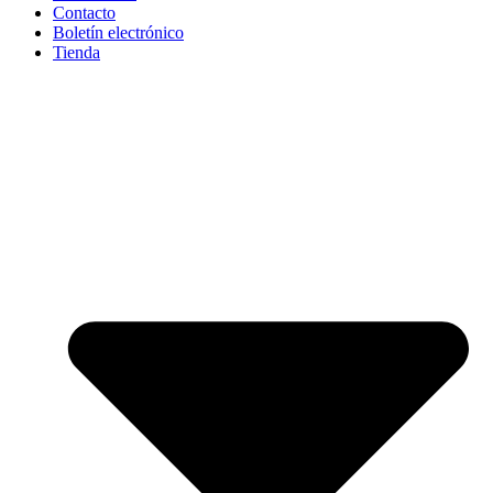
Contacto
Boletín electrónico
Tienda