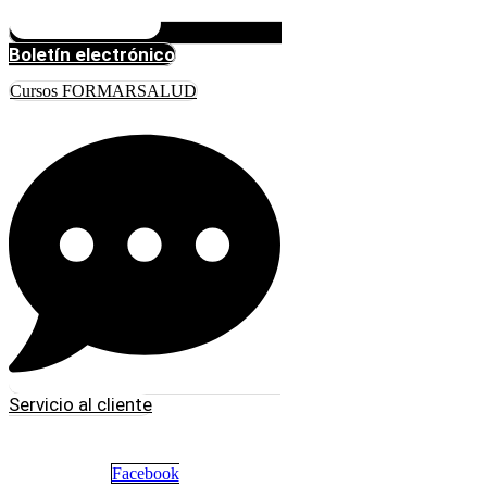
Boletín electrónico
Cursos FORMARSALUD
Servicio al cliente
Facebook