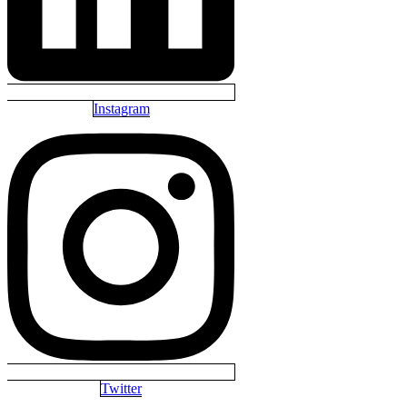
Instagram
Twitter