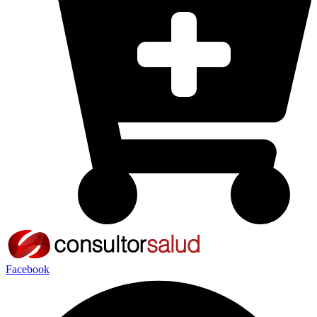
Facebook