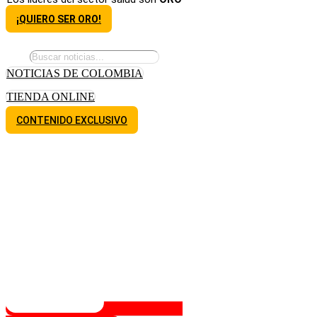
¡QUIERO SER ORO!
NOTICIAS DE COLOMBIA
TIENDA ONLINE
CONTENIDO EXCLUSIVO