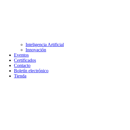
Inteligencia Artificial
Innovación
Eventos
Certificados
Contacto
Boletín electrónico
Tienda