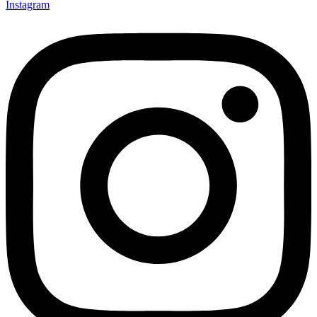
Instagram