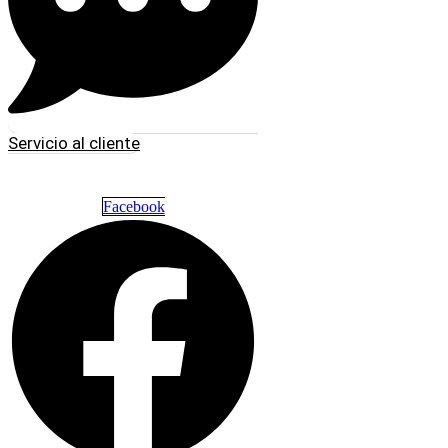
Servicio al cliente
Facebook