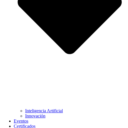
Inteligencia Artificial
Innovación
Eventos
Certificados