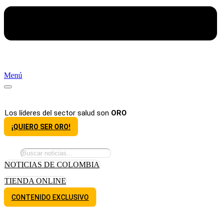
Menú
Los líderes del sector salud son
ORO
¡QUIERO SER ORO!
NOTICIAS DE COLOMBIA
TIENDA ONLINE
CONTENIDO EXCLUSIVO