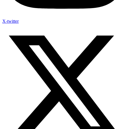
X-twitter