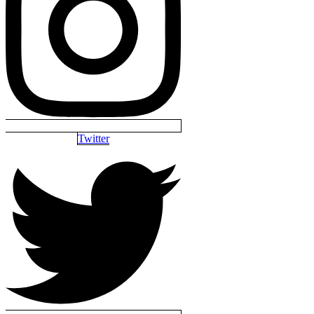
Twitter