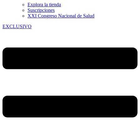
Explora la tienda
Suscripciones
XXI Congreso Nacional de Salud
EXCLUSIVO