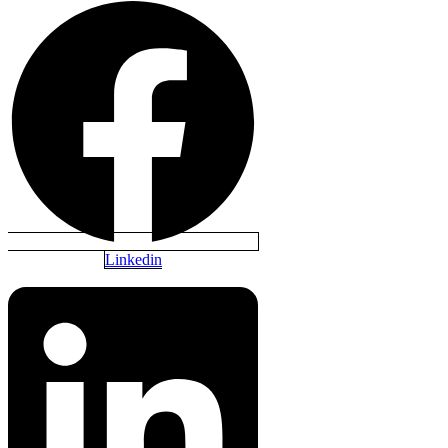
Linkedin