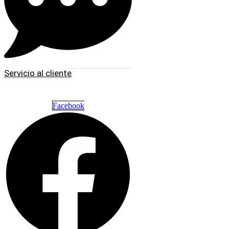
Servicio al cliente
Facebook