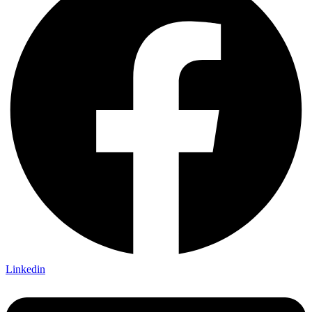
Linkedin