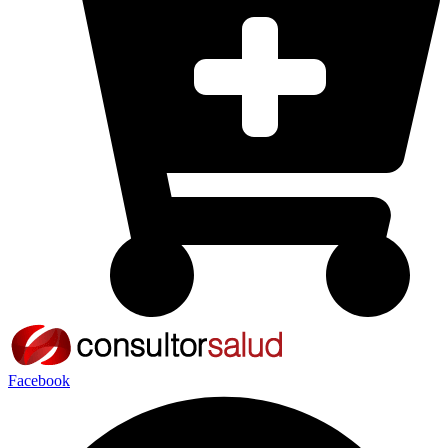
Facebook