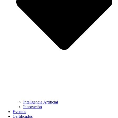
Inteligencia Artificial
Innovación
Eventos
Certificados