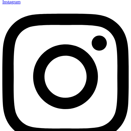
Instagram