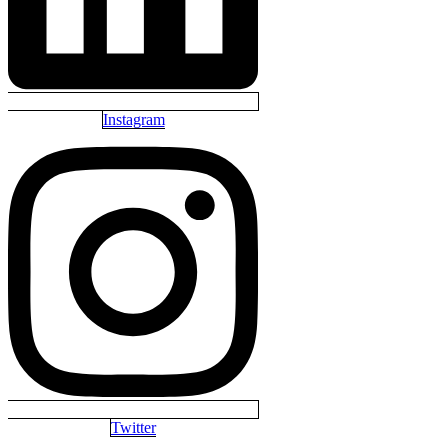
Instagram
Twitter