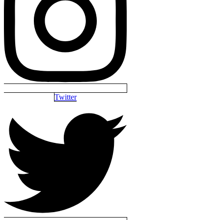
Twitter