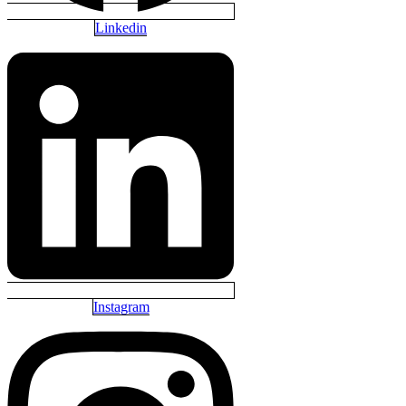
Linkedin
Instagram