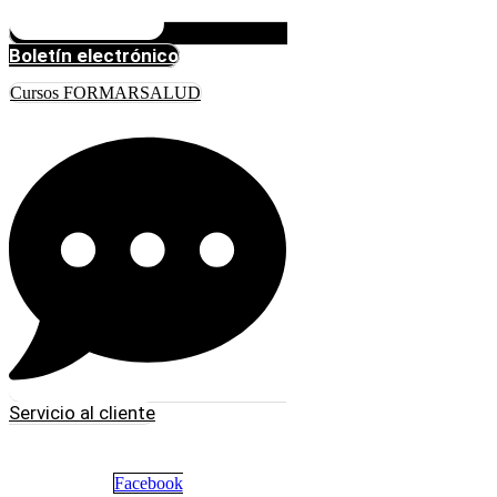
Boletín electrónico
Cursos FORMARSALUD
Servicio al cliente
Facebook