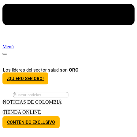
Menú
Los líderes del sector salud son
ORO
¡QUIERO SER ORO!
NOTICIAS DE COLOMBIA
TIENDA ONLINE
CONTENIDO EXCLUSIVO