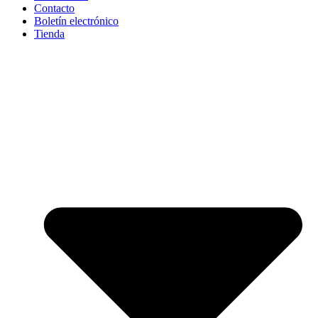
Contacto
Boletín electrónico
Tienda