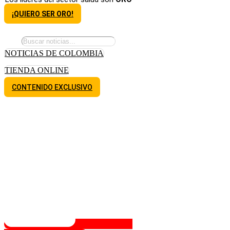
¡QUIERO SER ORO!
NOTICIAS DE COLOMBIA
TIENDA ONLINE
CONTENIDO EXCLUSIVO