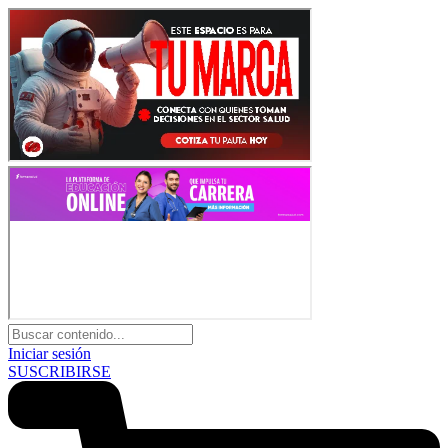
Iniciar sesión
SUSCRIBIRSE