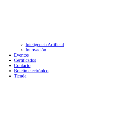
Inteligencia Artificial
Innovación
Eventos
Certificados
Contacto
Boletín electrónico
Tienda