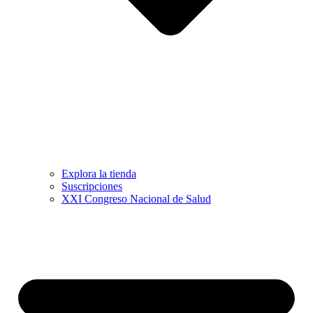
Explora la tienda
Suscripciones
XXI Congreso Nacional de Salud