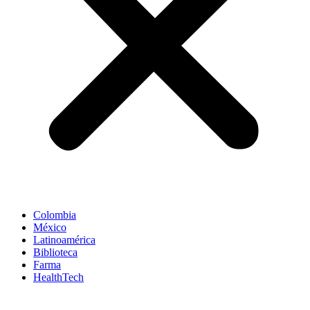
Colombia
México
Latinoamérica
Biblioteca
Farma
HealthTech