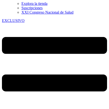
Explora la tienda
Suscripciones
XXI Congreso Nacional de Salud
EXCLUSIVO