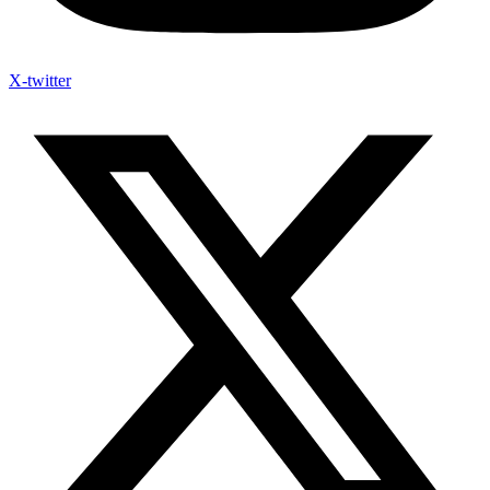
X-twitter