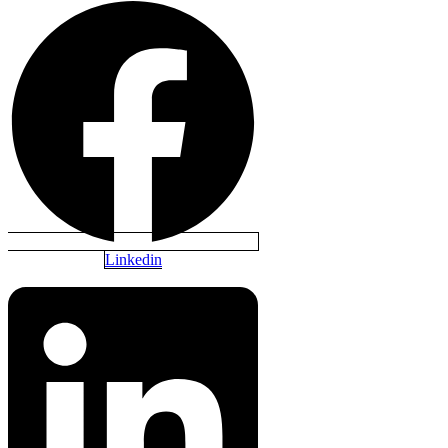
Linkedin