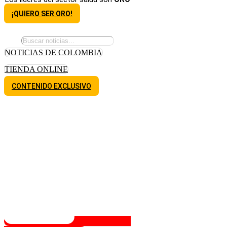
¡QUIERO SER ORO!
NOTICIAS DE COLOMBIA
TIENDA ONLINE
CONTENIDO EXCLUSIVO