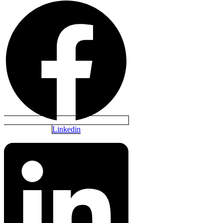
Linkedin