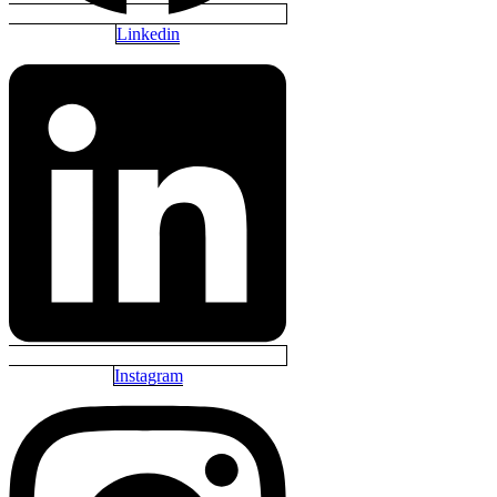
Linkedin
Instagram