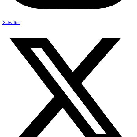
X-twitter