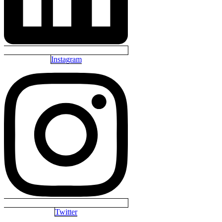
Instagram
Twitter