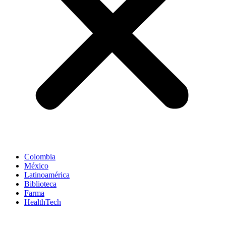
Colombia
México
Latinoamérica
Biblioteca
Farma
HealthTech