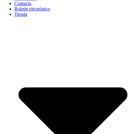
Contacto
Boletín electrónico
Tienda