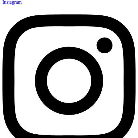
Instagram