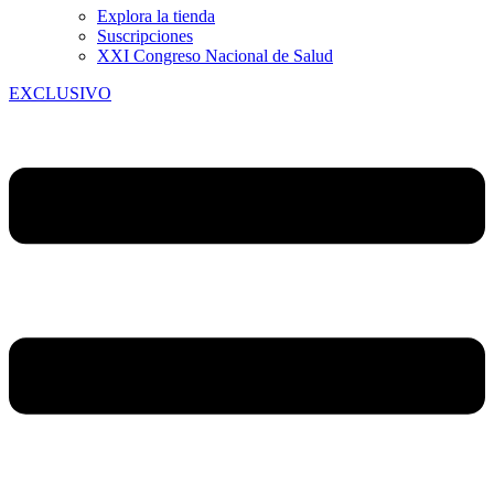
Explora la tienda
Suscripciones
XXI Congreso Nacional de Salud
EXCLUSIVO