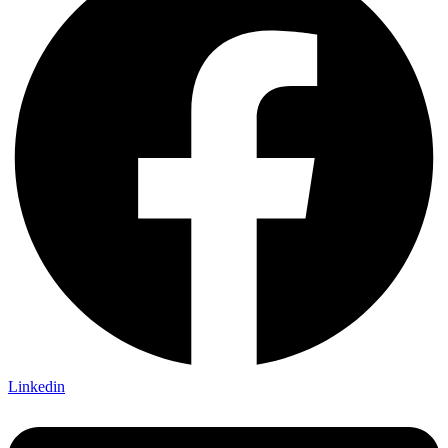
Linkedin