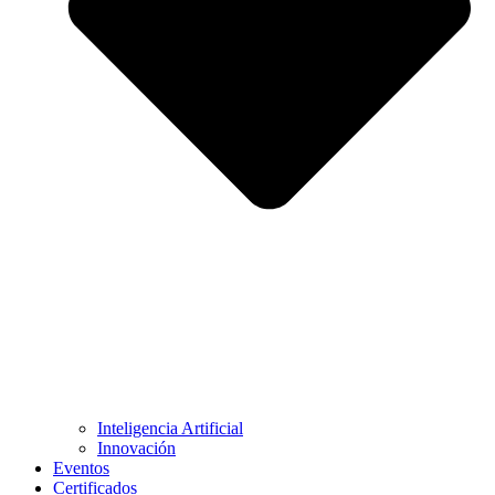
Inteligencia Artificial
Innovación
Eventos
Certificados