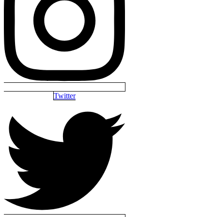
Twitter