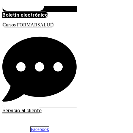
Boletín electrónico
Cursos FORMARSALUD
Servicio al cliente
Facebook