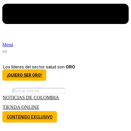
Menú
Los líderes del sector salud son
ORO
¡QUIERO SER ORO!
NOTICIAS DE COLOMBIA
TIENDA ONLINE
CONTENIDO EXCLUSIVO