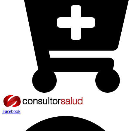
Facebook