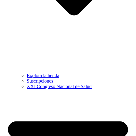
Explora la tienda
Suscripciones
XXI Congreso Nacional de Salud