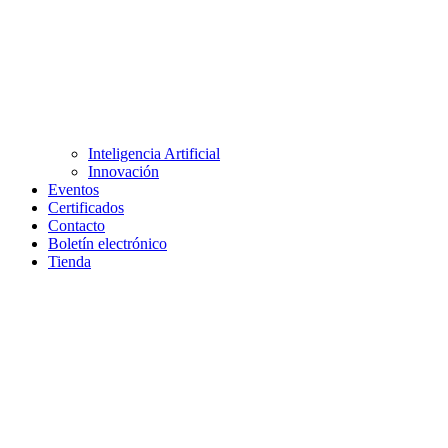
Inteligencia Artificial
Innovación
Eventos
Certificados
Contacto
Boletín electrónico
Tienda