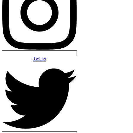
Twitter