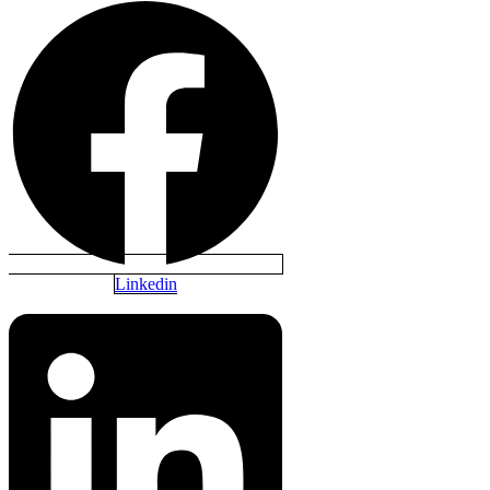
Linkedin