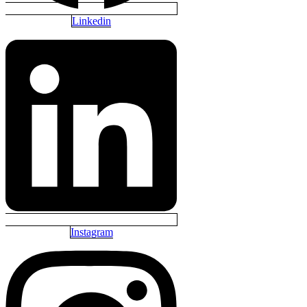
Linkedin
Instagram