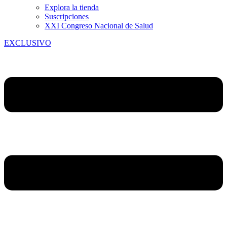
Explora la tienda
Suscripciones
XXI Congreso Nacional de Salud
EXCLUSIVO