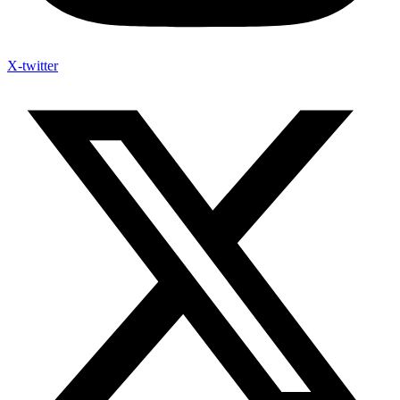
X-twitter