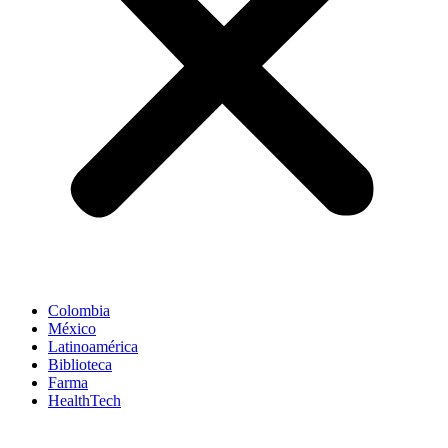
Colombia
México
Latinoamérica
Biblioteca
Farma
HealthTech