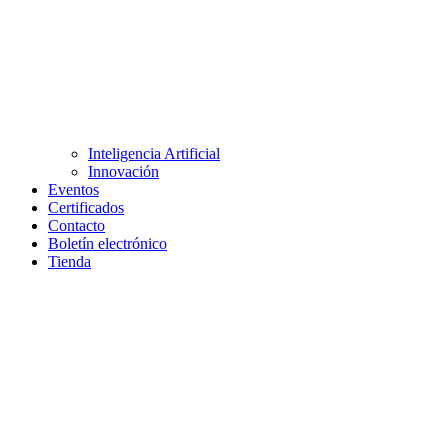
Inteligencia Artificial
Innovación
Eventos
Certificados
Contacto
Boletín electrónico
Tienda