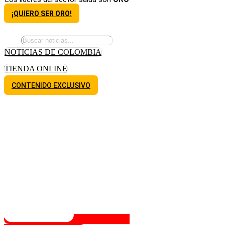
¡QUIERO SER ORO!
NOTICIAS DE COLOMBIA
TIENDA ONLINE
CONTENIDO EXCLUSIVO