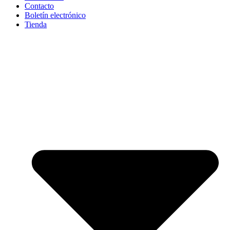
Contacto
Boletín electrónico
Tienda