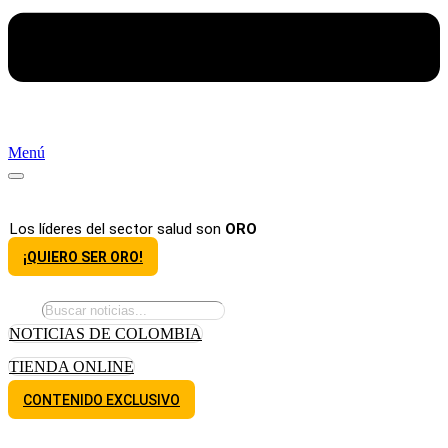
Menú
Los líderes del sector salud son
ORO
¡QUIERO SER ORO!
NOTICIAS DE COLOMBIA
TIENDA ONLINE
CONTENIDO EXCLUSIVO