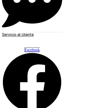
Servicio al cliente
Facebook