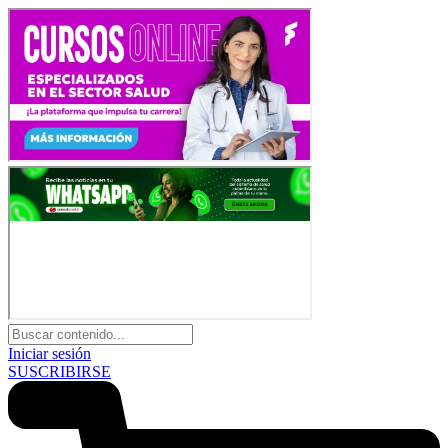
Iniciar sesión
SUSCRIBIRSE