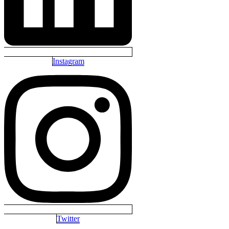
Instagram
Twitter