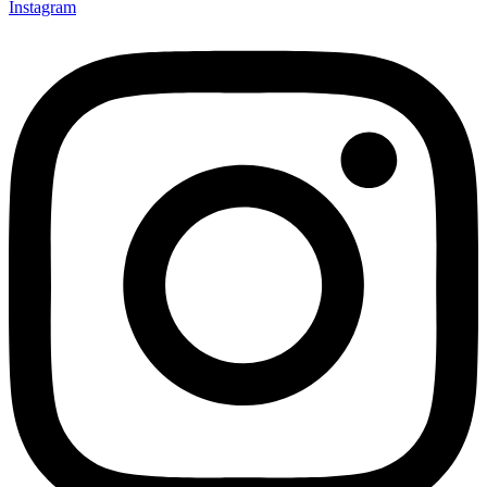
Instagram