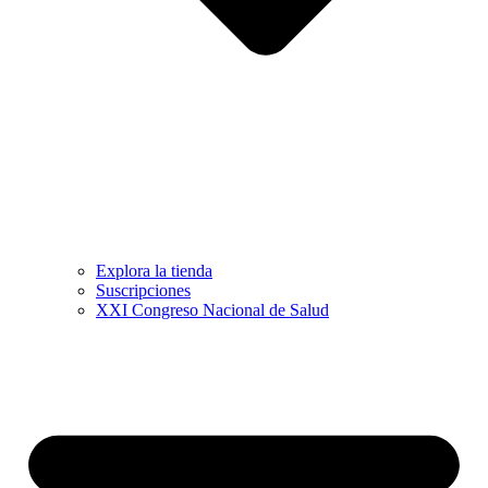
Explora la tienda
Suscripciones
XXI Congreso Nacional de Salud