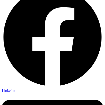
Linkedin