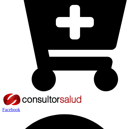
Facebook