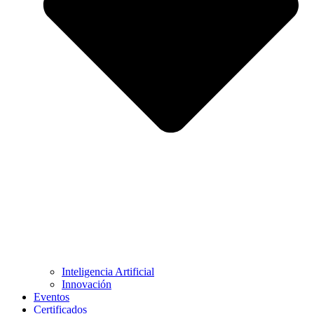
Inteligencia Artificial
Innovación
Eventos
Certificados