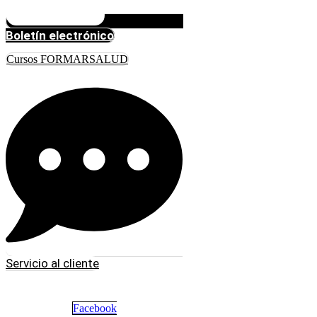
Boletín electrónico
Cursos FORMARSALUD
Servicio al cliente
Facebook