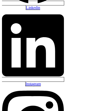
Linkedin
Instagram