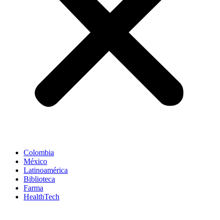
Colombia
México
Latinoamérica
Biblioteca
Farma
HealthTech