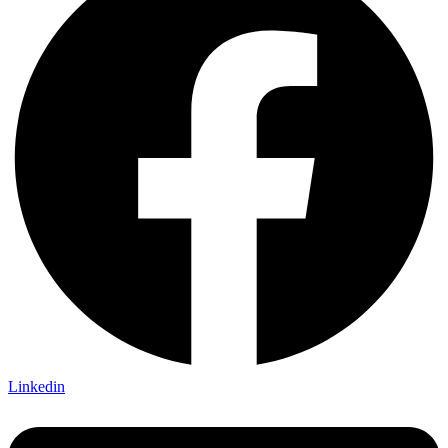
Linkedin