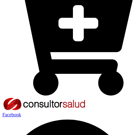
Facebook