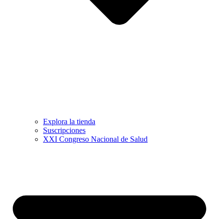
Explora la tienda
Suscripciones
XXI Congreso Nacional de Salud