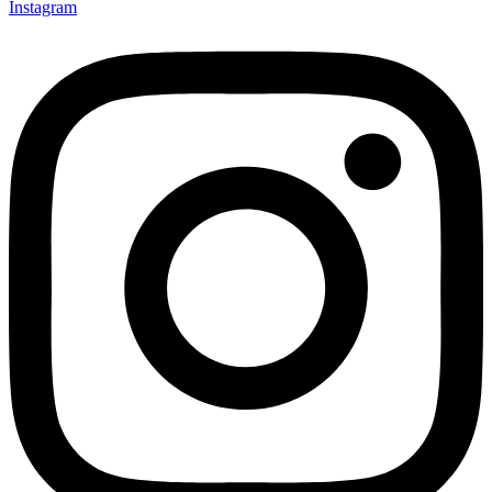
Instagram