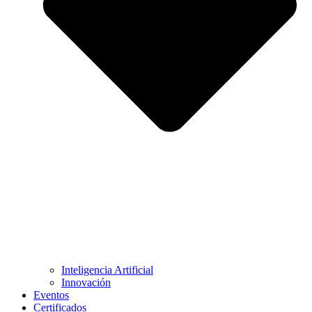
Inteligencia Artificial
Innovación
Eventos
Certificados