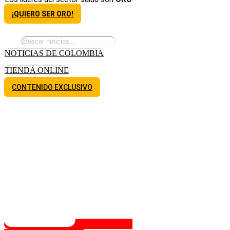
¡QUIERO SER ORO!
NOTICIAS DE COLOMBIA
TIENDA ONLINE
CONTENIDO EXCLUSIVO