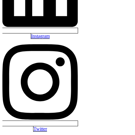
Instagram
Twitter