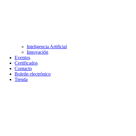
Inteligencia Artificial
Innovación
Eventos
Certificados
Contacto
Boletín electrónico
Tienda