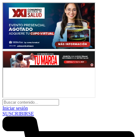
Iniciar sesión
SUSCRIBIRSE