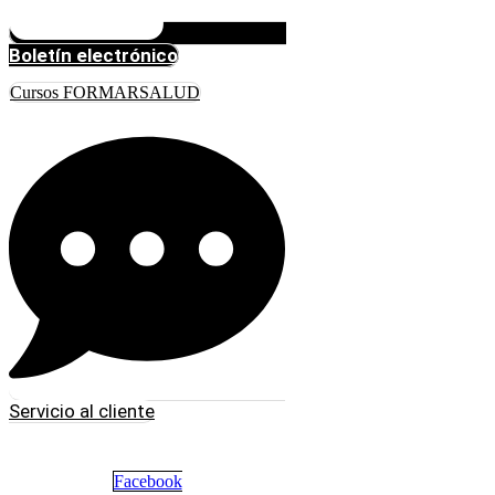
Boletín electrónico
Cursos FORMARSALUD
Servicio al cliente
Facebook