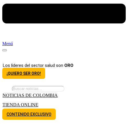
Menú
Los líderes del sector salud son
ORO
¡QUIERO SER ORO!
NOTICIAS DE COLOMBIA
TIENDA ONLINE
CONTENIDO EXCLUSIVO