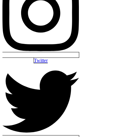
Twitter