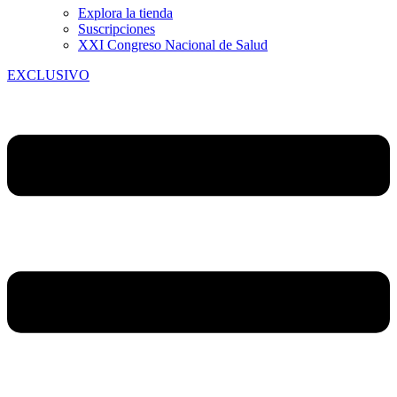
Explora la tienda
Suscripciones
XXI Congreso Nacional de Salud
EXCLUSIVO