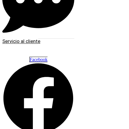
Servicio al cliente
Facebook