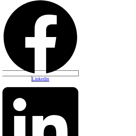
Linkedin