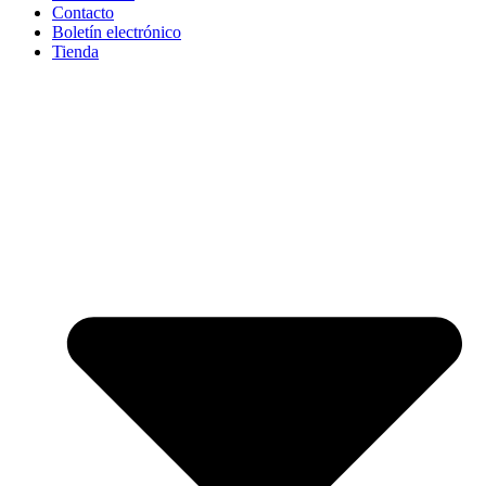
Contacto
Boletín electrónico
Tienda