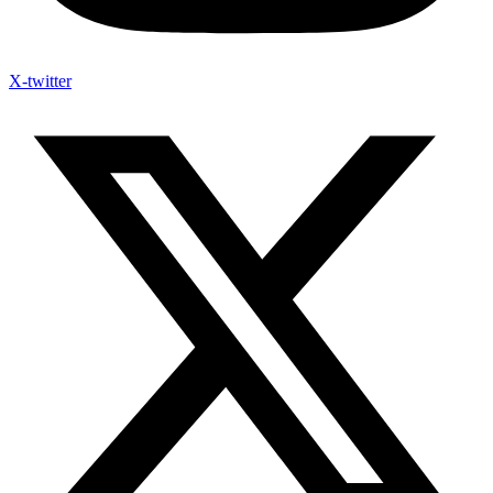
X-twitter