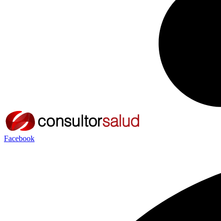
Facebook