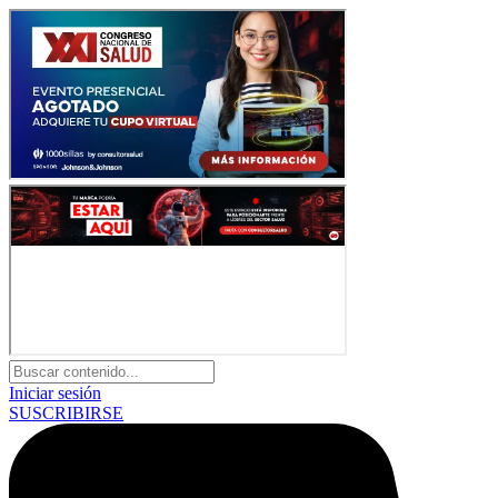
Iniciar sesión
SUSCRIBIRSE