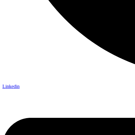
Linkedin