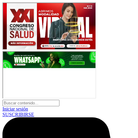
Iniciar sesión
SUSCRIBIRSE