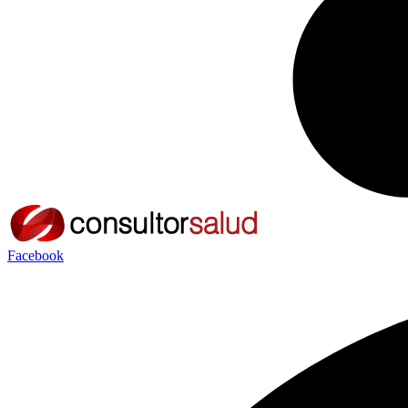
Facebook