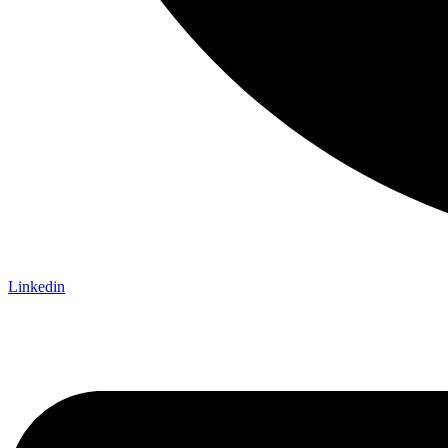
Linkedin