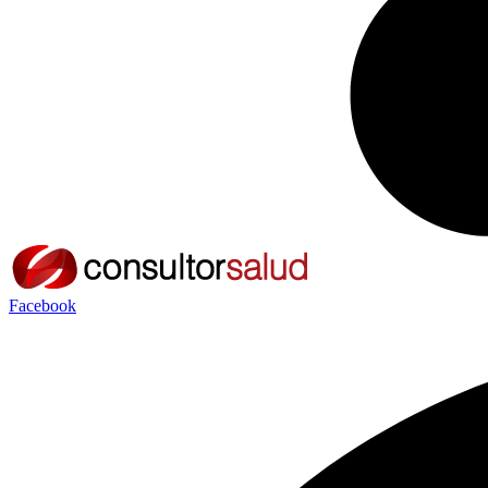
Facebook