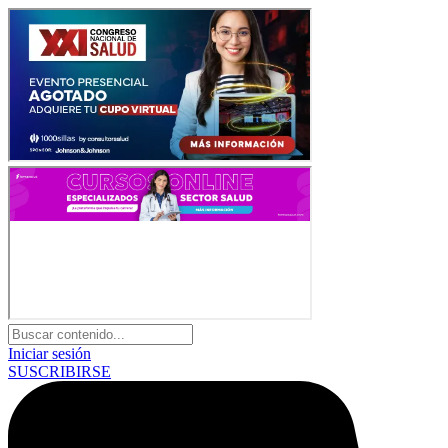
Iniciar sesión
SUSCRIBIRSE