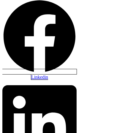
Linkedin