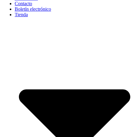
Contacto
Boletín electrónico
Tienda