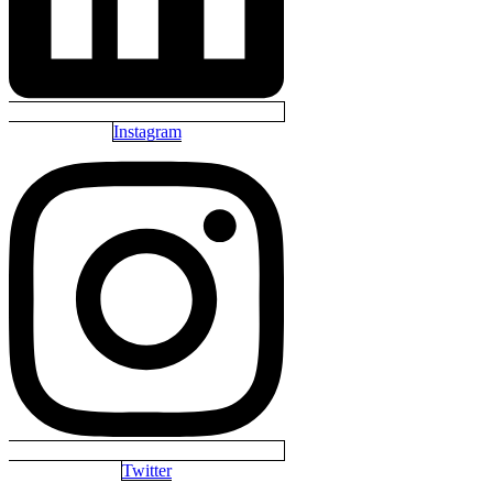
Instagram
Twitter