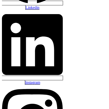
Linkedin
Instagram