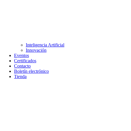
Inteligencia Artificial
Innovación
Eventos
Certificados
Contacto
Boletín electrónico
Tienda