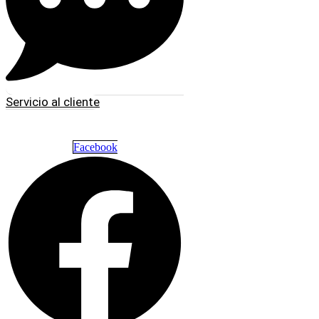
Servicio al cliente
Facebook