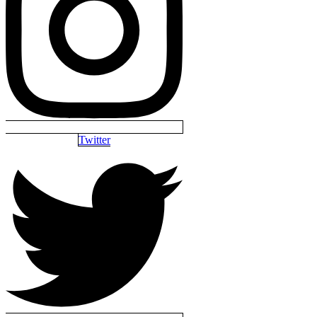
Twitter