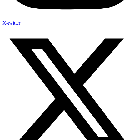
X-twitter