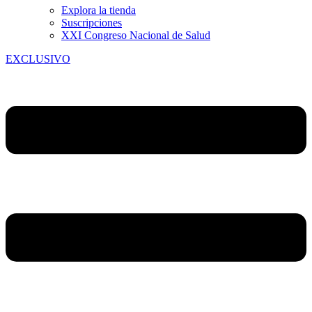
Explora la tienda
Suscripciones
XXI Congreso Nacional de Salud
EXCLUSIVO