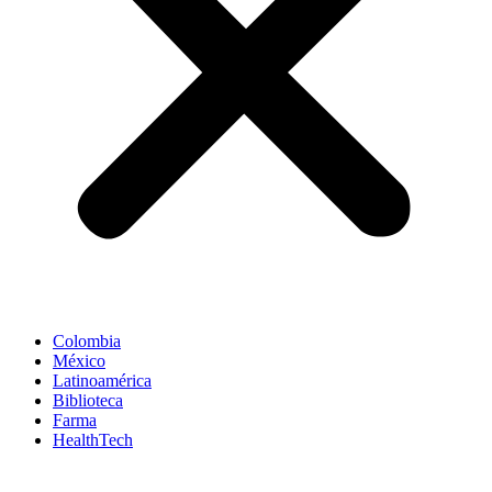
Colombia
México
Latinoamérica
Biblioteca
Farma
HealthTech