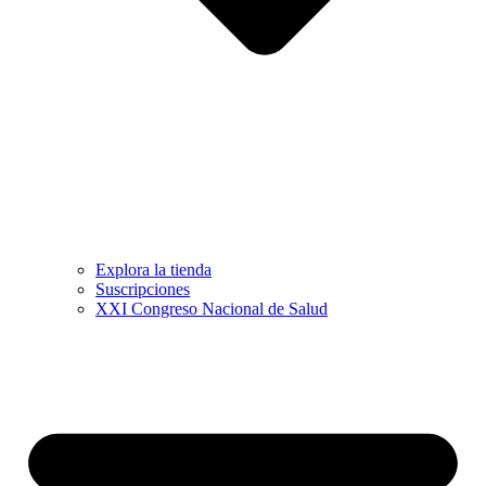
Explora la tienda
Suscripciones
XXI Congreso Nacional de Salud