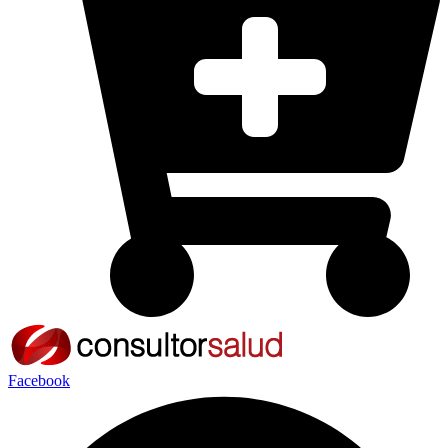
Facebook