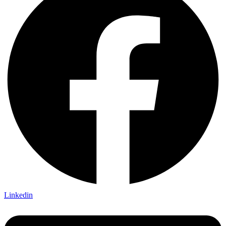
Linkedin