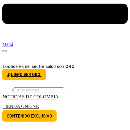
Menú
Los líderes del sector salud son
ORO
¡QUIERO SER ORO!
NOTICIAS DE COLOMBIA
TIENDA ONLINE
CONTENIDO EXCLUSIVO