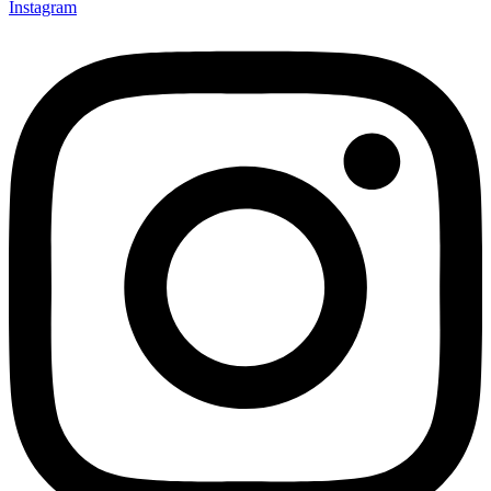
Instagram