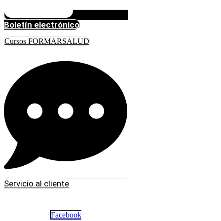
Boletín electrónico
Cursos FORMARSALUD
Servicio al cliente
Facebook