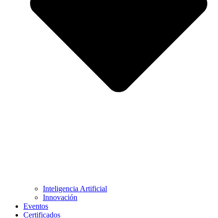
Inteligencia Artificial
Innovación
Eventos
Certificados