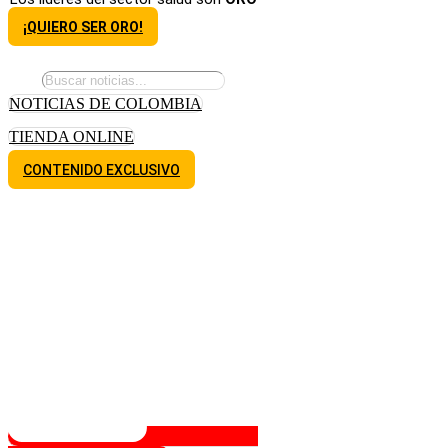
¡QUIERO SER ORO!
NOTICIAS DE COLOMBIA
TIENDA ONLINE
CONTENIDO EXCLUSIVO